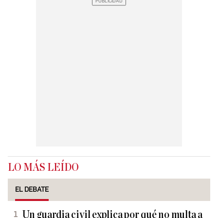
LO MÁS LEÍDO
EL DEBATE
Un guardia civil explica por qué no multa a