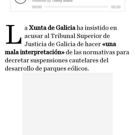
L
a
Xunta de Galicia
ha insistido en
acusar al Tribunal Superior de
Justicia de Galicia de hacer
«una
mala interpretación»
de las normativas para
decretar suspensiones cautelares del
desarrollo de parques eólicos.