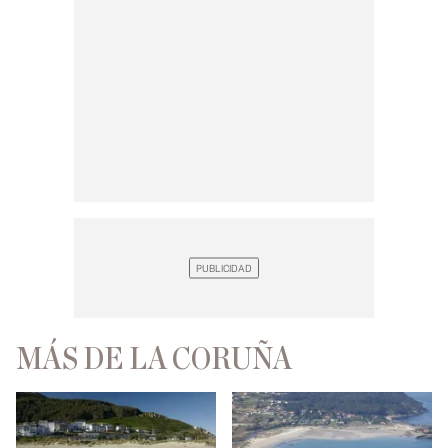
MÁS DE LA CORUÑA