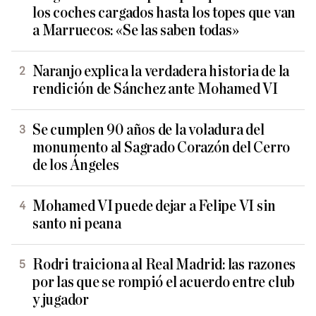
los coches cargados hasta los topes que van
a Marruecos: «Se las saben todas»
Naranjo explica la verdadera historia de la
rendición de Sánchez ante Mohamed VI
Se cumplen 90 años de la voladura del
monumento al Sagrado Corazón del Cerro
de los Ángeles
Mohamed VI puede dejar a Felipe VI sin
santo ni peana
Rodri traiciona al Real Madrid: las razones
por las que se rompió el acuerdo entre club
y jugador