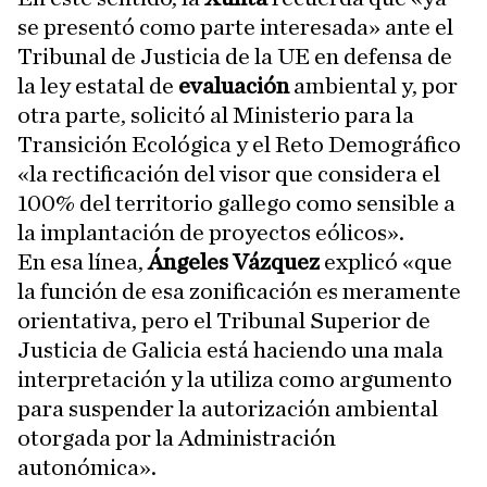
se presentó como parte interesada» ante el
Tribunal de Justicia de la UE en defensa de
la ley estatal de
evaluación
ambiental y, por
otra parte, solicitó al Ministerio para la
Transición Ecológica y el Reto Demográfico
«la rectificación del visor que considera el
100% del territorio gallego como sensible a
la implantación de proyectos eólicos».
En esa línea,
Ángeles Vázquez
explicó «que
la función de esa zonificación es meramente
orientativa, pero el Tribunal Superior de
Justicia de Galicia está haciendo una mala
interpretación y la utiliza como argumento
para suspender la autorización ambiental
otorgada por la Administración
autonómica».