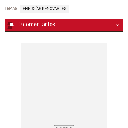
TEMAS
ENERGÍAS RENOVABLES
0
comentarios