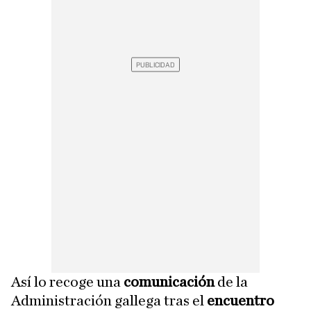
Así lo recoge una
comunicación
de la
Administración gallega tras el
encuentro