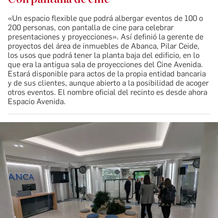
«Un espacio flexible que podrá albergar eventos de 100 o
200 personas, con pantalla de cine para celebrar
presentaciones y proyecciones». Así definió la gerente de
proyectos del área de inmuebles de Abanca, Pilar Ceide,
los usos que podrá tener la planta baja del edificio, en lo
que era la antigua sala de proyecciones del Cine Avenida.
Estará disponible para actos de la propia entidad bancaria
y de sus clientes, aunque abierto a la posibilidad de acoger
otros eventos. El nombre oficial del recinto es desde ahora
Espacio Avenida.