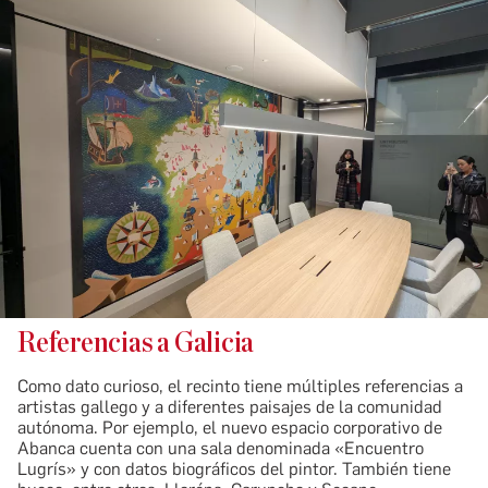
Referencias a Galicia
Como dato curioso, el recinto tiene múltiples referencias a
artistas gallego y a diferentes paisajes de la comunidad
autónoma. Por ejemplo, el nuevo espacio corporativo de
Abanca cuenta con una sala denominada «Encuentro
Lugrís» y con datos biográficos del pintor. También tiene