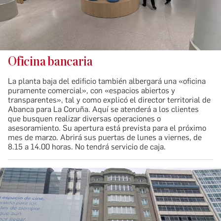
Oficina bancaria
La planta baja del edificio también albergará una «oficina
puramente comercial», con «espacios abiertos y
transparentes», tal y como explicó el director territorial de
Abanca para La Coruña. Aquí se atenderá a los clientes
que busquen realizar diversas operaciones o
asesoramiento. Su apertura está prevista para el próximo
mes de marzo. Abrirá sus puertas de lunes a viernes, de
8.15 a 14.00 horas. No tendrá servicio de caja.