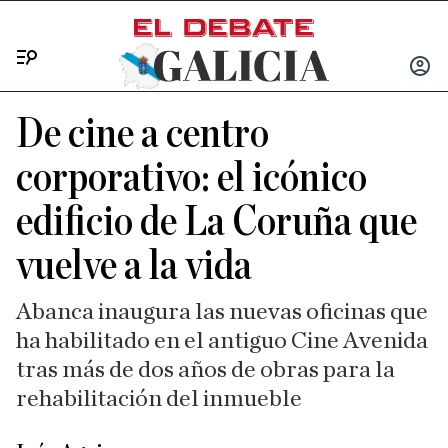
Menú
INICIA
SESIÓ
De cine a centro
corporativo: el icónico
edificio de La Coruña que
vuelve a la vida
Abanca inaugura las nuevas oficinas que
ha habilitado en el antiguo Cine Avenida
tras más de dos años de obras para la
rehabilitación del inmueble