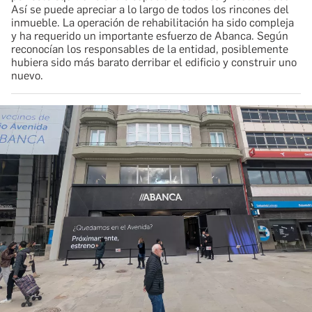
Así se puede apreciar a lo largo de todos los rincones del
inmueble. La operación de rehabilitación ha sido compleja
y ha requerido un importante esfuerzo de Abanca. Según
reconocían los responsables de la entidad, posiblemente
hubiera sido más barato derribar el edificio y construir uno
nuevo.