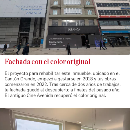
Fachada con el color original
El proyecto para rehabilitar este inmueble, ubicado en el
Cantón Grande, empezó a gestarse en 2018 y las obras
comenzaron en 2022. Tras cerca de dos años de trabajos,
la fachada quedó al descubierto a finales del pasado año.
El antiguo Cine Avenida recuperó el color original.