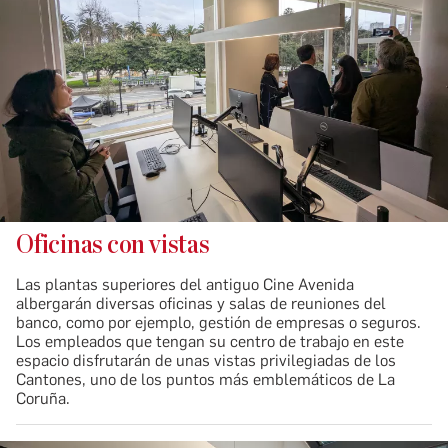
Oficinas con vistas
Las plantas superiores del antiguo Cine Avenida
albergarán diversas oficinas y salas de reuniones del
banco, como por ejemplo, gestión de empresas o seguros.
Los empleados que tengan su centro de trabajo en este
espacio disfrutarán de unas vistas privilegiadas de los
Cantones, uno de los puntos más emblemáticos de La
Coruña.