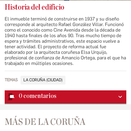
Historia del edificio
El inmueble terminó de construirse en 1937 y su diseño
corresponde al arquitecto Rafael González Villar. Funcionó
como el conocido como Cine Avenida desde la década de
1940 hasta finales de los años 90. Tras mucho tiempo de
espera y trámites administrativos, este espacio vuelve a
tener actividad. El proyecto de reforma actual fue
elaborado por la arquitecta coruñesa Elsa Urquijo,
profesional de confianza de Amancio Ortega, para el que ha
trabajado en múltiples ocasiones.
TEMAS
LA CORUÑA (CIUDAD)
0
comentarios
MÁS DE LA CORUÑA