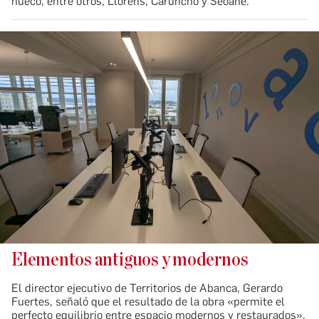
hueco, entre otros, Lloréns, Caruncho y Seoane.
Elementos antiguos y modernos
El director ejecutivo de Territorios de Abanca, Gerardo
Fuertes, señaló que el resultado de la obra «permite el
perfecto equilibrio entre espacio modernos y restaurados».