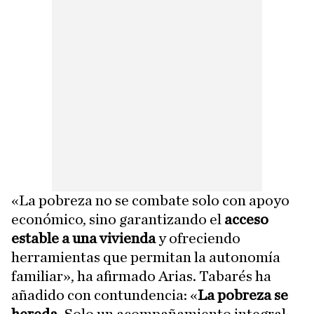
«La pobreza no se combate solo con apoyo
económico, sino garantizando el
acceso
estable a una vivienda
y ofreciendo
herramientas que permitan la autonomía
familiar», ha afirmado Arias. Tabarés ha
añadido con contundencia: «
La pobreza se