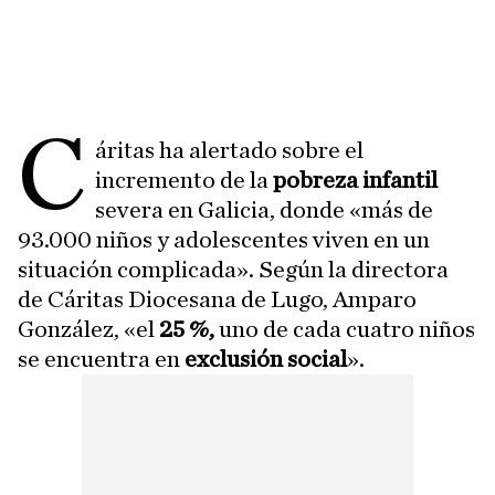
C
áritas ha alertado sobre el
incremento de la
pobreza infantil
severa en Galicia, donde «más de
93.000 niños y adolescentes viven en un
situación complicada». Según la directora
de Cáritas Diocesana de Lugo, Amparo
González, «el
25 %,
uno de cada cuatro niños
se encuentra en
exclusión social
».