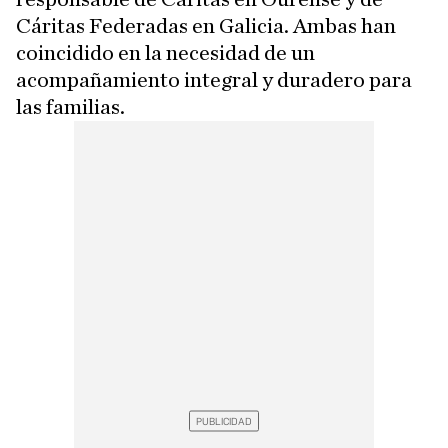
Cáritas Federadas en Galicia. Ambas han
coincidido en la necesidad de un
acompañamiento integral y duradero para
las familias.