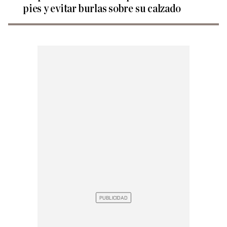
pies y evitar burlas sobre su calzado