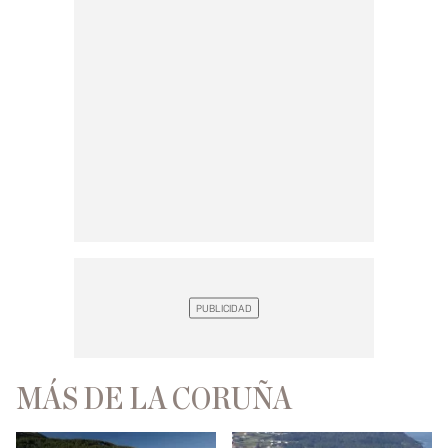
MÁS DE LA CORUÑA