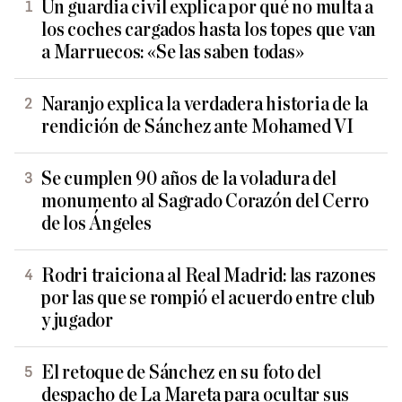
Un guardia civil explica por qué no multa a
los coches cargados hasta los topes que van
a Marruecos: «Se las saben todas»
Naranjo explica la verdadera historia de la
rendición de Sánchez ante Mohamed VI
Se cumplen 90 años de la voladura del
monumento al Sagrado Corazón del Cerro
de los Ángeles
Rodri traiciona al Real Madrid: las razones
por las que se rompió el acuerdo entre club
y jugador
El retoque de Sánchez en su foto del
despacho de La Mareta para ocultar sus