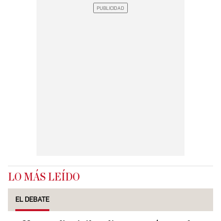
LO MÁS LEÍDO
EL DEBATE