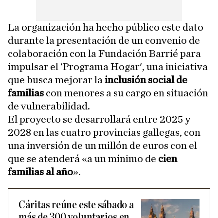
La organización ha hecho público este dato
durante la presentación de un convenio de
colaboración con la Fundación Barrié para
impulsar el 'Programa Hogar', una iniciativa
que busca mejorar la
inclusión social de
familias
con menores a su cargo en situación
de vulnerabilidad.
El proyecto se desarrollará entre 2025 y
2028 en las cuatro provincias gallegas, con
una inversión de un millón de euros con el
que se atenderá «a un mínimo de
cien
familias al año
».
Cáritas reúne este sábado a
más de 300 voluntarios en