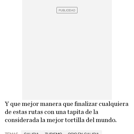
Y que mejor manera que finalizar cualquiera
de estas rutas con una tapita de la
considerada la mejor tortilla del mundo.