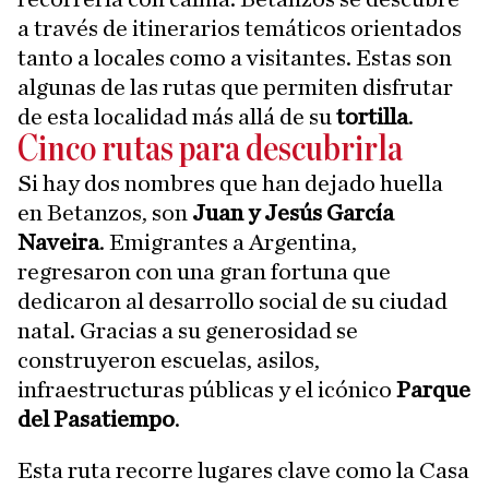
a través de itinerarios temáticos orientados
tanto a locales como a visitantes. Estas son
algunas de las rutas que permiten disfrutar
de esta localidad más allá de su
tortilla
.
Cinco rutas para descubrirla
Si hay dos nombres que han dejado huella
en Betanzos, son
Juan y Jesús García
Naveira
. Emigrantes a Argentina,
regresaron con una gran fortuna que
dedicaron al desarrollo social de su ciudad
natal. Gracias a su generosidad se
construyeron escuelas, asilos,
infraestructuras públicas y el icónico
Parque
del Pasatiempo
.
Esta ruta recorre lugares clave como la Casa