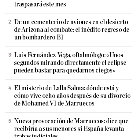
traspasará este mes
De un cementerio de aviones en el desierto
de Arizona al combate: el inédito regreso de
un bombardero B1
Luis Fernández-Vega, oftalmólogo: «Unos
segundos mirando directamente el eclipse
pueden bastar para quedarnos ciegos»
El misterio de Lalla Salma: dónde está y
cómo vive ocho años después de su divorcio
de Mohamed VI de Marruecos
Nueva provocación de Marruecos: dice que
recibiría a sus menores si España levanta
trabas judiciales