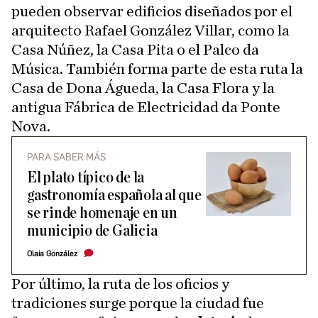
pueden observar edificios diseñados por el
arquitecto Rafael González Villar, como la
Casa Núñez, la Casa Pita o el Palco da
Música. También forma parte de esta ruta la
Casa de Dona Águeda, la Casa Flora y la
antigua Fábrica de Electricidad da Ponte
Nova.
PARA SABER MÁS
El plato típico de la
gastronomía española al que
se rinde homenaje en un
municipio de Galicia
Olaia González
Por último, la ruta de los oficios y
tradiciones surge porque la ciudad fue