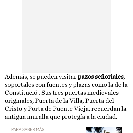
Además, se pueden visitar
pazos señoriales
,
soportales con fuentes y plazas como la de la
Constitució . Sus tres puertas medievales
originales, Puerta de la Villa, Puerta del
Cristo y Porta de Puente Vieja, recuerdan la
antigua muralla que protegía a la ciudad.
PARA SABER MÁS