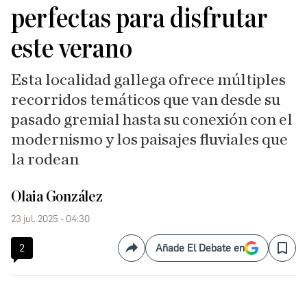
perfectas para disfrutar
este verano
Esta localidad gallega ofrece múltiples
recorridos temáticos que van desde su
pasado gremial hasta su conexión con el
modernismo y los paisajes fluviales que
la rodean
Olaia González
23 jul. 2025 - 04:30
2
Añade El Debate en
Compartir
Save