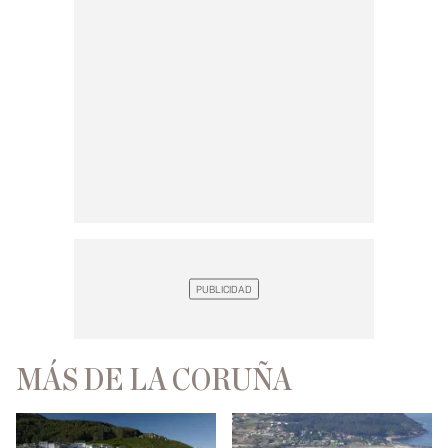
MÁS DE LA CORUÑA