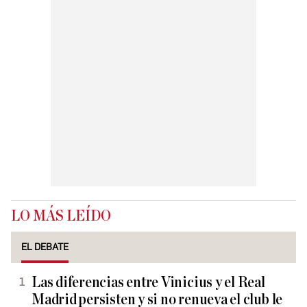
LO MÁS LEÍDO
EL DEBATE
Las diferencias entre Vinicius y el Real
Madrid persisten y si no renueva el club le