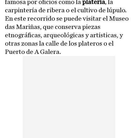
famosa por oficios como la
platería
, la
carpintería de ribera o el cultivo de lúpulo.
En este recorrido se puede visitar el Museo
das Mariñas, que conserva piezas
etnográficas, arqueológicas y artísticas, y
otras zonas la calle de los plateros o el
Puerto de A Galera.