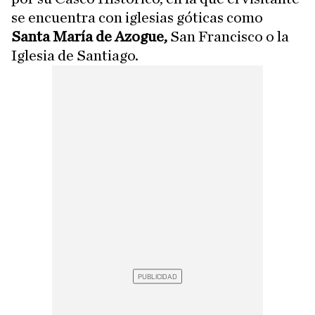
se encuentra con iglesias góticas como
Santa María de Azogue,
San Francisco o la
Iglesia de Santiago.