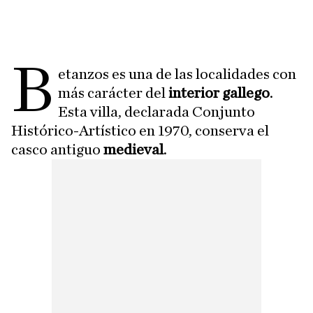
B
etanzos es una de las localidades con
más carácter del
interior gallego
.
Esta villa, declarada Conjunto
Histórico-Artístico en 1970, conserva el
casco antiguo
medieval
.