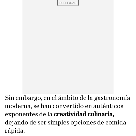
Sin embargo, en el ámbito de la gastronomía
moderna, se han convertido en auténticos
exponentes de la
creatividad culinaria,
dejando de ser simples opciones de comida
rápida.