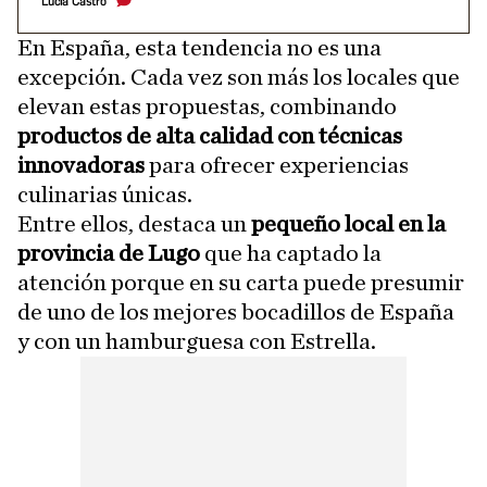
Lucía Castro
En España, esta tendencia no es una
excepción. Cada vez son más los locales que
elevan estas propuestas, combinando
productos de alta calidad con técnicas
innovadoras
para ofrecer experiencias
culinarias únicas.
Entre ellos, destaca un
pequeño local en la
provincia de Lugo
que ha captado la
atención porque en su carta puede presumir
de uno de los mejores bocadillos de España
y con un hamburguesa con Estrella.