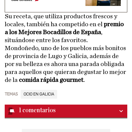
Su receta, que utiliza productos frescos y
locales, también ha competido en el
premio
a los Mejores Bocadillos de España
,
situándose entre los favoritos.
Mondoñedo, uno de los pueblos más bonitos
de provincia de Lugo y Galicia, además de
por su belleza es ahora una parada obligada
para aquellos que quieran degustar lo mejor
de la
comida rápida gourmet
.
TEMAS
OCIO EN GALICIA
1
comentarios