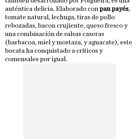
también desarrollado por Folgueira, es una
auténtica delicia. Elaborado con
pan payés
,
tomate natural, lechuga, tiras de pollo
rebozadas, bacon crujiente, queso fresco y
una combinación de salsas caseras
(barbacoa, miel y mostaza, y aguacate), este
bocata ha conquistado a críticos y
comensales por igual.