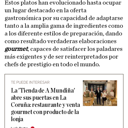
Estos platos han evolucionado hasta ocupar
un lugar destacado en la oferta
gastronómica por su capacidad de adaptarse
tanto a la amplia gama de ingredientes como
a los diferente estilos de preparación, dando
como resultado verdaderas elaboraciones
gourmet
, capaces de satisfacer los paladares
más exigentes y de ser reinterpretados por
chefs de prestigio en todo el mundo.
TE PUEDE INTERESAR
La 'Tienda de A Mundiña'
abre sus puertas en La
Coruña: restaurante y venta
gourmet con producto de la
lonja