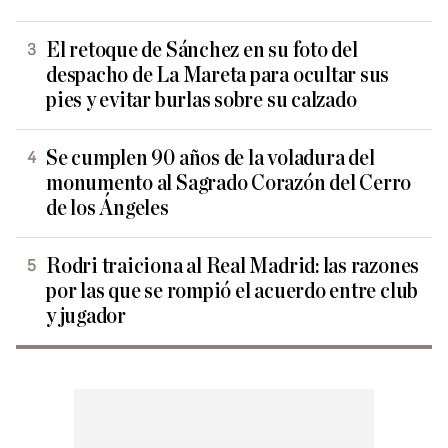
El retoque de Sánchez en su foto del
despacho de La Mareta para ocultar sus
pies y evitar burlas sobre su calzado
Se cumplen 90 años de la voladura del
monumento al Sagrado Corazón del Cerro
de los Ángeles
Rodri traiciona al Real Madrid: las razones
por las que se rompió el acuerdo entre club
y jugador