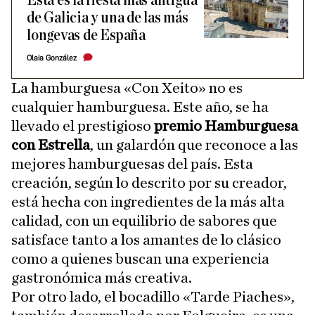
Esta es la fiesta más antigua
de Galicia y una de las más
longevas de España
Olaia González
La hamburguesa «Con Xeito» no es
cualquier hamburguesa. Este año, se ha
llevado el prestigioso
premio Hamburguesa
con Estrella
, un galardón que reconoce a las
mejores hamburguesas del país. Esta
creación, según lo descrito por su creador,
está hecha con ingredientes de la más alta
calidad, con un equilibrio de sabores que
satisface tanto a los amantes de lo clásico
como a quienes buscan una experiencia
gastronómica más creativa.
Por otro lado, el bocadillo «Tarde Piaches»,