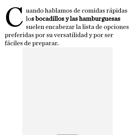
C
uando hablamos de comidas rápidas
lo
s bocadillos y las hamburguesas
suelen encabezar la lista de opciones
preferidas por su versatilidad y por ser
fáciles de preparar.