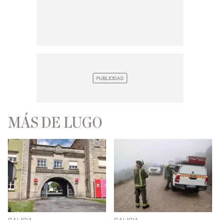
MÁS DE LUGO