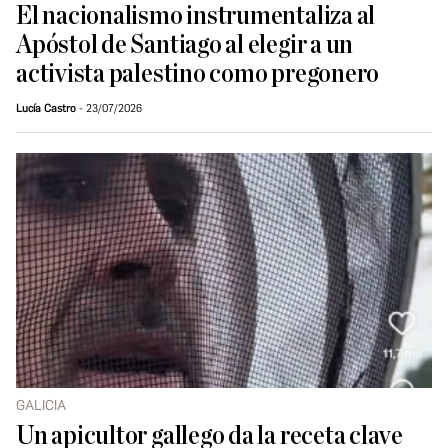
El nacionalismo instrumentaliza al
Apóstol de Santiago al elegir a un
activista palestino como pregonero
Lucía Castro
23/07/2026
GALICIA
Un apicultor gallego da la receta clave