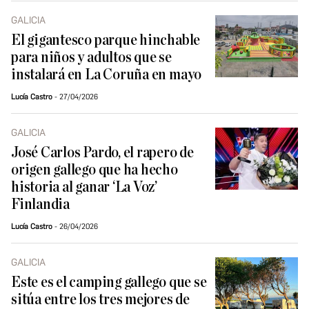
GALICIA
El gigantesco parque hinchable
para niños y adultos que se
instalará en La Coruña en mayo
Lucía Castro
27/04/2026
GALICIA
José Carlos Pardo, el rapero de
origen gallego que ha hecho
historia al ganar ‘La Voz’
Finlandia
Lucía Castro
26/04/2026
GALICIA
Este es el camping gallego que se
sitúa entre los tres mejores de