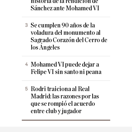
historia de la rendición de
Sánchez ante Mohamed VI
Se cumplen 90 años de la
voladura del monumento al
Sagrado Corazón del Cerro de
los Ángeles
Mohamed VI puede dejar a
Felipe VI sin santo ni peana
Rodri traiciona al Real
Madrid: las razones por las
que se rompió el acuerdo
entre club y jugador