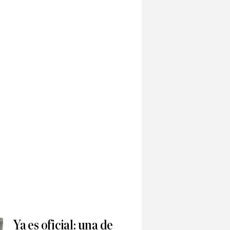
Ya es oficial: una de