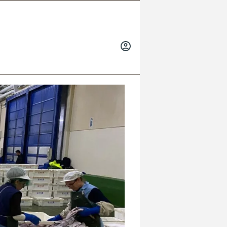
INICIAR
SESIÓN