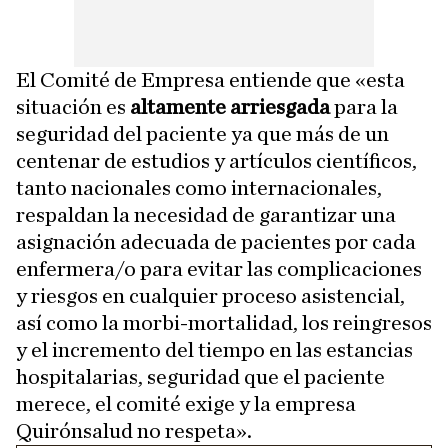
El Comité de Empresa entiende que «esta
situación es
altamente arriesgada
para la
seguridad del paciente ya que más de un
centenar de estudios y artículos científicos,
tanto nacionales como internacionales,
respaldan la necesidad de garantizar una
asignación adecuada de pacientes por cada
enfermera/o para evitar las complicaciones
y riesgos en cualquier proceso asistencial,
así como la morbi-mortalidad, los reingresos
y el incremento del tiempo en las estancias
hospitalarias, seguridad que el paciente
merece, el comité exige y la empresa
Quirónsalud no respeta».