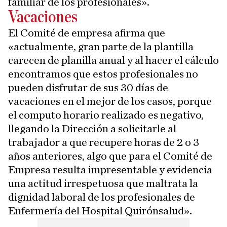
familiar de los profesionales».
Vacaciones
El Comité de empresa afirma que
«actualmente, gran parte de la plantilla
carecen de planilla anual y al hacer el cálculo
encontramos que estos profesionales no
pueden disfrutar de sus 30 días de
vacaciones en el mejor de los casos, porque
el computo horario realizado es negativo,
llegando la Dirección a solicitarle al
trabajador a que recupere horas de 2 o 3
años anteriores, algo que para el Comité de
Empresa resulta impresentable y evidencia
una actitud irrespetuosa que maltrata la
dignidad laboral de los profesionales de
Enfermería del Hospital Quirónsalud».