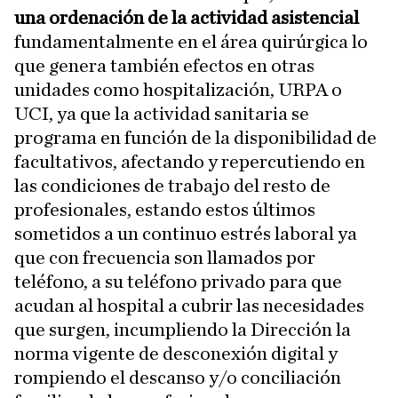
una ordenación de la actividad asistencial
fundamentalmente en el área quirúrgica lo
que genera también efectos en otras
unidades como hospitalización, URPA o
UCI, ya que la actividad sanitaria se
programa en función de la disponibilidad de
facultativos, afectando y repercutiendo en
las condiciones de trabajo del resto de
profesionales, estando estos últimos
sometidos a un continuo estrés laboral ya
que con frecuencia son llamados por
teléfono, a su teléfono privado para que
acudan al hospital a cubrir las necesidades
que surgen, incumpliendo la Dirección la
norma vigente de desconexión digital y
rompiendo el descanso y/o conciliación