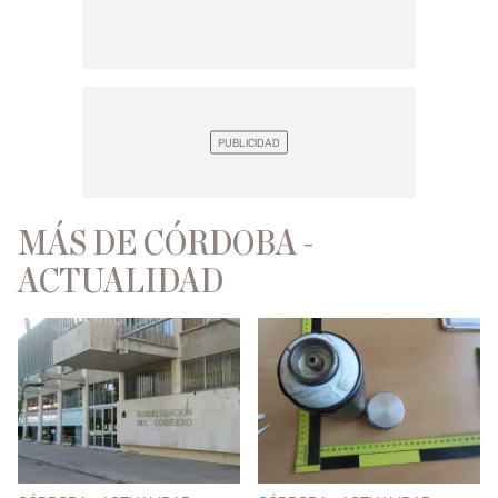
MÁS DE CÓRDOBA -
ACTUALIDAD