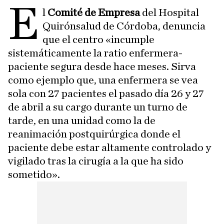
E
l
Comité de Empresa
del Hospital
Quirónsalud de Córdoba, denuncia
que el centro «incumple
sistemáticamente la ratio enfermera-
paciente segura desde hace meses. Sirva
como ejemplo que, una enfermera se vea
sola con 27 pacientes el pasado día 26 y 27
de abril a su cargo durante un turno de
tarde, en una unidad como la de
reanimación postquirúrgica donde el
paciente debe estar altamente controlado y
vigilado tras la cirugía a la que ha sido
sometido».