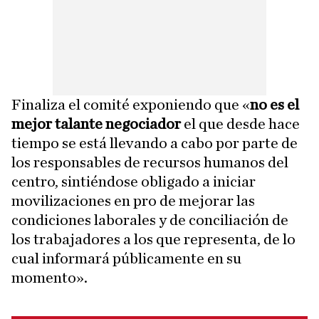
Finaliza el comité exponiendo que «
no es el
mejor talante negociador
el que desde hace
tiempo se está llevando a cabo por parte de
los responsables de recursos humanos del
centro, sintiéndose obligado a iniciar
movilizaciones en pro de mejorar las
condiciones laborales y de conciliación de
los trabajadores a los que representa, de lo
cual informará públicamente en su
momento».