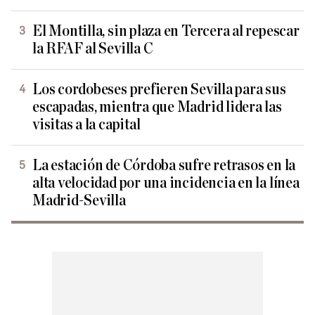
El Montilla, sin plaza en Tercera al repescar
la RFAF al Sevilla C
Los cordobeses prefieren Sevilla para sus
escapadas, mientra que Madrid lidera las
visitas a la capital
La estación de Córdoba sufre retrasos en la
alta velocidad por una incidencia en la línea
Madrid-Sevilla