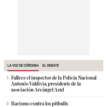
LA VOZ DE CÓRDOBA
EL DEBATE
Fallece el inspector de la Policía Nacional
Antonio Valdivia, presidente de la
asociación Arcángel Azul
Racismo contra los pitbulls