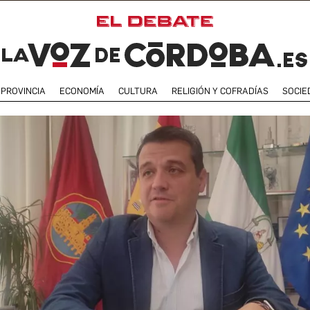
PROVINCIA
ECONOMÍA
CULTURA
RELIGIÓN Y COFRADÍAS
SOCIE