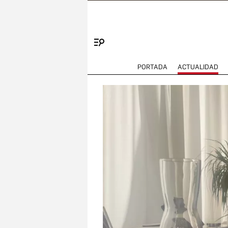
Menú
PORTADA
ACTUALIDAD