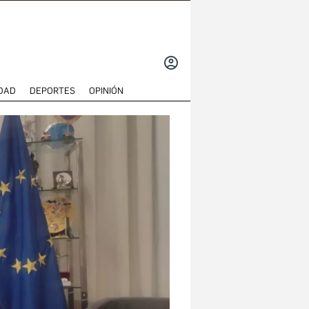
INICIAR
SESIÓN
DAD
DEPORTES
OPINIÓN