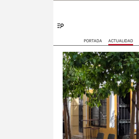
Menú
PORTADA
ACTUALIDAD