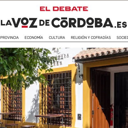
PROVINCIA
ECONOMÍA
CULTURA
RELIGIÓN Y COFRADÍAS
SOCIE