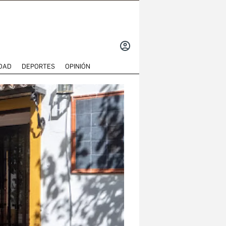
INICIAR
SESIÓN
DAD
DEPORTES
OPINIÓN