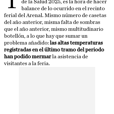
T
de la Salud 2025, es la hora de hacer
balance de lo ocurrido en el recinto
ferial del Arenal. Mismo número de casetas
del año anterior, misma falta de sombras
que el año anterior, mismo multitudinario
botellón, a lo que hay que sumar un
problema añadido:
las altas temperaturas
registradas en el último tramo del periodo
han podido mermar
la asistencia de
visitantes a la feria.