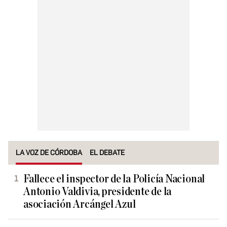
LA VOZ DE CÓRDOBA
EL DEBATE
Fallece el inspector de la Policía Nacional
Antonio Valdivia, presidente de la
asociación Arcángel Azul