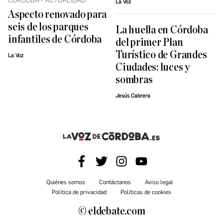
CÓRDOBA - ACTUALIDAD
La Voz
Aspecto renovado para
seis de los parques
La huella en Córdoba
infantiles de Córdoba
del primer Plan
Turístico de Grandes
La Voz
Ciudades: luces y
sombras
Jesús Cabrera
Quiénes somos
Contáctanos
Aviso legal
Política de privacidad
Políticas de cookies
© eldebate.com