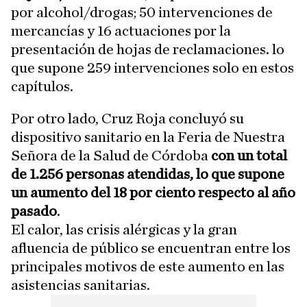
por alcohol/drogas; 50 intervenciones de
mercancías y 16 actuaciones por la
presentación de hojas de reclamaciones. lo
que supone 259 intervenciones solo en estos
capítulos.
Por otro lado, Cruz Roja concluyó su
dispositivo sanitario en la Feria de Nuestra
Señora de la Salud de Córdoba
con un total
de 1.256 personas atendidas, lo que supone
un aumento del 18 por ciento respecto al año
pasado
.
El calor, las crisis alérgicas y la gran
afluencia de público se encuentran entre los
principales motivos de este aumento en las
asistencias sanitarias.