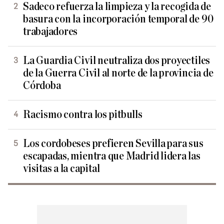
Sadeco refuerza la limpieza y la recogida de
basura con la incorporación temporal de 90
trabajadores
La Guardia Civil neutraliza dos proyectiles
de la Guerra Civil al norte de la provincia de
Córdoba
Racismo contra los pitbulls
Los cordobeses prefieren Sevilla para sus
escapadas, mientra que Madrid lidera las
visitas a la capital