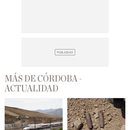
MÁS DE CÓRDOBA -
ACTUALIDAD