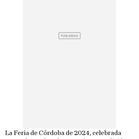
La Feria de Córdoba de 2024, celebrada