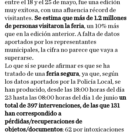
entre el 18 y el 25 de mayo, fue una edición
muy exitosa, con una afluencia récord de
visitantes.
Se estima que más de 1.2 millones
de personas visitaron la feria
, un 10% más
que en la edición anterior. A falta de datos
aportados por los representantes
municipales, la cifra no parece que vaya a
superarse.
Lo que sí se puede afirmar es que se ha
tratado de una
feria segura
, ya que, según
los datos aportados por la Policía Local, se
han producido, desde las 18:00 horas del día
23 hasta las 08:00 horas del día 1 de junio
un
total de 397 intervenciones, de las que 131
han correspondido a
pérdidas/recuperaciones de
objetos/documentos
; 62 por intoxicaciones