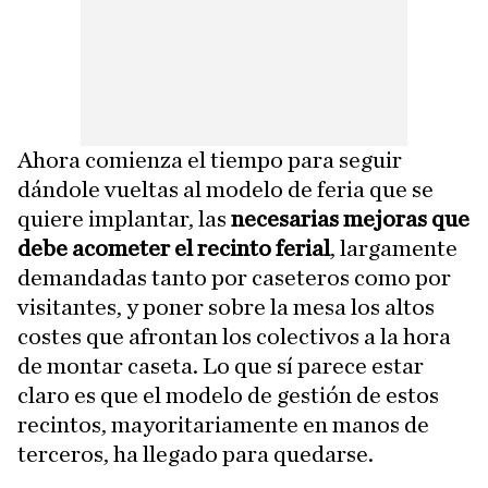
Ahora comienza el tiempo para seguir
dándole vueltas al modelo de feria que se
quiere implantar, las
necesarias mejoras que
debe acometer el recinto ferial
, largamente
demandadas tanto por caseteros como por
visitantes, y poner sobre la mesa los altos
costes que afrontan los colectivos a la hora
de montar caseta. Lo que sí parece estar
claro es que el modelo de gestión de estos
recintos, mayoritariamente en manos de
terceros, ha llegado para quedarse.