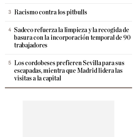
Racismo contra los pitbulls
Sadeco refuerza la limpieza y la recogida de
basura con la incorporación temporal de 90
trabajadores
Los cordobeses prefieren Sevilla para sus
escapadas, mientra que Madrid lidera las
visitas a la capital