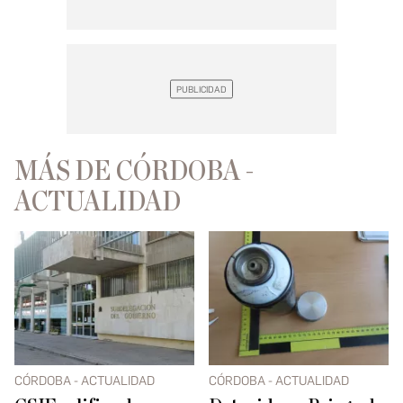
MÁS DE CÓRDOBA -
ACTUALIDAD
CÓRDOBA - ACTUALIDAD
CÓRDOBA - ACTUALIDAD