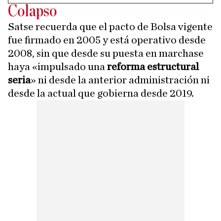
Colapso
Satse recuerda que el pacto de Bolsa vigente
fue firmado en 2005 y está operativo desde
2008, sin que desde su puesta en marchase
haya «impulsado una
reforma estructural
seria
» ni desde la anterior administración ni
desde la actual que gobierna desde 2019.