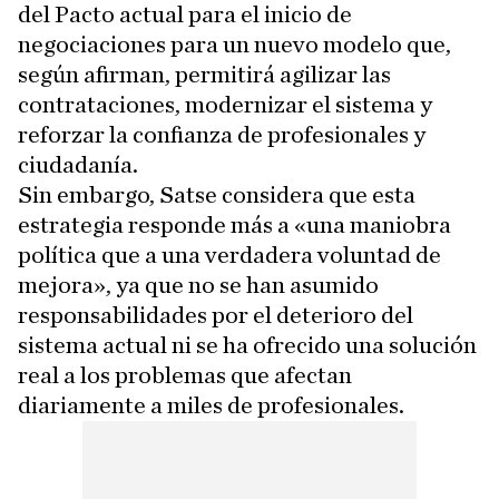
del Pacto actual para el inicio de
negociaciones para un nuevo modelo que,
según afirman, permitirá agilizar las
contrataciones, modernizar el sistema y
reforzar la confianza de profesionales y
ciudadanía.
Sin embargo, Satse considera que esta
estrategia responde más a «una maniobra
política que a una verdadera voluntad de
mejora», ya que no se han asumido
responsabilidades por el deterioro del
sistema actual ni se ha ofrecido una solución
real a los problemas que afectan
diariamente a miles de profesionales.