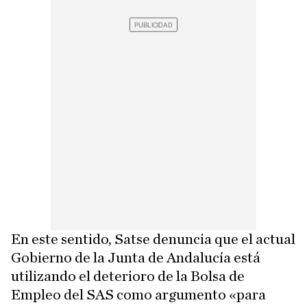
En este sentido, Satse denuncia que el actual
Gobierno de la Junta de Andalucía está
utilizando el deterioro de la Bolsa de
Empleo del SAS como argumento «para