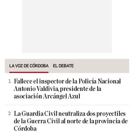
LA VOZ DE CÓRDOBA
EL DEBATE
Fallece el inspector de la Policía Nacional
Antonio Valdivia, presidente de la
asociación Arcángel Azul
La Guardia Civil neutraliza dos proyectiles
de la Guerra Civil al norte de la provincia de
Córdoba