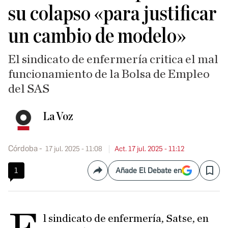
su colapso «para justificar
un cambio de modelo»
El sindicato de enfermería critica el mal
funcionamiento de la Bolsa de Empleo
del SAS
La Voz
Córdoba
17 jul. 2025 - 11:08
Act. 17 jul. 2025 - 11:12
1
Añade El Debate en
Compartir
Save
l sindicato de enfermería, Satse, en