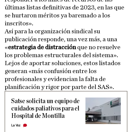
últimas listas definitivas de 2023, en las que
se hurtaron méritos ya baremado a los
inscritos».
Así para la organización sindical su
publicación responde, una vez más, a una
«
estrategia de distracción
que no resuelve
los problemas estructurales del sistema».
Lejos de aportar soluciones, estos listados
generan «más confusión entre los
profesionales y evidencian la falta de
planificación y rigor por parte del SAS».
Satse solicita un equipo de
cuidados paliativos para el
Hospital de Montilla
La Voz