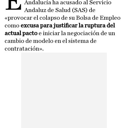
E
Andalucía ha acusado al Servicio
Andaluz de Salud (SAS) de
«provocar el colapso de su Bolsa de Empleo
como
excusa para justificar la ruptura del
actual pacto
e iniciar la negociación de un
cambio de modelo en el sistema de
contratación».