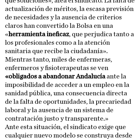
que soluciones», afea el sindicato. La falta de
actualización de méritos, la escasa previsión
de necesidades y la ausencia de criterios
claros han convertido la Bolsa en una
«
herramienta ineficaz
, que perjudica tanto a
los profesionales como a la atención
sanitaria que recibe la ciudadanía».
Mientras tanto, miles de enfermeras,
enfermeros y fisioterapeutas se ven
«obligados a abandonar Andalucía
ante la
imposibilidad de acceder a un empleo en la
sanidad pública, una consecuencia directa
de la falta de oportunidades, la precariedad
laboral y la ausencia de un sistema de
contratación justo y transparente.»
Ante esta situación, el sindicato exige que
cualquier nuevo modelo se construya desde