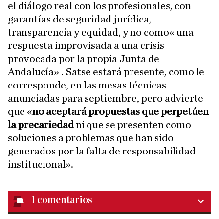
el diálogo real con los profesionales, con
garantías de seguridad jurídica,
transparencia y equidad, y no como« una
respuesta improvisada a una crisis
provocada por la propia Junta de
Andalucía» . Satse estará presente, como le
corresponde, en las mesas técnicas
anunciadas para septiembre, pero advierte
que «
no aceptará propuestas que perpetúen
la precariedad
ni que se presenten como
soluciones a problemas que han sido
generados por la falta de responsabilidad
institucional».
1
comentarios