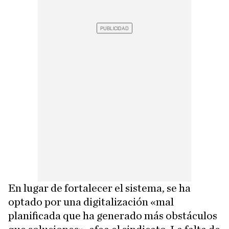
En lugar de fortalecer el sistema, se ha
optado por una digitalización «mal
planificada que ha generado más obstáculos