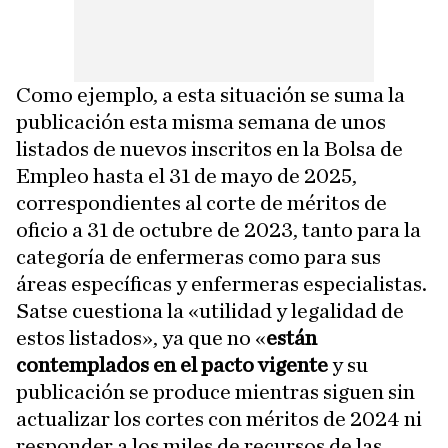
Como ejemplo, a esta situación se suma la
publicación esta misma semana de unos
listados de nuevos inscritos en la Bolsa de
Empleo hasta el 31 de mayo de 2025,
correspondientes al corte de méritos de
oficio a 31 de octubre de 2023, tanto para la
categoría de enfermeras como para sus
áreas específicas y enfermeras especialistas.
Satse cuestiona la «utilidad y legalidad de
estos listados», ya que no «
están
contemplados en el pacto vigente
y su
publicación se produce mientras siguen sin
actualizar los cortes con méritos de 2024 ni
responder a los miles de recursos de las