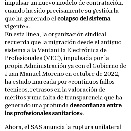
impulsar un nuevo modelo de contratación,
cuando ha sido precisamente su gestión la
que ha generado el
colapso del sistema
vigente».
En esta línea, la organización sindical
recuerda que la migración desde el antiguo
sistema a la Ventanilla Electrónica de
Profesionales (VEC), impulsada por la
propia Administración ya con el Gobierno de
Juan Manuel Moreno en octubre de 2022,
ha estado marcada por «continuos fallos
técnicos, retrasos en la valoración de
méritos y una falta de transparencia que ha
generado una profunda
desconfianza entre
los profesionales sanitarios»
.
Ahora, el SAS anuncia la ruptura unilateral