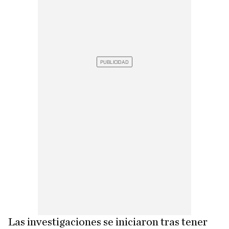
Las investigaciones se iniciaron tras tener