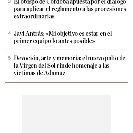
El obispo de Córdoba apuesta por el diálogo
para aplicar el reglamento a las procesiones
extraordinarias
Javi Antrás: «Mi objetivo es estar en el
primer equipo lo antes posible»
Devoción, arte y memoria: el nuevo palio de
la Virgen del Sol rinde homenaje a las
víctimas de Adamuz