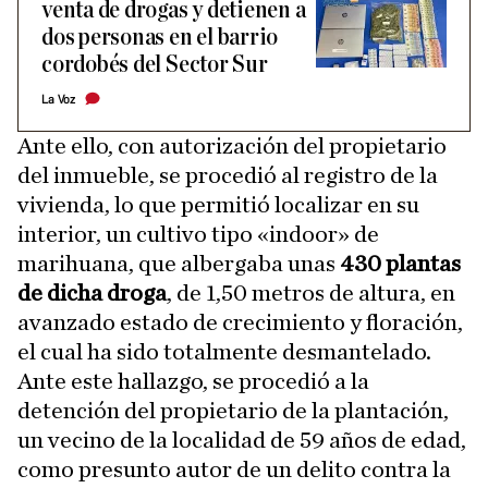
venta de drogas y detienen a
dos personas en el barrio
cordobés del Sector Sur
La Voz
Ante ello, con autorización del propietario
del inmueble, se procedió al registro de la
vivienda, lo que permitió localizar en su
interior, un cultivo tipo «indoor» de
marihuana, que albergaba unas
430 plantas
de dicha droga
, de 1,50 metros de altura, en
avanzado estado de crecimiento y floración,
el cual ha sido totalmente desmantelado.
Ante este hallazgo, se procedió a la
detención del propietario de la plantación,
un vecino de la localidad de 59 años de edad,
como presunto autor de un delito contra la