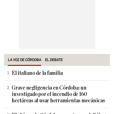
LA VOZ DE CÓRDOBA
EL DEBATE
El italiano de la familia
Grave negligencia en Córdoba: un
investigado por el incendio de 160
hectáreas al usar herramientas mecánicas