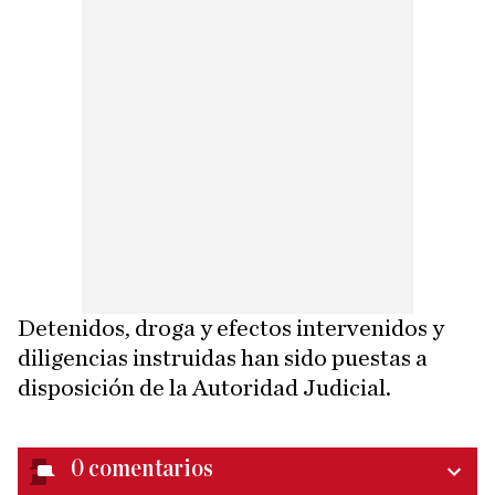
Detenidos, droga y efectos intervenidos y
diligencias instruidas han sido puestas a
disposición de la Autoridad Judicial.
0
comentarios