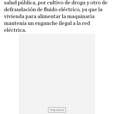
salud pública, por cultivo de droga y otro de
defraudación de fluido eléctrico, ya que la
vivienda para alimentar la maquinaria
mantenía un enganche ilegal a la red
eléctrica.