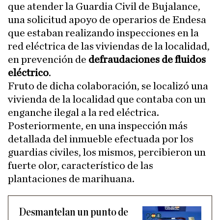
que atender la Guardia Civil de Bujalance,
una solicitud apoyo de operarios de Endesa
que estaban realizando inspecciones en la
red eléctrica de las viviendas de la localidad,
en prevención de
defraudaciones de fluidos
eléctrico
.
Fruto de dicha colaboración, se localizó una
vivienda de la localidad que contaba con un
enganche ilegal a la red eléctrica.
Posteriormente, en una inspección más
detallada del inmueble efectuada por los
guardias civiles, los mismos, percibieron un
fuerte olor, característico de las
plantaciones de marihuana.
Desmantelan un punto de