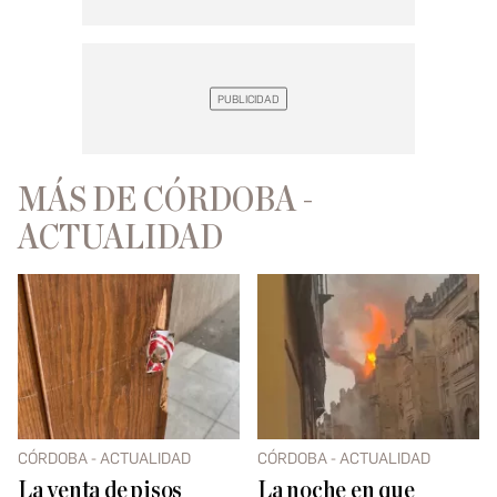
MÁS DE CÓRDOBA -
ACTUALIDAD
CÓRDOBA - ACTUALIDAD
CÓRDOBA - ACTUALIDAD
La venta de pisos
La noche en que