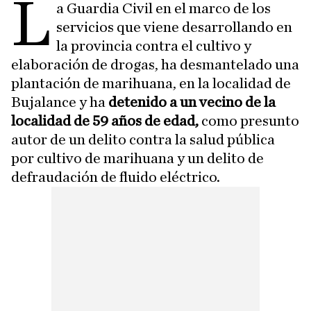
L
a Guardia Civil en el marco de los
servicios que viene desarrollando en
la provincia contra el cultivo y
elaboración de drogas, ha desmantelado una
plantación de marihuana, en la localidad de
Bujalance y ha
detenido a un vecino de la
localidad de 59 años de edad,
como presunto
autor de un delito contra la salud pública
por cultivo de marihuana y un delito de
defraudación de fluido eléctrico.