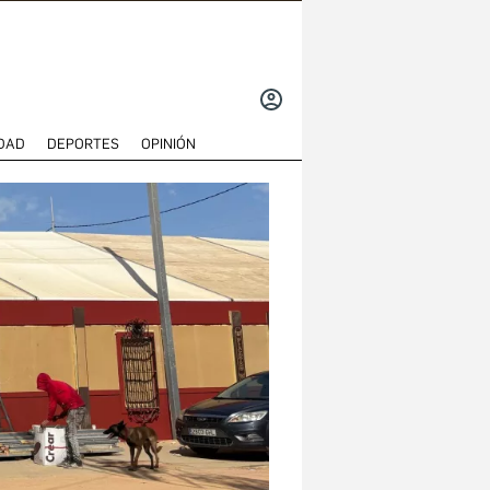
INICIAR
SESIÓN
DAD
DEPORTES
OPINIÓN