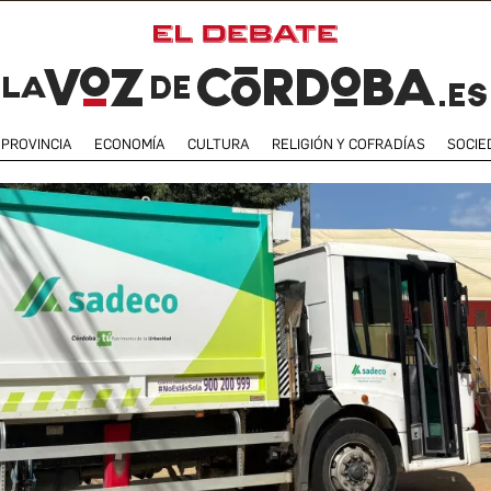
PROVINCIA
ECONOMÍA
CULTURA
RELIGIÓN Y COFRADÍAS
SOCIE