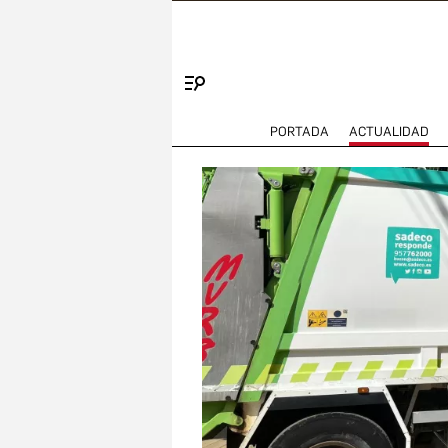
Menú
PORTADA
ACTUALIDAD