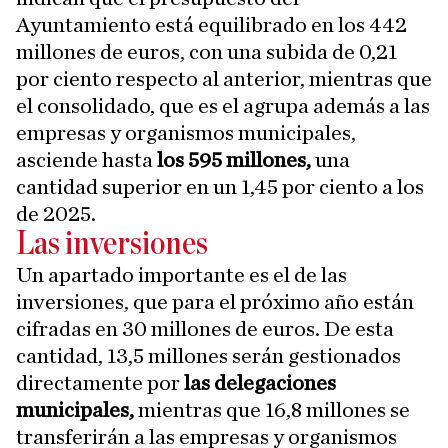
Ayuntamiento está equilibrado en los 442
millones de euros, con una subida de 0,21
por ciento respecto al anterior, mientras que
el consolidado, que es el agrupa además a las
empresas y organismos municipales,
asciende hasta
los 595 millones,
una
cantidad superior en un 1,45 por ciento a los
de 2025.
Las inversiones
Un apartado importante es el de las
inversiones, que para el próximo año están
cifradas en 30 millones de euros. De esta
cantidad, 13,5 millones serán gestionados
directamente por
las delegaciones
municipales,
mientras que 16,8 millones se
transferirán a las empresas y organismos