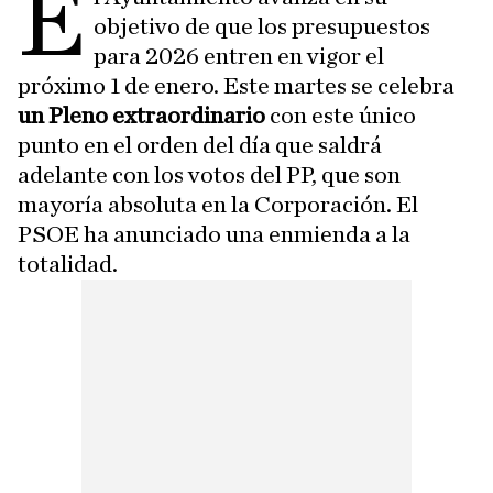
E
objetivo de que los presupuestos
para 2026 entren en vigor el
próximo 1 de enero. Este martes se celebra
un Pleno extraordinario
con este único
punto en el orden del día que saldrá
adelante con los votos del PP, que son
mayoría absoluta en la Corporación. El
PSOE ha anunciado una enmienda a la
totalidad.