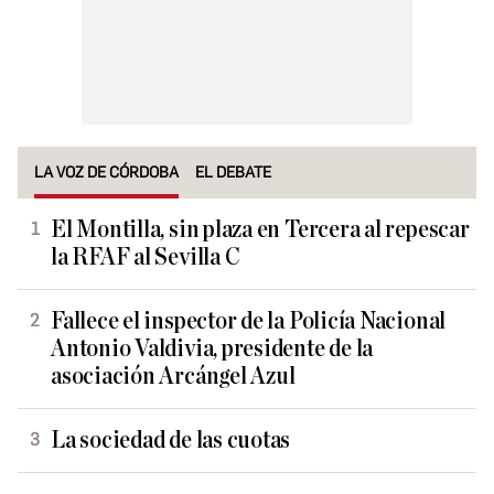
LA VOZ DE CÓRDOBA
EL DEBATE
El Montilla, sin plaza en Tercera al repescar
la RFAF al Sevilla C
Fallece el inspector de la Policía Nacional
Antonio Valdivia, presidente de la
asociación Arcángel Azul
La sociedad de las cuotas