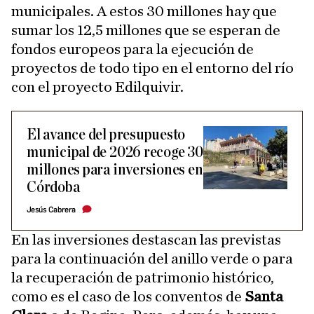
municipales. A estos 30 millones hay que
sumar los 12,5 millones que se esperan de
fondos europeos para la ejecución de
proyectos de todo tipo en el entorno del río
con el proyecto Edilquivir.
El avance del presupuesto
municipal de 2026 recoge 30
millones para inversiones en
Córdoba
Jesús Cabrera
En las inversiones destascan las previstas
para la continuación del anillo verde o para
la recuperación de patrimonio histórico,
como es el caso de los conventos de
Santa