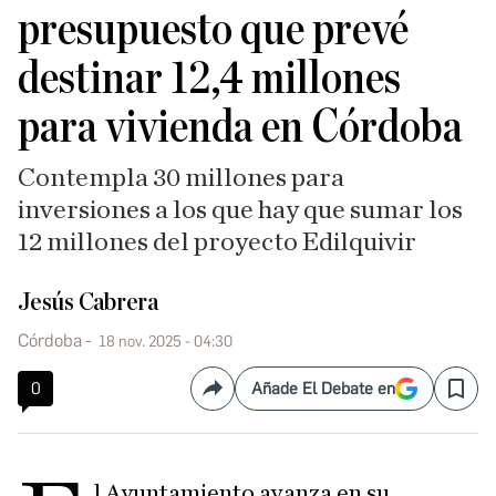
presupuesto que prevé
destinar 12,4 millones
para vivienda en Córdoba
Contempla 30 millones para
inversiones a los que hay que sumar los
12 millones del proyecto Edilquivir
Jesús Cabrera
Córdoba
18 nov. 2025 - 04:30
0
Añade El Debate en
Compartir
Save
l Ayuntamiento avanza en su