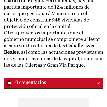
Clara
o de Regina. Pero, además, hay una
partida importante de 12,4 millones de
euros que gestionará Vimcorsa con el
objetivo de construir 948 viviendas de
protección oficial en la capital.
Otros proyectos importantes que el
gobierno municipal se compromete a llevar
a cabo son la reforma de las
Caballerizas
Reales,
así como las actuaciones previstas en
dos grandes avenidas de la capital, como son
las de las Ollerías y Gran Vía Parque.
0
comentarios