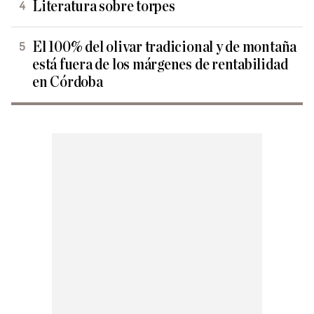
Literatura sobre torpes
El 100% del olivar tradicional y de montaña
está fuera de los márgenes de rentabilidad
en Córdoba