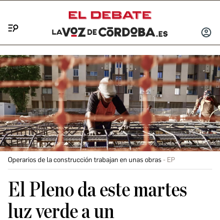
Menú
INICIA
SESIÓ
Operarios de la construcción trabajan en unas obras
EP
El Pleno da este martes
luz verde a un