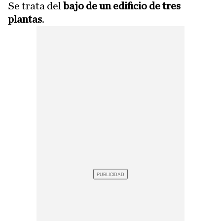
Se trata del
bajo de un edificio de tres
plantas
.