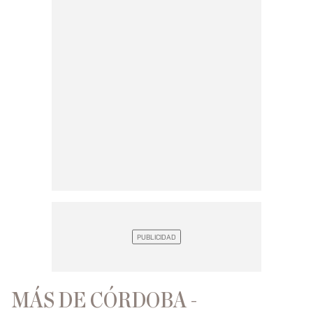
MÁS DE CÓRDOBA -