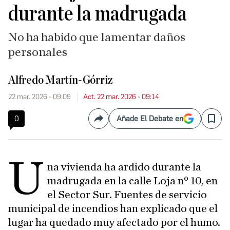
durante la madrugada
No ha habido que lamentar daños
personales
Alfredo Martín-Górriz
22 mar. 2026 - 09:09
Act. 22 mar. 2026 - 09:14
0
Añade El Debate en
Compartir
Save
U
na vivienda ha ardido durante la
madrugada en la calle Loja nº 10, en
el Sector Sur. Fuentes de servicio
municipal de incendios han explicado que el
lugar ha quedado muy afectado por el humo.