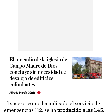
El incendio de la iglesia de
Campo Madre de Dios
concluye sin necesidad de
desalojo de edificios
colindantes
Alfredo Martín-Górriz
El suceso, como ha indicado el servicio de
emergencias 112, se ha
producido a las 1.45
.