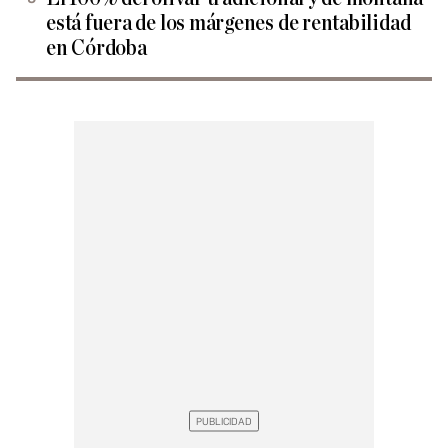
está fuera de los márgenes de rentabilidad
en Córdoba