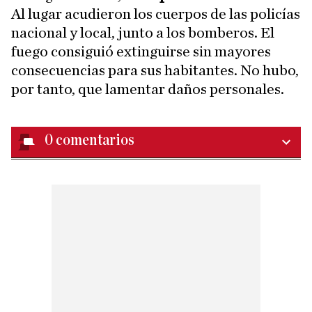
Al lugar acudieron los cuerpos de las policías
nacional y local, junto a los bomberos. El
fuego consiguió extinguirse sin mayores
consecuencias para sus habitantes. No hubo,
por tanto, que lamentar daños personales.
0
comentarios