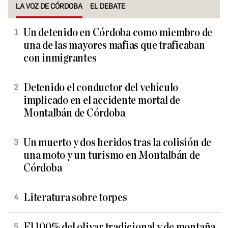
LA VOZ DE CÓRDOBA
EL DEBATE
Un detenido en Córdoba como miembro de
una de las mayores mafias que traficaban
con inmigrantes
Detenido el conductor del vehículo
implicado en el accidente mortal de
Montalbán de Córdoba
Un muerto y dos heridos tras la colisión de
una moto y un turismo en Montalbán de
Córdoba
Literatura sobre torpes
El 100% del olivar tradicional y de montaña