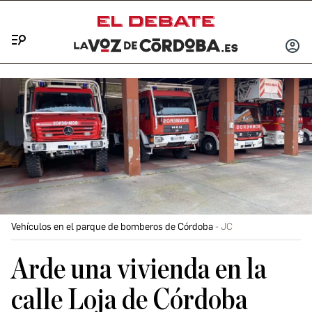
Menú
INICIA
SESIÓ
Vehículos en el parque de bomberos de Córdoba
JC
Arde una vivienda en la
calle Loja de Córdoba