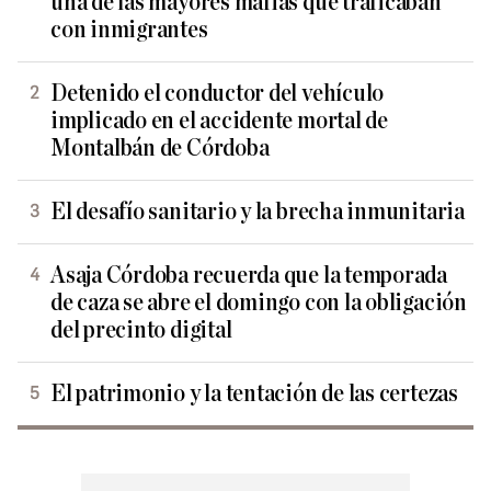
una de las mayores mafias que traficaban
con inmigrantes
Detenido el conductor del vehículo
implicado en el accidente mortal de
Montalbán de Córdoba
El desafío sanitario y la brecha inmunitaria
Asaja Córdoba recuerda que la temporada
de caza se abre el domingo con la obligación
del precinto digital
El patrimonio y la tentación de las certezas