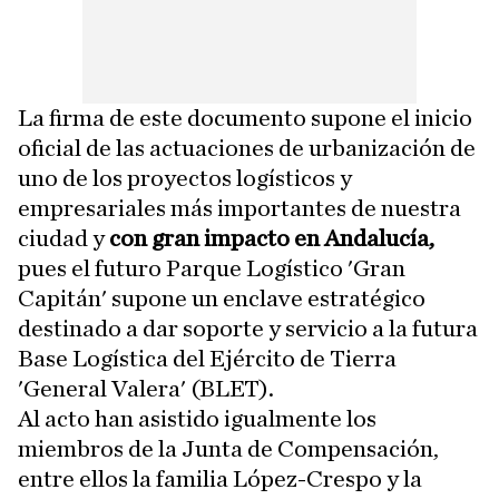
La firma de este documento supone el inicio
oficial de las actuaciones de urbanización de
uno de los proyectos logísticos y
empresariales más importantes de nuestra
ciudad y
con gran impacto en Andalucía,
pues el futuro Parque Logístico 'Gran
Capitán' supone un enclave estratégico
destinado a dar soporte y servicio a la futura
Base Logística del Ejército de Tierra
'General Valera' (BLET).
Al acto han asistido igualmente los
miembros de la Junta de Compensación,
entre ellos la familia López-Crespo y la