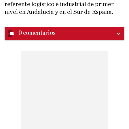
referente logístico e industrial de primer
nivel en Andalucía y en el Sur de España.
0
comentarios