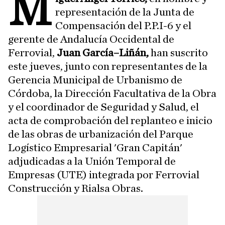
M
representación de la Junta de
Compensación del P.P.I-6 y el
gerente de Andalucía Occidental de
Ferrovial,
Juan García–Liñán,
han suscrito
este jueves, junto con representantes de la
Gerencia Municipal de Urbanismo de
Córdoba, la Dirección Facultativa de la Obra
y el coordinador de Seguridad y Salud, el
acta de comprobación del replanteo e inicio
de las obras de urbanización del Parque
Logístico Empresarial 'Gran Capitán'
adjudicadas a la Unión Temporal de
Empresas (UTE) integrada por Ferrovial
Construcción y Rialsa Obras.