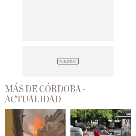
MÁS DE CÓRDOBA -
ACTUALIDAD