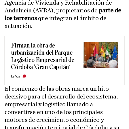
Agencia de Vivienda y Rehabilitación de
Andalucía (AVRA), propietarios de
parte de
los terrenos
que integran el ámbito de
actuación.
Firman la obra de
urbanización del Parque
Logístico Empresarial de
Córdoba 'Gran Capitán'
La Voz
El comienzo de las obras marca un hito
decisivo para el desarrollo del ecosistema,
empresarial y logístico llamado a
convertirse en uno de los principales
motores de crecimiento económico y
transformación territorial de Córdoba y su