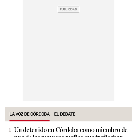
LA VOZ DE CÓRDOBA
EL DEBATE
Un detenido en Córdoba como miembro de