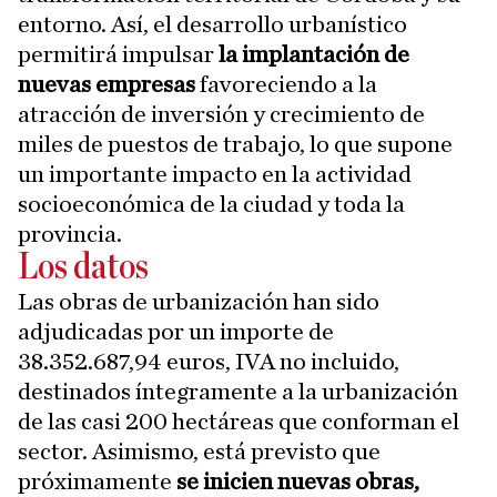
entorno. Así, el desarrollo urbanístico
permitirá impulsar
la implantación de
nuevas empresas
favoreciendo a la
atracción de inversión y crecimiento de
miles de puestos de trabajo, lo que supone
un importante impacto en la actividad
socioeconómica de la ciudad y toda la
provincia.
Los datos
Las obras de urbanización han sido
adjudicadas por un importe de
38.352.687,94 euros, IVA no incluido,
destinados íntegramente a la urbanización
de las casi 200 hectáreas que conforman el
sector. Asimismo, está previsto que
próximamente
se inicien nuevas obras,