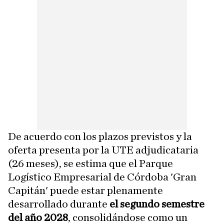
De acuerdo con los plazos previstos y la
oferta presenta por la UTE adjudicataria
(26 meses), se estima que el Parque
Logístico Empresarial de Córdoba 'Gran
Capitán' puede estar plenamente
desarrollado durante
el segundo semestre
del año 2028
, consolidándose como un