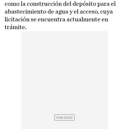
como la construcción del depósito para el
abastecimiento de agua y el acceso, cuya
licitación se encuentra actualmente en
trámite.