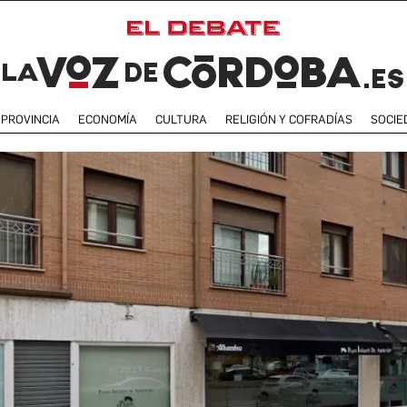
PROVINCIA
ECONOMÍA
CULTURA
RELIGIÓN Y COFRADÍAS
SOCIE