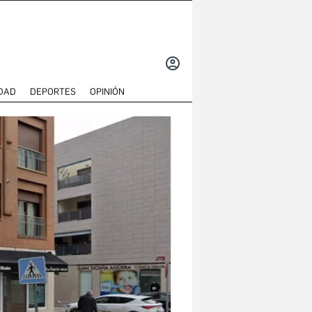
INICIAR
SESIÓN
DAD
DEPORTES
OPINIÓN