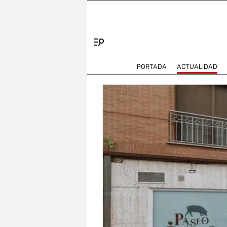
Menú
PORTADA
ACTUALIDAD