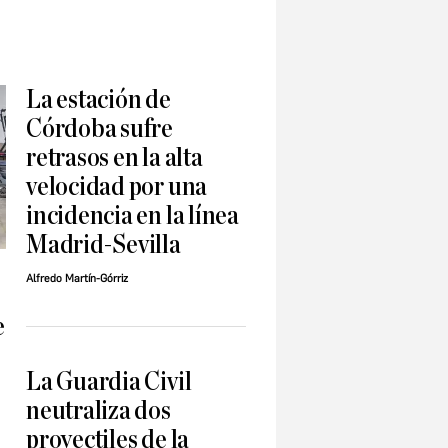
La estación de
Córdoba sufre
retrasos en la alta
velocidad por una
incidencia en la línea
Madrid-Sevilla
Alfredo Martín-Górriz
e
La Guardia Civil
neutraliza dos
proyectiles de la