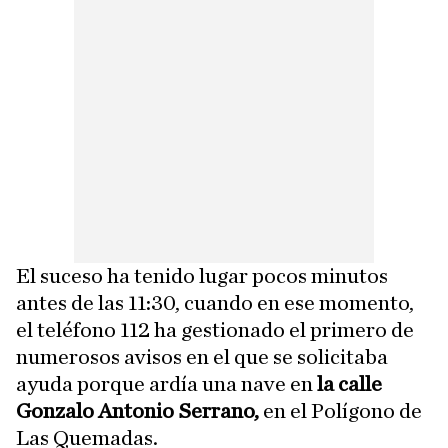
El suceso ha tenido lugar pocos minutos
antes de las 11:30, cuando en ese momento,
el teléfono 112 ha gestionado el primero de
numerosos avisos en el que se solicitaba
ayuda porque ardía una nave en
la calle
Gonzalo Antonio Serrano,
en el Polígono de
Las Quemadas.