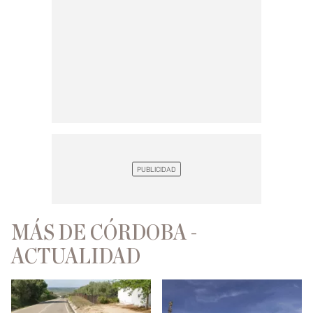
MÁS DE CÓRDOBA -
ACTUALIDAD