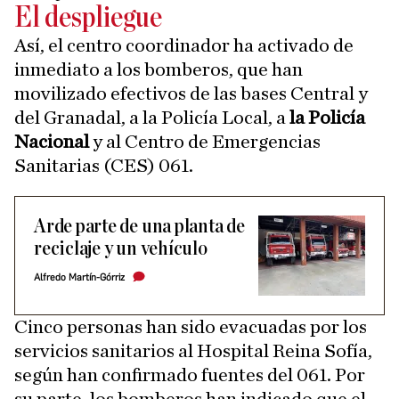
El despliegue
Así, el centro coordinador ha activado de
inmediato a los bomberos, que han
movilizado efectivos de las bases Central y
del Granadal, a la Policía Local, a
la Policía
Nacional
y al Centro de Emergencias
Sanitarias (CES) 061.
Arde parte de una planta de
reciclaje y un vehículo
Alfredo Martín-Górriz
Cinco personas han sido evacuadas por los
servicios sanitarios al Hospital Reina Sofía,
según han confirmado fuentes del 061. Por