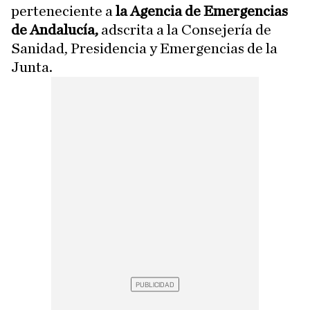
perteneciente a
la Agencia de Emergencias
de Andalucía,
adscrita a la Consejería de
Sanidad, Presidencia y Emergencias de la
Junta.