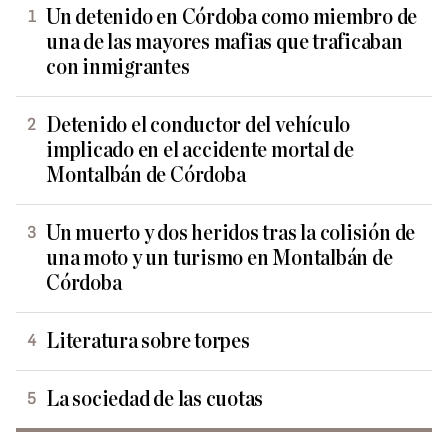
Un detenido en Córdoba como miembro de
una de las mayores mafias que traficaban
con inmigrantes
Detenido el conductor del vehículo
implicado en el accidente mortal de
Montalbán de Córdoba
Un muerto y dos heridos tras la colisión de
una moto y un turismo en Montalbán de
Córdoba
Literatura sobre torpes
La sociedad de las cuotas