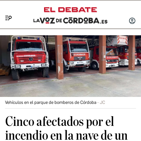
Menú
INICIA
SESIÓ
Vehículos en el parque de bomberos de Córdoba
JC
Cinco afectados por el
incendio en la nave de un