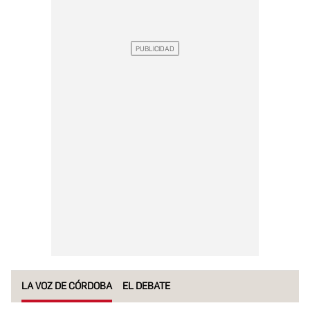
LA VOZ DE CÓRDOBA
EL DEBATE