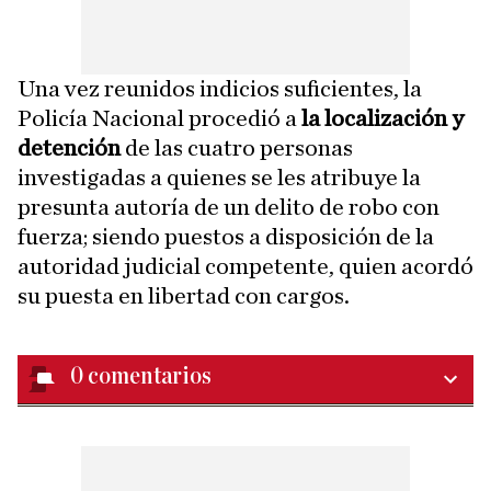
Una vez reunidos indicios suficientes, la
Policía Nacional procedió a
la localización y
detención
de las cuatro personas
investigadas a quienes se les atribuye la
presunta autoría de un delito de robo con
fuerza; siendo puestos a disposición de la
autoridad judicial competente, quien acordó
su puesta en libertad con cargos.
0
comentarios