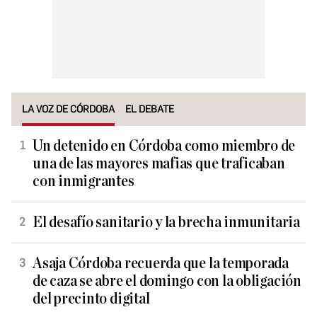
LA VOZ DE CÓRDOBA
EL DEBATE
Un detenido en Córdoba como miembro de
una de las mayores mafias que traficaban
con inmigrantes
El desafío sanitario y la brecha inmunitaria
Asaja Córdoba recuerda que la temporada
de caza se abre el domingo con la obligación
del precinto digital