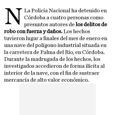
N
La Policía Nacional ha detenido en
Córdoba a cuatro personas como
presuntos autores de
los delitos de
robo con fuerza y daños.
Los hechos
tuvieron lugar a finales del mes de enero en
una nave del polígono industrial situada en
la carretera de Palma del Río, en Córdoba.
Durante la madrugada de los hechos, los
investigados accedieron de forma ilícita al
interior de la nave, con el fin de sustraer
mercancía de alto valor económico.