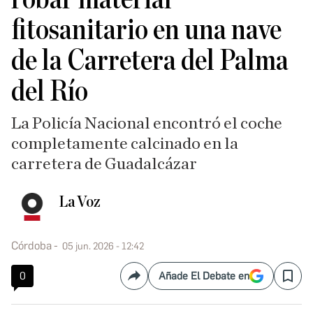
fitosanitario en una nave
de la Carretera del Palma
del Río
La Policía Nacional encontró el coche
completamente calcinado en la
carretera de Guadalcázar
La Voz
Córdoba
05 jun. 2026 - 12:42
0
Añade El Debate en
Compartir
Save