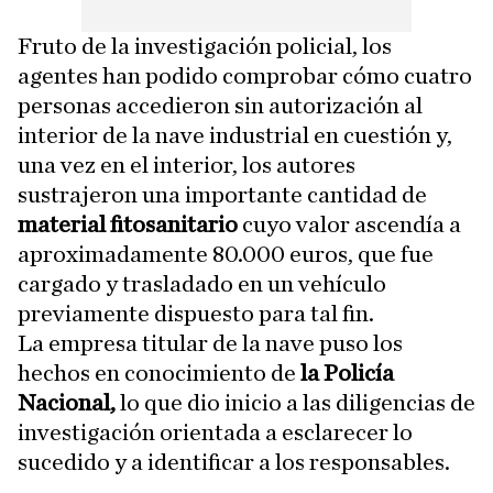
Fruto de la investigación policial, los
agentes han podido comprobar cómo cuatro
personas accedieron sin autorización al
interior de la nave industrial en cuestión y,
una vez en el interior, los autores
sustrajeron una importante cantidad de
material fitosanitario
cuyo valor ascendía a
aproximadamente 80.000 euros, que fue
cargado y trasladado en un vehículo
previamente dispuesto para tal fin.
La empresa titular de la nave puso los
hechos en conocimiento de
la Policía
Nacional,
lo que dio inicio a las diligencias de
investigación orientada a esclarecer lo
sucedido y a identificar a los responsables.