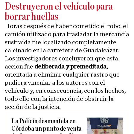
Destruyeron el vehículo para
borrar huellas
Horas después de haber cometido el robo, el
camión utilizado para trasladar la mercancía
sustraída fue localizado completamente
calcinado en la carretera de Guadalcázar.
Los investigadores concluyeron que esta
acción fue
deliberada y premeditada,
orientada a eliminar cualquier rastro que
pudiera vincular a los autores con el
vehículo y, en consecuencia, con los hechos,
todo ello con la intención de obstruir la
acción de la justicia.
La Policía desmantela en
Córdoba un punto de venta