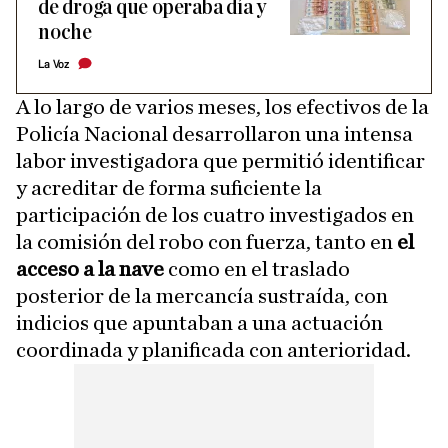
de droga que operaba día y
noche
La Voz
A lo largo de varios meses, los efectivos de la
Policía Nacional desarrollaron una intensa
labor investigadora que permitió identificar
y acreditar de forma suficiente la
participación de los cuatro investigados en
la comisión del robo con fuerza, tanto en
el
acceso a la nave
como en el traslado
posterior de la mercancía sustraída, con
indicios que apuntaban a una actuación
coordinada y planificada con anterioridad.