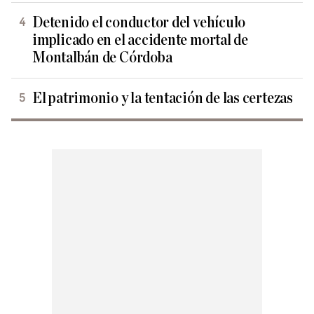
Detenido el conductor del vehículo
implicado en el accidente mortal de
Montalbán de Córdoba
El patrimonio y la tentación de las certezas