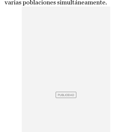
varias poblaciones simultáneamente.