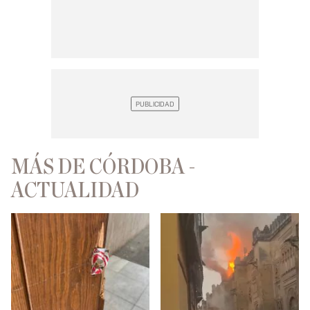
MÁS DE CÓRDOBA -
ACTUALIDAD