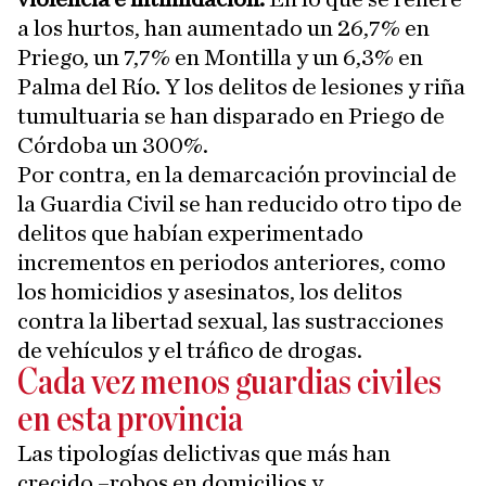
a los hurtos, han aumentado un 26,7% en
Priego, un 7,7% en Montilla y un 6,3% en
Palma del Río. Y los delitos de lesiones y riña
tumultuaria se han disparado en Priego de
Córdoba un 300%.
Por contra, en la demarcación provincial de
la Guardia Civil se han reducido otro tipo de
delitos que habían experimentado
incrementos en periodos anteriores, como
los homicidios y asesinatos, los delitos
contra la libertad sexual, las sustracciones
de vehículos y el tráfico de drogas.
Cada vez menos guardias civiles
en esta provincia
Las tipologías delictivas que más han
crecido –robos en domicilios y