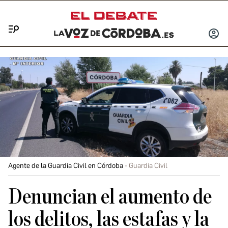
Menú
INICIA
SESIÓ
Agente de la Guardia Civil en Córdoba
Guardia Civil
Denuncian el aumento de
los delitos, las estafas y la