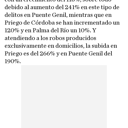
debido al aumento del 241% en este tipo de
delitos en Puente Genil, mientras que en
Priego de Córdoba se han incrementado un
120% y en Palma del Río un 10%. Y
atendiendo a los robos producidos
exclusivamente en domicilios, la subida en
Priego es del 266% y en Puente Genil del
190%.