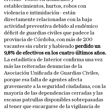
establecimientos, hurtos, robos con
violencia e intimidación– están
directamente relacionadas con la baja
actividad preventiva debido al endémico
déficit de guardias civiles que padece la
provincia de Córdoba, con más de 200
vacantes sin cubrir y habiendo
perdido un
9,8% de efectivos en los cuatro últimos años.
La estadística de Interior confirma una vez
más las reiteradas denuncias de la
Asociación Unificada de Guardias Civiles,
porque esa falta de agentes afecta
gravemente a la seguridad ciudadana, con la
mayoría de las dependencias cerradas y las
escasas patrullas disponibles sobrepasadas
al tener que encargarse de la vigilancia de