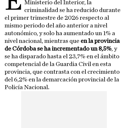
E
Ministerio del Interior, la
criminalidad se ha reducido durante
el primer trimestre de 2026 respecto al
mismo periodo del año anterior a nivel
autonómico, y solo ha aumentado un 1% a
nivel nacional, mientras que
en la provincia
de Córdoba se ha incrementado un 8,5%
, y
se ha disparado hasta el 23,7% en el ámbito
competencial de la Guardia Civil en esta
provincia, que contrasta con el crecimiento
del 6,2% en la demarcación provincial de la
Policía Nacional.