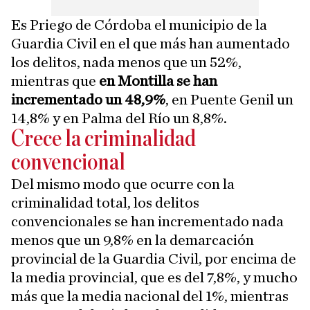
Es Priego de Córdoba el municipio de la
Guardia Civil en el que más han aumentado
los delitos, nada menos que un 52%,
mientras que
en Montilla se han
incrementado un 48,9%
, en Puente Genil un
14,8% y en Palma del Río un 8,8%.
Crece la criminalidad
convencional
Del mismo modo que ocurre con la
criminalidad total, los delitos
convencionales se han incrementado nada
menos que un 9,8% en la demarcación
provincial de la Guardia Civil, por encima de
la media provincial, que es del 7,8%, y mucho
más que la media nacional del 1%, mientras