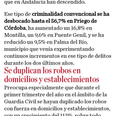
que en Andalucía han descendido.
Ese tipo de
criminalidad convencional se ha
desbocado hasta el 56,7% en Priego de
Córdoba
, ha aumentado un 16,8% en
Montilla, un 9,6% en Puente Genil, y se ha
reducido un 9,5% en Palma del Río,
municipio que venía experimentando
continuos incrementos en ese tipo de delitos
durante los dos últimos años.
Se duplican los robos en
domicilios y establecimientos
Preocupa especialmente que durante el
primer trimestre del año en el ámbito de la
Guardia Civil se hayan duplicado los robos
con fuerza en domicilios y establecimientos,
con un crecimiento del 113%, sobre todo