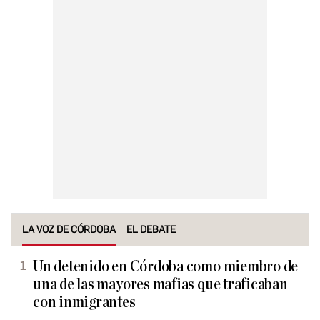
LA VOZ DE CÓRDOBA
EL DEBATE
Un detenido en Córdoba como miembro de
una de las mayores mafias que traficaban
con inmigrantes