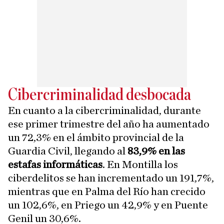
Cibercriminalidad desbocada
En cuanto a la cibercriminalidad, durante
ese primer trimestre del año ha aumentado
un 72,3% en el ámbito provincial de la
Guardia Civil, llegando al
83,9% en las
estafas informáticas
. En Montilla los
ciberdelitos se han incrementado un 191,7%,
mientras que en Palma del Río han crecido
un 102,6%, en Priego un 42,9% y en Puente
Genil un 30,6%.