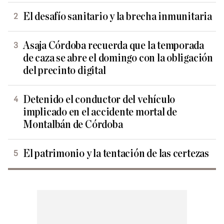
El desafío sanitario y la brecha inmunitaria
Asaja Córdoba recuerda que la temporada
de caza se abre el domingo con la obligación
del precinto digital
Detenido el conductor del vehículo
implicado en el accidente mortal de
Montalbán de Córdoba
El patrimonio y la tentación de las certezas