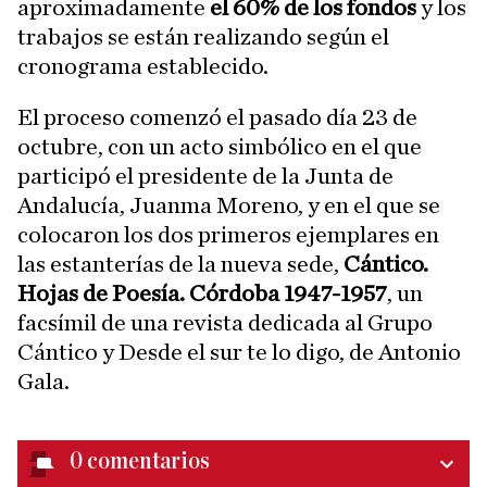
aproximadamente
el 60% de los fondos
y los
trabajos se están realizando según el
cronograma establecido.
El proceso comenzó el pasado día 23 de
octubre, con un acto simbólico en el que
participó el presidente de la Junta de
Andalucía, Juanma Moreno, y en el que se
colocaron los dos primeros ejemplares en
las estanterías de la nueva sede,
Cántico.
Hojas de Poesía. Córdoba 1947-1957
, un
facsímil de una revista dedicada al Grupo
Cántico y Desde el sur te lo digo, de Antonio
Gala.
0
comentarios