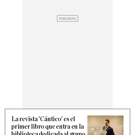
La revista 'Cántico' es el
primer libro que entra en la
biblioteca dedicada al grupo