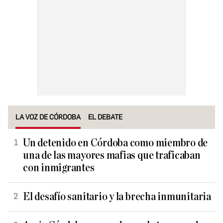
LA VOZ DE CÓRDOBA
EL DEBATE
Un detenido en Córdoba como miembro de
una de las mayores mafias que traficaban
con inmigrantes
El desafío sanitario y la brecha inmunitaria