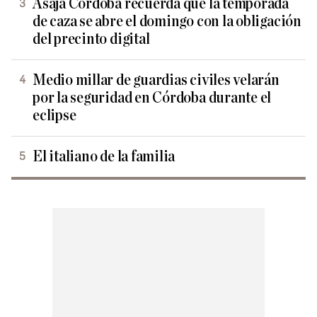
Asaja Córdoba recuerda que la temporada
de caza se abre el domingo con la obligación
del precinto digital
Medio millar de guardias civiles velarán
por la seguridad en Córdoba durante el
eclipse
El italiano de la familia