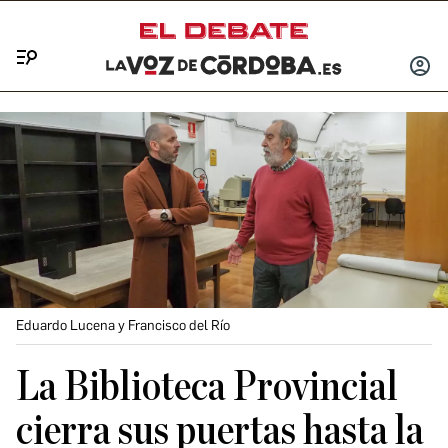
Menú
INICIA
SESIÓ
Eduardo Lucena y Francisco del Río
La Biblioteca Provincial
cierra sus puertas hasta la