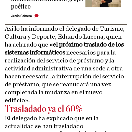
poético
Jesús Cabrera
Así lo ha informado el delegado de Turismo,
Cultura y Deporte, Eduardo Lucena, quien
ha aclarado que
«el próximo traslado de los
sistemas informáticos
necesarios para la
realización del servicio de préstamo y la
actividad administrativa de una sede a otra
hacen necesaria la interrupción del servicio
de préstamo, que se reanudará una vez
completada la mudanza en el nuevo
edificio».
Trasladado ya el 60%
El delegado ha explicado que en la
actualidad se han trasladado