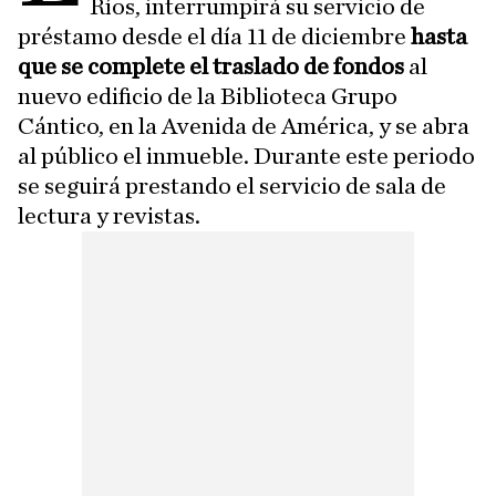
Ríos, interrumpirá su servicio de
préstamo desde el día 11 de diciembre
hasta
que se complete el traslado de fondos
al
nuevo edificio de la Biblioteca Grupo
Cántico, en la Avenida de América, y se abra
al público el inmueble. Durante este periodo
se seguirá prestando el servicio de sala de
lectura y revistas.