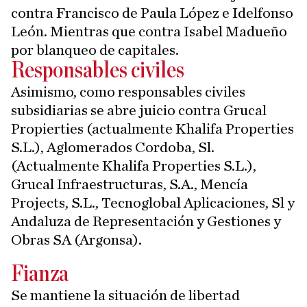
contra Francisco de Paula López e Idelfonso
León. Mientras que contra Isabel Madueño
por blanqueo de capitales.
Responsables civiles
Asimismo, como responsables civiles
subsidiarias se abre juicio contra Grucal
Propierties (actualmente Khalifa Properties
S.L.), Aglomerados Cordoba, Sl.
(Actualmente Khalifa Properties S.L.),
Grucal Infraestructuras, S.A., Mencía
Projects, S.L., Tecnoglobal Aplicaciones, Sl y
Andaluza de Representación y Gestiones y
Obras SA (Argonsa).
Fianza
Se mantiene la situación de libertad