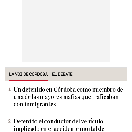
LA VOZ DE CÓRDOBA
EL DEBATE
Un detenido en Córdoba como miembro de
una de las mayores mafias que traficaban
con inmigrantes
Detenido el conductor del vehículo
implicado en el accidente mortal de