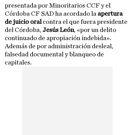
presentada por Minoritarios CCF y el
Córdoba CF SAD ha acordado la
apertura
de juicio oral
contra el que fuera presidente
del Córdoba,
Jesús León
, «por un delito
continuado de apropiación indebida».
Además de por administración desleal,
falsedad documental y blanqueo de
capitales.