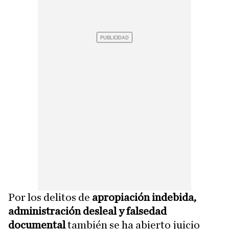
Por los delitos de
apropiación indebida,
administración desleal y falsedad
documental
también se ha abierto juicio