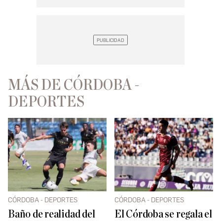
MÁS DE CÓRDOBA -
DEPORTES
CÓRDOBA - DEPORTES
CÓRDOBA - DEPORTES
Baño de realidad del
El Córdoba se regala el