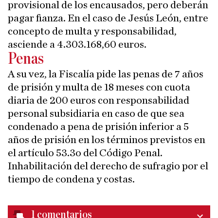
provisional de los encausados, pero deberán
pagar fianza. En el caso de Jesús León, entre
concepto de multa y responsabilidad,
asciende a 4.303.168,60 euros.
Penas
A su vez, la Fiscalía pide las penas de 7 años
de prisión y multa de 18 meses con cuota
diaria de 200 euros con responsabilidad
personal subsidiaria en caso de que sea
condenado a pena de prisión inferior a 5
años de prisión en los términos previstos en
el artículo 53.3o del Código Penal.
Inhabilitación del derecho de sufragio por el
tiempo de condena y costas.
1
comentarios