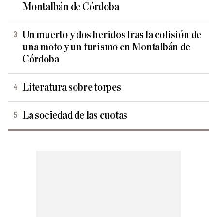
Montalbán de Córdoba
Un muerto y dos heridos tras la colisión de
una moto y un turismo en Montalbán de
Córdoba
Literatura sobre torpes
La sociedad de las cuotas