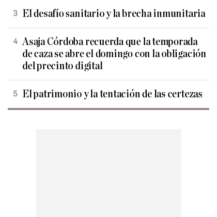
El desafío sanitario y la brecha inmunitaria
Asaja Córdoba recuerda que la temporada
de caza se abre el domingo con la obligación
del precinto digital
El patrimonio y la tentación de las certezas