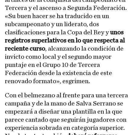
Tercera y el ascenso a Segunda Federación.
«Su buen hacer se ha traducido en un
subcampeonato y un liderato, dos
clasificaciones para la Copa del Rey y
unos
registros superlativos en lo que respecta al
reciente curso
, alcanzando la condición de
invicto como local y el segundo mayor
puntaje en el Grupo 10 de Tercera
Federación desde la existencia de este
renovado formato», esgrimen.
Con el belmezano al frente para una tercera
campaña y de la mano de Salva Serrano se
empezará a diseñar una plantilla en la que
parece cantado que seguirán jugadores con
experiencia sobrada en categoría superior.