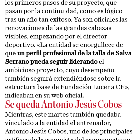
los primeros pasos de su proyecto, que
pasan por la continuidad, como es lógico
tras un año tan exitoso. Ya son oficiales las
renovaciones de las grandes cabezas
visibles, empezando por el director
deportivo. «La entidad se enorgullece de
que
un perfil profesional de la talla de Salva
Serrano pueda seguir liderando
el
ambicioso proyecto, cuyo desempeño
también seguirá extendiéndose sobre la
estructura base de Fundación Lucena CF»,
indicaban en su web oficial.
Se queda Antonio Jesús Cobos
Mientras, este martes también quedaba
vinculado a la entidad el entrenador,
Antonio Jesús Cobos, uno de los principales
artífices de la conquista del campeonato en