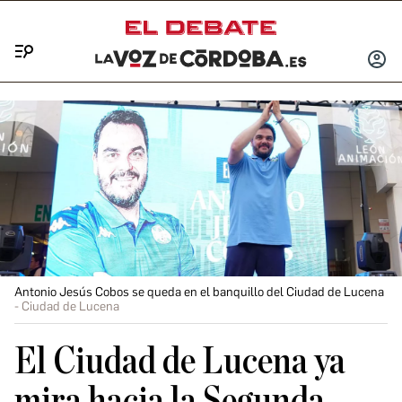
Menú
INICIA
SESIÓ
Antonio Jesús Cobos se queda en el banquillo del Ciudad de Lucena
Ciudad de Lucena
El Ciudad de Lucena ya
mira hacia la Segunda