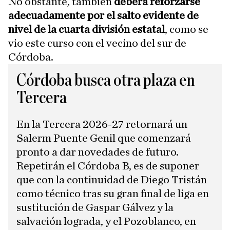
No obstante, también
deberá reforzarse
adecuadamente por el salto evidente de
nivel de la cuarta división estatal
, como se
vio este curso con el vecino del sur de
Córdoba.
Córdoba busca otra plaza en
Tercera
En la Tercera 2026-27 retornará un
Salerm Puente Genil que comenzará
pronto a dar novedades de futuro.
Repetirán el Córdoba B, es de suponer
que con la continuidad de Diego Tristán
como técnico tras su gran final de liga en
sustitución de Gaspar Gálvez y la
salvación lograda, y el Pozoblanco, en