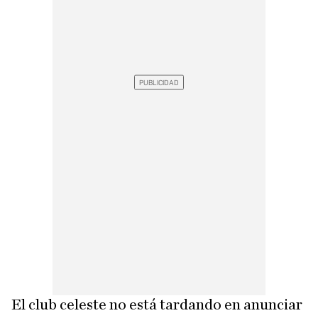
El club celeste no está tardando en anunciar