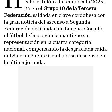
H
echó el telón a la temporada 2025-
26 en el
Grupo 10 de la Tercera
Federación
, saldada en clave cordobesa con
la gran noticia del ascenso a Segunda
Federación del Ciudad de Lucena. Con ello
el fútbol de la provincia mantiene su
representación en la cuarta categoría
nacional, compensando la desgraciada caída
del Salerm Puente Genil por su descenso en
la última jornada.