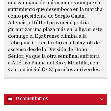
una campaña de más a menos aunque sin
sufrimiento que desemboca en la marcha
como presidente de Sergio Galán.
Además, el fútbol provincial podría
garantizar una plaza más en la liga si este
domingo el Egabrense elimina a la
Lebrijana (1-1 en la ida) en el play-off de
ascenso desde la División de Honor
Sénior, ya que la otra semifinal enfrenta
a Atlético Palma del Río y Montilla, con
ventaja inicial (0-2) para los auriverdes.
0
comentarios