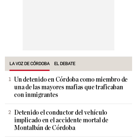
LA VOZ DE CÓRDOBA
EL DEBATE
Un detenido en Córdoba como miembro de
una de las mayores mafias que traficaban
con inmigrantes
Detenido el conductor del vehículo
implicado en el accidente mortal de
Montalbán de Córdoba