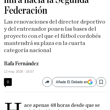
Federación
Las renovaciones del director deportivo
y del entrenador ponen las bases del
proyecto con el que el fútbol cordobés
mantendrá su plaza en la cuarta
categoría nacional
Rafa Fernández
12 may. 2026 - 16:57
0
Añade El Debate en
Compartir
Save
ace apenas 48 horas desde que se