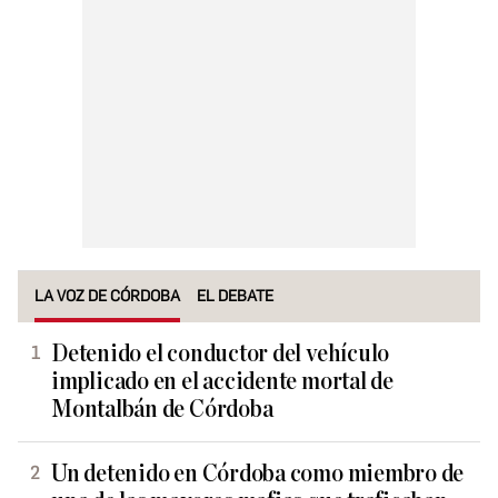
LA VOZ DE CÓRDOBA
EL DEBATE
Detenido el conductor del vehículo
implicado en el accidente mortal de
Montalbán de Córdoba
Un detenido en Córdoba como miembro de