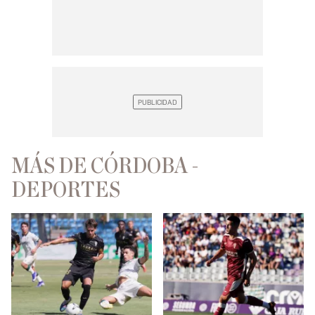
MÁS DE CÓRDOBA -
DEPORTES