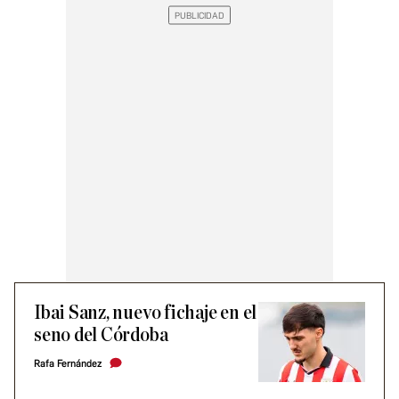
Ibai Sanz, nuevo fichaje en el
seno del Córdoba
Rafa Fernández