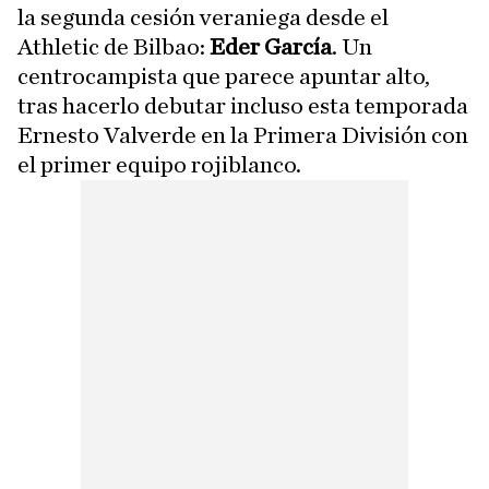
la segunda cesión veraniega desde el
Athletic de Bilbao:
Eder García
. Un
centrocampista que parece apuntar alto,
tras hacerlo debutar incluso esta temporada
Ernesto Valverde en la Primera División con
el primer equipo rojiblanco.