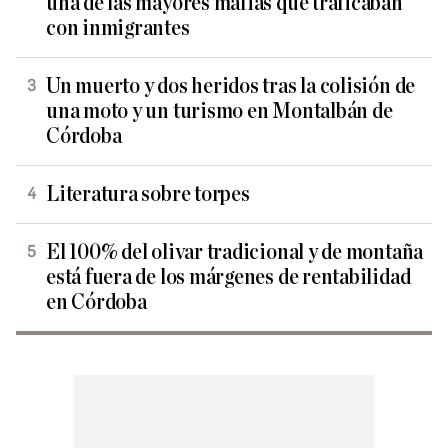
una de las mayores mafias que traficaban
con inmigrantes
Un muerto y dos heridos tras la colisión de
una moto y un turismo en Montalbán de
Córdoba
Literatura sobre torpes
El 100% del olivar tradicional y de montaña
está fuera de los márgenes de rentabilidad
en Córdoba