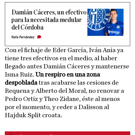
Damián Cáceres, un efectivo
para la necesitada medular
del Córdoba
Rafa Fernández
Con el fichaje de Eder García, Iván Ania ya
tiene tres efectivos en el medio, al haber
llegado antes Damián Cáceres y mantenerse
Isma Ruiz.
Un respiro en una zona
despoblada
tras acabarse las cesiones de
Requena y Alberto del Moral, no renovar a
Pedro Ortiz y Theo Zidane, éste al menos
por el momento, y ceder a Dalisson al
Hajduk Split croata.