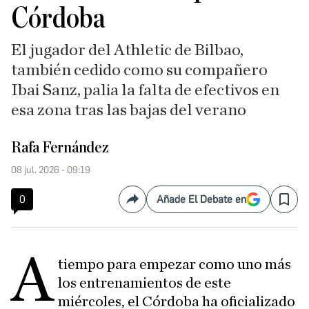
Córdoba
El jugador del Athletic de Bilbao,
también cedido como su compañero
Ibai Sanz, palia la falta de efectivos en
esa zona tras las bajas del verano
Rafa Fernández
08 jul. 2026 - 09:19
0
Añade El Debate en
Compartir
Save
A
tiempo para empezar como uno más
los entrenamientos de este
miércoles, el Córdoba ha oficializado