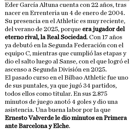
Eder García Altuna cuenta con 22 años, tras
nacer en Errenteria un 4 de enero de 2004.
Su presencia en el Athletic es muy reciente,
del verano de 2025, porque
era jugador del
eterno rival, la Real Sociedad
. Con 17 años
ya debutó en la Segunda Federación con el
equipo C, mientras que cumplió las etapas y
dio el salto luego al Sanse, con el que logró el
ascenso a Segunda División en 2025.
El pasado curso en el Bilbao Athletic fue uno
de sus puntales, ya que jugó 34 partidos,
todos ellos como titular. En sus 2.875
minutos de juego anotó 4 goles y dio una
asistencia. Una buena labor por la que
Ernesto Valverde le dio minutos en Primera
ante Barcelona y Elche
.