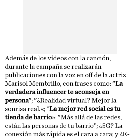
Además de los vídeos con la canción,
durante la campaña se realizarán
publicaciones con la voz en off de la actriz
Marisol Membrillo, con frases como: ”
La
verdadera influencer te aconseja en
persona
”; ”¿Realidad virtual? Mejor la
sonrisa real.«; ”
La mejor red social es tu
tienda de barrio
»; ”Más allá de las redes,
están las personas de tu barrio”; ¿5G? La
conexión más rápida es el cara a cara; y ¿E-