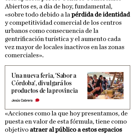
Abiertos es, a día de hoy, fundamental,
«sobre todo debido a la
pérdida de identidad
y competitividad comercial de los centros
urbanos como consecuencia de la
gentrificación turística y el aumento cada
vez mayor de locales inactivos en las zonas
comerciales».
Una nueva feria, 'Sabor a
Córdoba', divulgará los
productos de la provincia
Jesús Cabrera
«Acciones como la que hoy presentamos, de
puesta en valor de esta fórmula, tiene como
objetivo
atraer al público a estos espacios