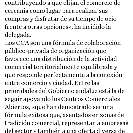
contribuyendo a que elijan el comercio de
cercanía como lugar para realizar sus
compras y disfrutar de su tiempo de ocio
frente a otras opciones», ha incidido la
delegada.
Los CCA son una fórmula de colaboración
público-privada de organización que
favorece una distribución de la actividad
comercial territorialmente equilibrada y
que responde perfectamente a la conexión
entre comercio y ciudad. Entre las
prioridades del Gobierno andaluz está la de
seguir apoyando los Centros Comerciales
Abiertos, «que han demostrado ser una
fórmula exitosa que, asentados en zonas de
tradición comercial, representan a empresas
del sector y también a una oferta diversa de