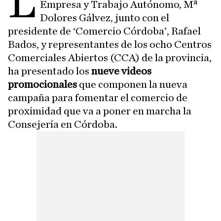
L
Empresa y Trabajo Autónomo, Mª
Dolores Gálvez, junto con el
presidente de ‘Comercio Córdoba’, Rafael
Bados, y representantes de los ocho Centros
Comerciales Abiertos (CCA) de la provincia,
ha presentado los
nueve videos
promocionales
que componen la nueva
campaña para fomentar el comercio de
proximidad que va a poner en marcha la
Consejería en Córdoba.