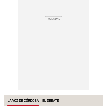
LA VOZ DE CÓRDOBA
EL DEBATE