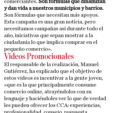
comerciantes.
Son fórmulas que dinamizan
y dan vida a nuestros municipios y barrios.
Son fórmulas que necesitan más apoyos.
Esta campaña es una gran noticia, pero
necesitamos campañas así durante todo el
año, iniciativas que sepan mostrar a la
ciudadanía lo que implica comprar en el
pequeño comercio».
Videos Promocionales
El responsable de la realización, Manuel
Gutiérrez, ha explicado que el objetivo de
estos videos es incentivar a la gente joven,
«que es la que principalmente consume
comercio online, atrayéndolos con su
lenguaje y haciéndoles ver lo que de verdad
les pueden ofrecer los CCA: experiencias,
profesionalidad, consejo, respuesta