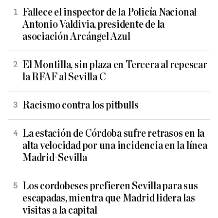
Fallece el inspector de la Policía Nacional
Antonio Valdivia, presidente de la
asociación Arcángel Azul
El Montilla, sin plaza en Tercera al repescar
la RFAF al Sevilla C
Racismo contra los pitbulls
La estación de Córdoba sufre retrasos en la
alta velocidad por una incidencia en la línea
Madrid-Sevilla
Los cordobeses prefieren Sevilla para sus
escapadas, mientra que Madrid lidera las
visitas a la capital