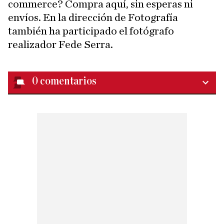
commerce? Compra aquí, sin esperas ni
envíos. En la dirección de Fotografía
también ha participado el fotógrafo
realizador Fede Serra.
0
comentarios