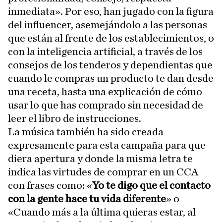
inmediata». Por eso, han jugado con la figura
del influencer, asemejándolo a las personas
que están al frente de los establecimientos, o
con la inteligencia artificial, a través de los
consejos de los tenderos y dependientas que
cuando le compras un producto te dan desde
una receta, hasta una explicación de cómo
usar lo que has comprado sin necesidad de
leer el libro de instrucciones.
La música también ha sido creada
expresamente para esta campaña para que
diera apertura y donde la misma letra te
indica las virtudes de comprar en un CCA
con frases como: «
Yo te digo que el contacto
con la gente hace tu vida diferente
» o
«Cuando más a la última quieras estar, al