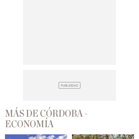
MÁS DE CÓRDOBA -
ECONOMÍA