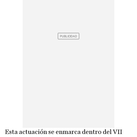
Esta actuación se enmarca dentro del VII