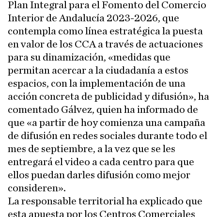
Plan Integral para el Fomento del Comercio
Interior de Andalucía 2023-2026, que
contempla como línea estratégica la puesta
en valor de los CCA a través de actuaciones
para su dinamización, «medidas que
permitan acercar a la ciudadanía a estos
espacios, con la implementación de una
acción concreta de publicidad y difusión», ha
comentado Gálvez, quien ha informado de
que «a partir de hoy comienza una campaña
de difusión en redes sociales durante todo el
mes de septiembre, a la vez que se les
entregará el video a cada centro para que
ellos puedan darles difusión como mejor
consideren».
La responsable territorial ha explicado que
esta apuesta por los Centros Comerciales