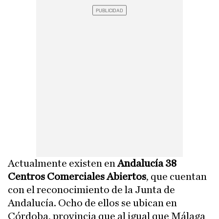
Actualmente existen en
Andalucía 38
Centros Comerciales Abiertos
, que cuentan
con el reconocimiento de la Junta de
Andalucía. Ocho de ellos se ubican en
Córdoba, provincia que al igual que Málaga