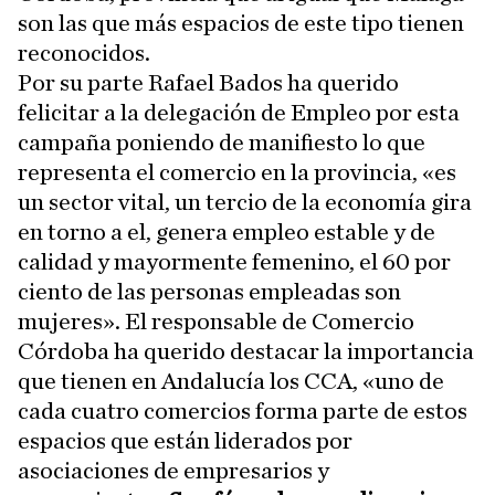
son las que más espacios de este tipo tienen
reconocidos.
Por su parte Rafael Bados ha querido
felicitar a la delegación de Empleo por esta
campaña poniendo de manifiesto lo que
representa el comercio en la provincia, «es
un sector vital, un tercio de la economía gira
en torno a el, genera empleo estable y de
calidad y mayormente femenino, el 60 por
ciento de las personas empleadas son
mujeres». El responsable de Comercio
Córdoba ha querido destacar la importancia
que tienen en Andalucía los CCA, «uno de
cada cuatro comercios forma parte de estos
espacios que están liderados por
asociaciones de empresarios y