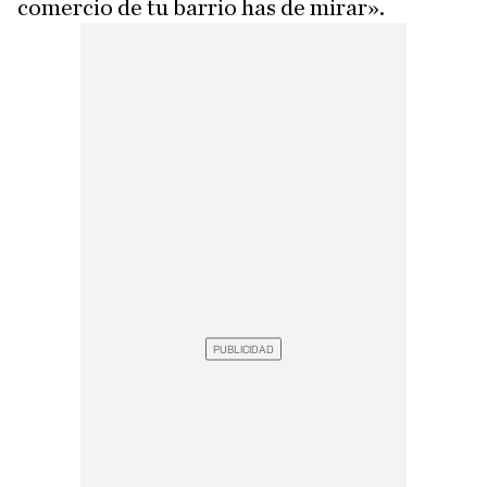
comercio de tu barrio has de mirar».