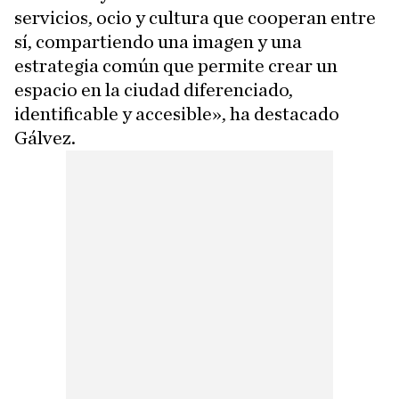
servicios, ocio y cultura que cooperan entre
sí, compartiendo una imagen y una
estrategia común que permite crear un
espacio en la ciudad diferenciado,
identificable y accesible», ha destacado
Gálvez.