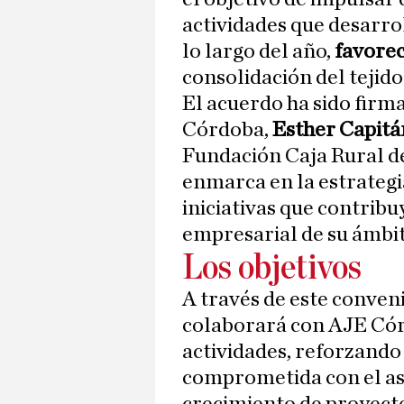
actividades que desarro
lo largo del año,
favorec
consolidación del tejido
El acuerdo ha sido firm
Córdoba,
Esther Capit
Fundación Caja Rural d
enmarca en la estrategi
iniciativas que contribu
empresarial de su ámbit
Los objetivos
A través de este conven
colaborará con AJE Cór
actividades, reforzando
comprometida con el as