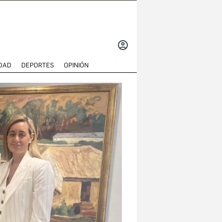
INICIAR
SESIÓN
DAD
DEPORTES
OPINIÓN