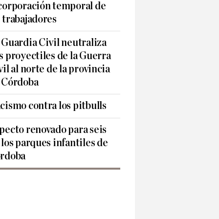
corporación temporal de
 trabajadores
 Guardia Civil neutraliza
s proyectiles de la Guerra
vil al norte de la provincia
 Córdoba
cismo contra los pitbulls
pecto renovado para seis
 los parques infantiles de
rdoba