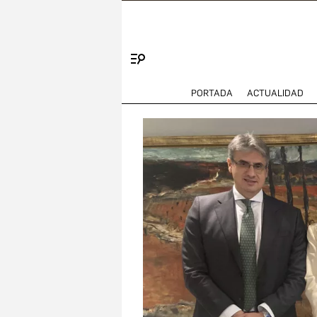
Menú
PORTADA
ACTUALIDAD