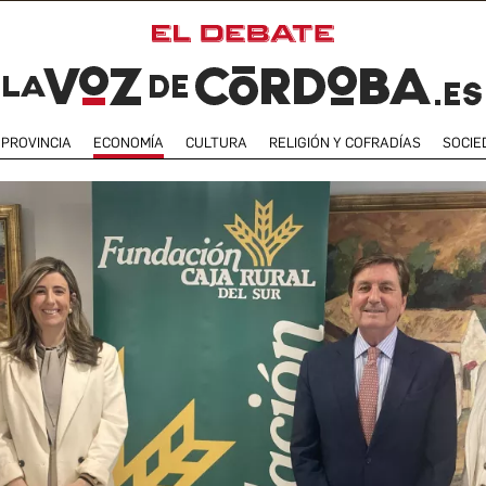
PROVINCIA
ECONOMÍA
CULTURA
RELIGIÓN Y COFRADÍAS
SOCIE