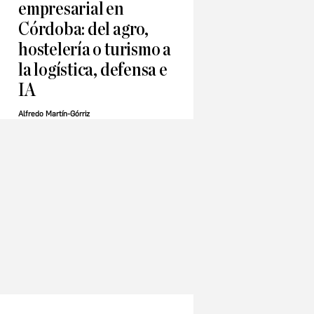
empresarial en
Córdoba: del agro,
hostelería o turismo a
la logística, defensa e
IA
Alfredo Martín-Górriz