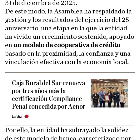
31 de diciembre de 2025.
De este modo, la Asamblea ha respaldado la
gestión y los resultados del ejercicio del 25
aniversario, una etapa en la que la entidad
ha vivido un crecimiento sostenido, apoyado
en
un modelo de cooperativa de crédito
basado en la proximidad, la confianza y una
vinculación efectiva con la economía local.
Caja Rural del Sur renueva
por tres años más la
certificación Compliance
Penal concedida por Aenor
La Voz
Por ello, la entidad ha subrayado la solidez
de este modelo de banca, caracterizado por