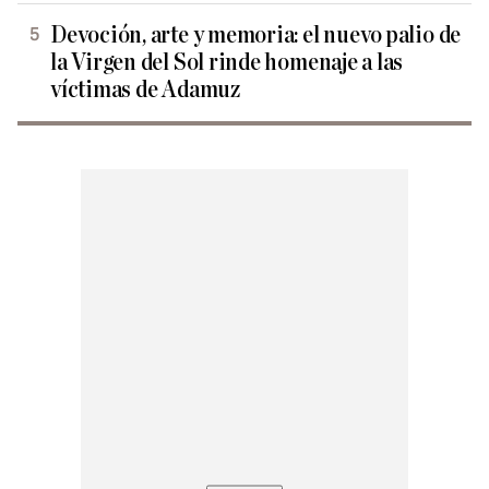
Devoción, arte y memoria: el nuevo palio de
la Virgen del Sol rinde homenaje a las
víctimas de Adamuz