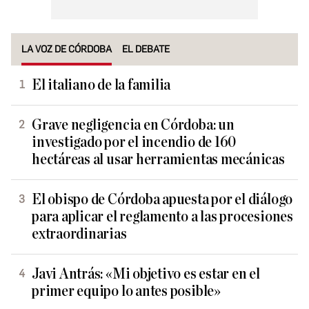
LA VOZ DE CÓRDOBA
EL DEBATE
El italiano de la familia
Grave negligencia en Córdoba: un
investigado por el incendio de 160
hectáreas al usar herramientas mecánicas
El obispo de Córdoba apuesta por el diálogo
para aplicar el reglamento a las procesiones
extraordinarias
Javi Antrás: «Mi objetivo es estar en el
primer equipo lo antes posible»