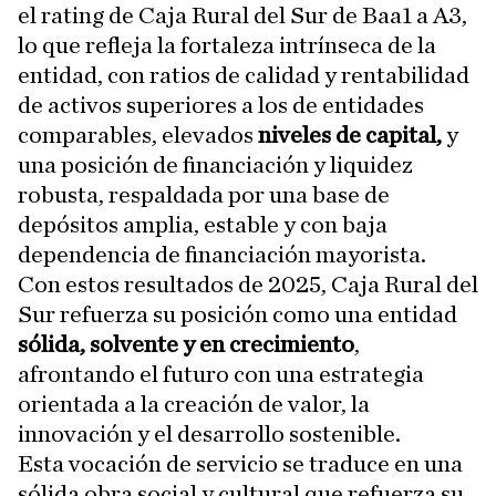
el rating de Caja Rural del Sur de Baa1 a A3,
lo que refleja la fortaleza intrínseca de la
entidad, con ratios de calidad y rentabilidad
de activos superiores a los de entidades
comparables, elevados
niveles de capital,
y
una posición de financiación y liquidez
robusta, respaldada por una base de
depósitos amplia, estable y con baja
dependencia de financiación mayorista.
Con estos resultados de 2025, Caja Rural del
Sur refuerza su posición como una entidad
sólida, solvente y en crecimiento
,
afrontando el futuro con una estrategia
orientada a la creación de valor, la
innovación y el desarrollo sostenible.
Esta vocación de servicio se traduce en una
sólida obra social y cultural que refuerza su