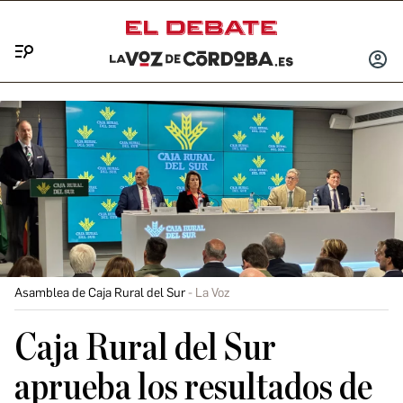
Menú
INICIA
SESIÓ
Asamblea de Caja Rural del Sur
La Voz
Caja Rural del Sur
aprueba los resultados de