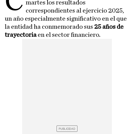
C
martes los resultados
correspondientes al ejercicio 2025,
un año especialmente significativo en el que
la entidad ha conmemorado sus
25 años de
trayectoria
en el sector financiero.