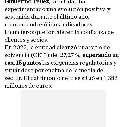
Guillermo Téllez,
la entidad ha
experimentado una evolución positiva y
sostenida durante el último año,
manteniendo sólidos indicadores
financieros que fortalecen la confianza de
clientes y socios.
En 2025, la entidad alcanzó una ratio de
solvencia (CET1) del 27,27 %,
superando en
casi 15 puntos
las exigencias regulatorias y
situándose por encima de la media del
sector. El patrimonio neto se situó en 1.386
millones de euros.