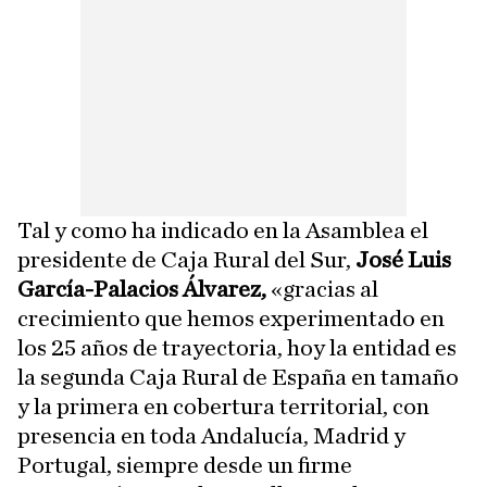
Tal y como ha indicado en la Asamblea el
presidente de Caja Rural del Sur,
José Luis
García-Palacios Álvarez,
«gracias al
crecimiento que hemos experimentado en
los 25 años de trayectoria, hoy la entidad es
la segunda Caja Rural de España en tamaño
y la primera en cobertura territorial, con
presencia en toda Andalucía, Madrid y
Portugal, siempre desde un firme