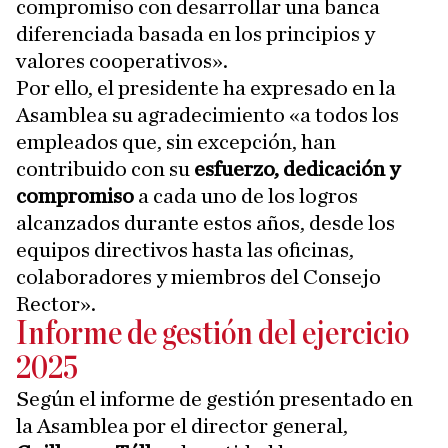
compromiso con desarrollar una banca
diferenciada basada en los principios y
valores cooperativos».
Por ello, el presidente ha expresado en la
Asamblea su agradecimiento «a todos los
empleados que, sin excepción, han
contribuido con su
esfuerzo, dedicación y
compromiso
a cada uno de los logros
alcanzados durante estos años, desde los
equipos directivos hasta las oficinas,
colaboradores y miembros del Consejo
Rector».
Informe de gestión del ejercicio
2025
Según el informe de gestión presentado en
la Asamblea por el director general,