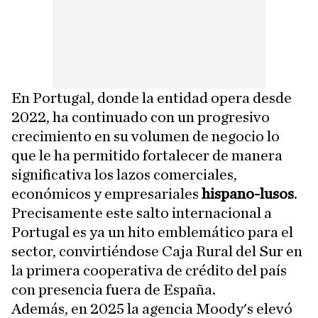
En Portugal, donde la entidad opera desde
2022, ha continuado con un progresivo
crecimiento en su volumen de negocio lo
que le ha permitido fortalecer de manera
significativa los lazos comerciales,
económicos y empresariales
hispano-lusos
.
Precisamente este salto internacional a
Portugal es ya un hito emblemático para el
sector, convirtiéndose Caja Rural del Sur en
la primera cooperativa de crédito del país
con presencia fuera de España.
Además, en 2025 la agencia Moody's elevó