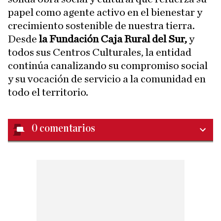
papel como agente activo en el bienestar y
crecimiento sostenible de nuestra tierra.
Desde
la Fundación Caja Rural del Sur,
y
todos sus Centros Culturales, la entidad
continúa canalizando su compromiso social
y su vocación de servicio a la comunidad en
todo el territorio.
0
comentarios