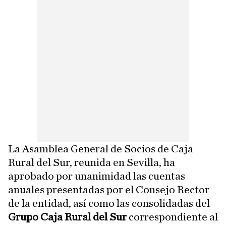
La Asamblea General de Socios de Caja
Rural del Sur, reunida en Sevilla, ha
aprobado por unanimidad las cuentas
anuales presentadas por el Consejo Rector
de la entidad, así como las consolidadas del
Grupo Caja Rural del Sur
correspondiente al