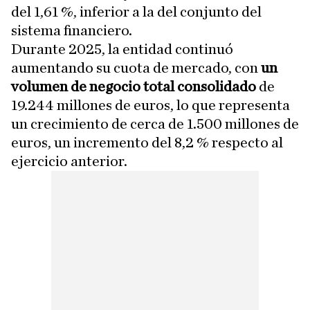
del 1,61 %, inferior a la del conjunto del
sistema financiero.
Durante 2025, la entidad continuó
aumentando su cuota de mercado, con
un
volumen de negocio total consolidado
de
19.244 millones de euros, lo que representa
un crecimiento de cerca de 1.500 millones de
euros, un incremento del 8,2 % respecto al
ejercicio anterior.