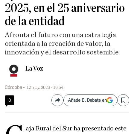
2025, en el 25 aniversario
de la entidad
Afronta el futuro con una estrategia
orientada a la creación de valor, la
innovación y el desarrollo sostenible
La Voz
Córdoba
12 may. 2026 - 16:54
0
Añade El Debate en
Compartir
Save
aja Rural del Sur ha presentado este