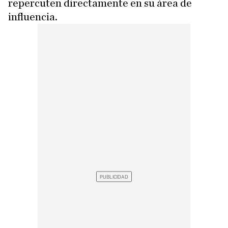
repercuten directamente en su área de
influencia.