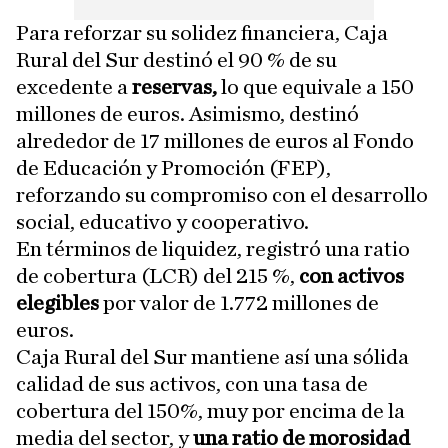
Para reforzar su solidez financiera, Caja
Rural del Sur destinó el 90 % de su
excedente a
reservas,
lo que equivale a 150
millones de euros. Asimismo, destinó
alrededor de 17 millones de euros al Fondo
de Educación y Promoción (FEP),
reforzando su compromiso con el desarrollo
social, educativo y cooperativo.
En términos de liquidez, registró una ratio
de cobertura (LCR) del 215 %,
con activos
elegibles
por valor de 1.772 millones de
euros.
Caja Rural del Sur mantiene así una sólida
calidad de sus activos, con una tasa de
cobertura del 150%, muy por encima de la
media del sector, y
una ratio de morosidad