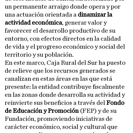
un permanente arraigo donde opera y por
una actuación orientada a
dinamizar la
actividad económica
, generar valor y
favorecer el desarrollo productivo de su
entorno, con efectos directos en la calidad
de vida y el progreso económico y social del
territorio y su población.
En este marco, Caja Rural del Sur ha puesto
de relieve que los recursos generados se
canalizan en estas áreas en las que está
presente: la entidad contribuye fiscalmente
en las zonas donde desarrolla su actividad y
reinvierte sus beneficios a través del
Fondo
de Educación y Promoción
(FEP) y de su
Fundación, promoviendo iniciativas de
carácter económico, social y cultural que