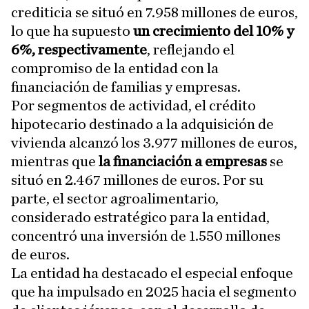
crediticia se situó en 7.958 millones de euros,
lo que ha supuesto
un crecimiento del 10% y
6%, respectivamente
, reflejando el
compromiso de la entidad con la
financiación de familias y empresas.
Por segmentos de actividad, el crédito
hipotecario destinado a la adquisición de
vivienda alcanzó los 3.977 millones de euros,
mientras que
la financiación a empresas
se
situó en 2.467 millones de euros. Por su
parte, el sector agroalimentario,
considerado estratégico para la entidad,
concentró una inversión de 1.550 millones
de euros.
La entidad ha destacado el especial enfoque
que ha impulsado en 2025 hacia el segmento