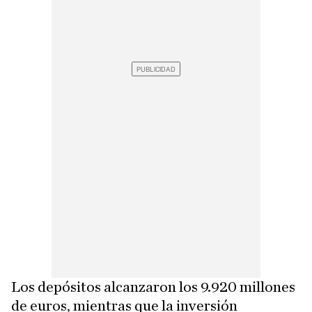
Los depósitos alcanzaron los 9.920 millones
de euros, mientras que la inversión