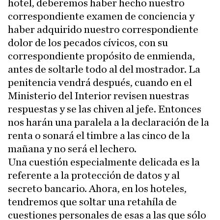
hotel, deberemos haber hecho nuestro
correspondiente examen de conciencia y
haber adquirido nuestro correspondiente
dolor de los pecados cívicos, con su
correspondiente propósito de enmienda,
antes de soltarle todo al del mostrador. La
penitencia vendrá después, cuando en el
Ministerio del Interior revisen nuestras
respuestas y se las chiven al jefe. Entonces
nos harán una paralela a la declaración de la
renta o sonará el timbre a las cinco de la
mañana y no será el lechero.
Una cuestión especialmente delicada es la
referente a la protección de datos y al
secreto bancario. Ahora, en los hoteles,
tendremos que soltar una retahíla de
cuestiones personales de esas a las que sólo