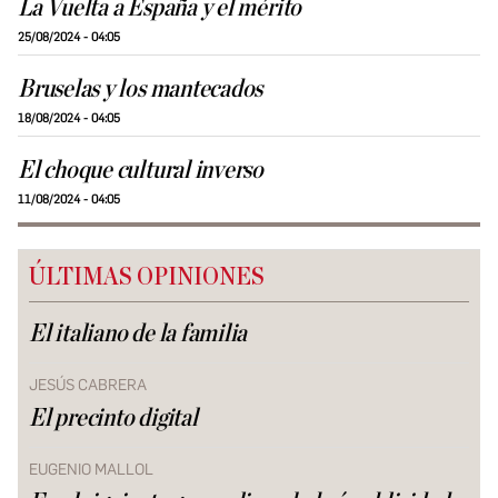
La Vuelta a España y el mérito
25/08/2024 - 04:05
Bruselas y los mantecados
18/08/2024 - 04:05
El choque cultural inverso
11/08/2024 - 04:05
ÚLTIMAS OPINIONES
El italiano de la familia
JESÚS CABRERA
El precinto digital
EUGENIO MALLOL