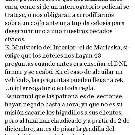
cara, como si de un interrogatorio policial se
tratase, o nos obligarán a arrodillarnos
sobre un cojín ante una tupida celosía para
desgranar uno a uno nuestros pecados
cívicos.
El Ministerio del Interior -el de Marlaska, sí-
exige que los hoteles nos hagan 43
preguntas cuando antes era enseñar el DNI,
firmar y se acabó. En el caso de alquilar un
vehículo, las preguntas pueden llegar a 64.
Un interrogatorio en toda regla.
Es normal que las patronales del sector se
hayan negado hasta ahora, ya que no es su
misión sacarle los higadillos a sus clientes,
pero al final han claudicado y a partir de 2 de
diciembre, antes de pisar la gradilla del