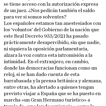
se tiene acceso con la autorización expresa
de un juez. ¿Nos pedirán también el saldo
para ver si somos solventes?
Los españoles estamos tan anestesiados con
los ‘voluntos’ del Gobierno de la nación que
este Real Decreto 933/2021 ha pasado
prácticamente desapercibido, sin que nadie,
ni siquiera la oposición parlamentaria,
alzara la voz contra esta intromisión a la
intimidad. En el extranjero, en cambio,
donde las democracias funcionan como un
reloj, sí se han dado cuenta de esta
barrabasada y la prensa británica y alemana,
entre otras, ha alertado a quienes tengan
previsto viajar a España que se ha puesto en
marcha «un Gran Hermano turístico» a