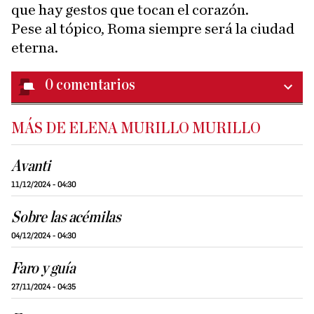
que hay gestos que tocan el corazón.
Pese al tópico, Roma siempre será la ciudad
eterna.
0
comentarios
MÁS DE ELENA MURILLO MURILLO
Avanti
11/12/2024 - 04:30
Sobre las acémilas
04/12/2024 - 04:30
Faro y guía
27/11/2024 - 04:35