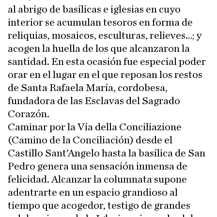
al abrigo de basílicas e iglesias en cuyo
interior se acumulan tesoros en forma de
reliquias, mosaicos, esculturas, relieves…; y
acogen la huella de los que alcanzaron la
santidad. En esta ocasión fue especial poder
orar en el lugar en el que reposan los restos
de Santa Rafaela María, cordobesa,
fundadora de las Esclavas del Sagrado
Corazón.
Caminar por la Vía della Conciliazione
(Camino de la Conciliación) desde el
Castillo Sant’Angelo hasta la basílica de San
Pedro genera una sensación inmensa de
felicidad. Alcanzar la columnata supone
adentrarte en un espacio grandioso al
tiempo que acogedor, testigo de grandes