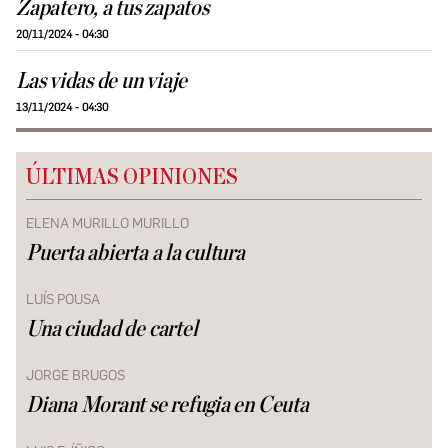
Zapatero, a tus zapatos
20/11/2024 - 04:30
Las vidas de un viaje
13/11/2024 - 04:30
ÚLTIMAS OPINIONES
ELENA MURILLO MURILLO
Puerta abierta a la cultura
LUÍS POUSA
Una ciudad de cartel
JORGE BRUGOS
Diana Morant se refugia en Ceuta