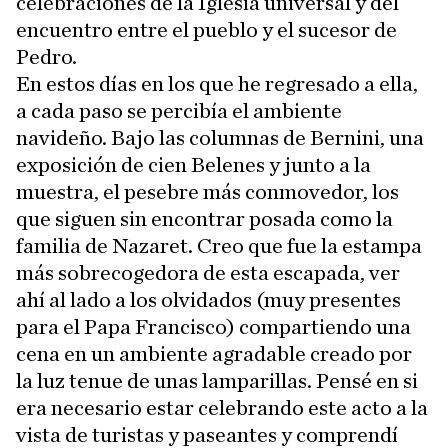
celebraciones de la Iglesia universal y del
encuentro entre el pueblo y el sucesor de
Pedro.
En estos días en los que he regresado a ella,
a cada paso se percibía el ambiente
navideño. Bajo las columnas de Bernini, una
exposición de cien Belenes y junto a la
muestra, el pesebre más conmovedor, los
que siguen sin encontrar posada como la
familia de Nazaret. Creo que fue la estampa
más sobrecogedora de esta escapada, ver
ahí al lado a los olvidados (muy presentes
para el Papa Francisco) compartiendo una
cena en un ambiente agradable creado por
la luz tenue de unas lamparillas. Pensé en si
era necesario estar celebrando este acto a la
vista de turistas y paseantes y comprendí