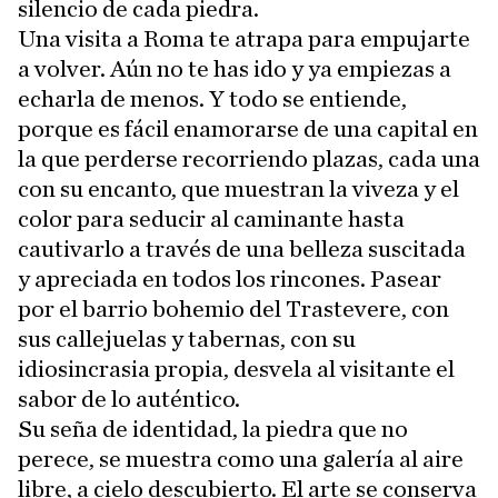
silencio de cada piedra.
Una visita a Roma te atrapa para empujarte
a volver. Aún no te has ido y ya empiezas a
echarla de menos. Y todo se entiende,
porque es fácil enamorarse de una capital en
la que perderse recorriendo plazas, cada una
con su encanto, que muestran la viveza y el
color para seducir al caminante hasta
cautivarlo a través de una belleza suscitada
y apreciada en todos los rincones. Pasear
por el barrio bohemio del Trastevere, con
sus callejuelas y tabernas, con su
idiosincrasia propia, desvela al visitante el
sabor de lo auténtico.
Su seña de identidad, la piedra que no
perece, se muestra como una galería al aire
libre, a cielo descubierto. El arte se conserva