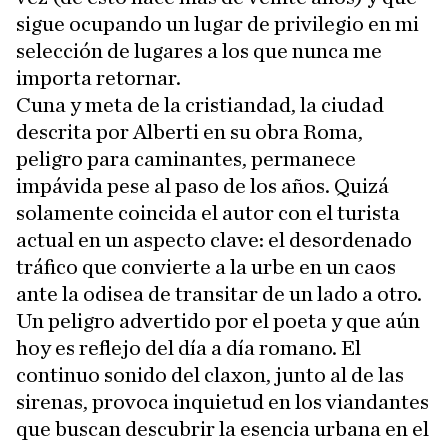
sigue ocupando un lugar de privilegio en mi
selección de lugares a los que nunca me
importa retornar.
Cuna y meta de la cristiandad, la ciudad
descrita por Alberti en su obra Roma,
peligro para caminantes, permanece
impávida pese al paso de los años. Quizá
solamente coincida el autor con el turista
actual en un aspecto clave: el desordenado
tráfico que convierte a la urbe en un caos
ante la odisea de transitar de un lado a otro.
Un peligro advertido por el poeta y que aún
hoy es reflejo del día a día romano. El
continuo sonido del claxon, junto al de las
sirenas, provoca inquietud en los viandantes
que buscan descubrir la esencia urbana en el