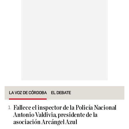
LA VOZ DE CÓRDOBA
EL DEBATE
Fallece el inspector de la Policía Nacional
Antonio Valdivia, presidente de la
asociación Arcángel Azul