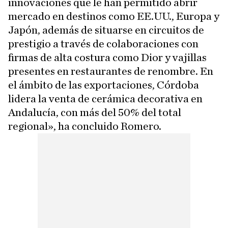
innovaciones que le han permitido abrir
mercado en destinos como EE.UU., Europa y
Japón, además de situarse en circuitos de
prestigio a través de colaboraciones con
firmas de alta costura como Dior y vajillas
presentes en restaurantes de renombre. En
el ámbito de las exportaciones, Córdoba
lidera la venta de cerámica decorativa en
Andalucía, con más del 50% del total
regional», ha concluido Romero.