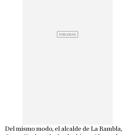
Del mismo modo, el alcalde de La Rambla,