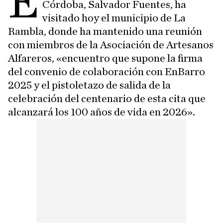
E
Córdoba, Salvador Fuentes, ha
visitado hoy el municipio de La
Rambla, donde ha mantenido una reunión
con miembros de la Asociación de Artesanos
Alfareros, «encuentro que supone la firma
del convenio de colaboración con EnBarro
2025 y el pistoletazo de salida de la
celebración del centenario de esta cita que
alcanzará los 100 años de vida en 2026».