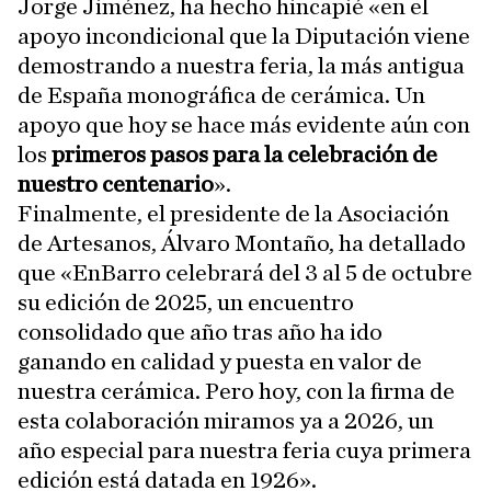
Jorge Jiménez, ha hecho hincapié «en el
apoyo incondicional que la Diputación viene
demostrando a nuestra feria, la más antigua
de España monográfica de cerámica. Un
apoyo que hoy se hace más evidente aún con
los
primeros pasos para la celebración de
nuestro centenario
».
Finalmente, el presidente de la Asociación
de Artesanos, Álvaro Montaño, ha detallado
que «EnBarro celebrará del 3 al 5 de octubre
su edición de 2025, un encuentro
consolidado que año tras año ha ido
ganando en calidad y puesta en valor de
nuestra cerámica. Pero hoy, con la firma de
esta colaboración miramos ya a 2026, un
año especial para nuestra feria cuya primera
edición está datada en 1926».