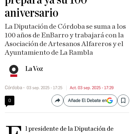
aniversario
La Diputación de Córdoba se suma a los
100 años de EnBarro y trabajará con la
Asociación de Artesanos Alfareros y el
Ayuntamiento de La Rambla
La Voz
Córdoba
03 sep. 2025 - 17:25
Act. 03 sep. 2025 - 17:29
0
Añade El Debate en
Compartir
Save
l presidente de la Diputación de