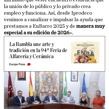
la unión de lo público y lo privado crea
empleo y funciona. Así, desde Iprodeco
venimos a canalizar e impulsar la ayuda que
prestamos a EnBarro 2025 y de
manera muy
especial a su edición de 2026
».
La Rambla une arte y
tradición en la 94ª Feria de
Alfarería y Cerámica
Europa Press