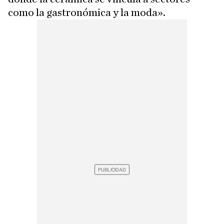
como la gastronómica y la moda».