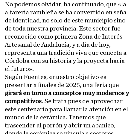
No podemos olvidar, ha continuado, que «la
alfarería rambleña se ha convertido en seña
de identidad, no solo de este municipio sino
de toda nuestra provincia. Este sector fue
reconocido como primera Zona de Interés
Artesanal de Andalucía, y a día de hoy,
representa una tradición viva que conecta a
Córdoba con su historia y la proyecta hacia
el futuro».
Según Fuentes, «nuestro objetivo es
presentar a finales de 2025, una feria que
girará en torno a conceptos muy modernos y
competitivos
. Se trata pues de aprovechar
este centenario para llamar la atención en el
mundo de la cerámica. Tenemos que
trascender al porrón y abrir un abanico,
donde la cerámica se vincula a sectores