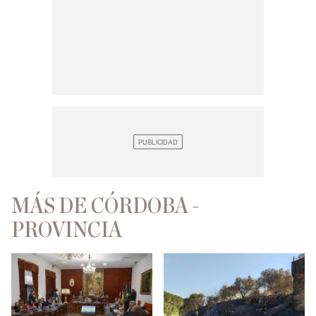
MÁS DE CÓRDOBA -
PROVINCIA