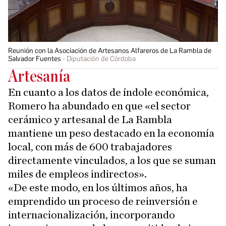
Reunión con la Asociación de Artesanos Alfareros de La Rambla de
Salvador Fuentes
Diputación de Córdoba
Artesanía
En cuanto a los datos de índole económica,
Romero ha abundado en que «el sector
cerámico y artesanal de La Rambla
mantiene un peso destacado en la economía
local, con más de 600 trabajadores
directamente vinculados, a los que se suman
miles de empleos indirectos».
«De este modo, en los últimos años, ha
emprendido un proceso de reinversión e
internacionalización, incorporando