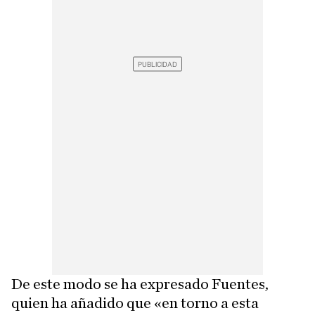
De este modo se ha expresado Fuentes,
quien ha añadido que «en torno a esta