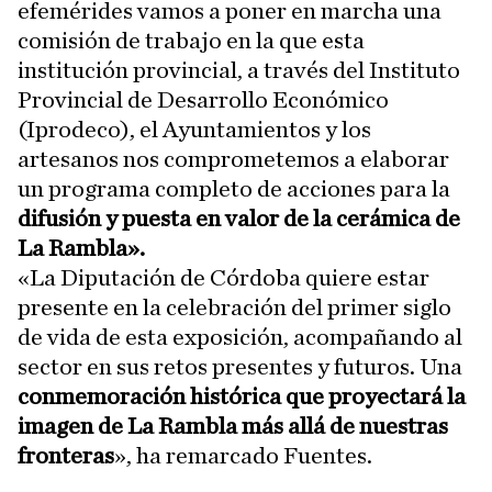
efemérides vamos a poner en marcha una
comisión de trabajo en la que esta
institución provincial, a través del Instituto
Provincial de Desarrollo Económico
(Iprodeco), el Ayuntamientos y los
artesanos nos comprometemos a elaborar
un programa completo de acciones para la
difusión y puesta en valor de la cerámica de
La Rambla».
«La Diputación de Córdoba quiere estar
presente en la celebración del primer siglo
de vida de esta exposición, acompañando al
sector en sus retos presentes y futuros. Una
conmemoración histórica que proyectará la
imagen de La Rambla más allá de nuestras
fronteras
», ha remarcado Fuentes.