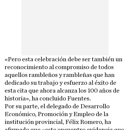
«Pero esta celebración debe ser también un
reconocimiento al compromiso de todos
aquellos rambleños y rambleñas que han
dedicado su trabajo y esfuerzo al éxito de
esta cita que ahora alcanza los 100 años de
historia», ha concluido Fuentes.
Por su parte, el delegado de Desarrollo
Económico, Promoción y Empleo de la
institución provincial, Félix Romero, ha
afirmado que «este encuentro evidencia que