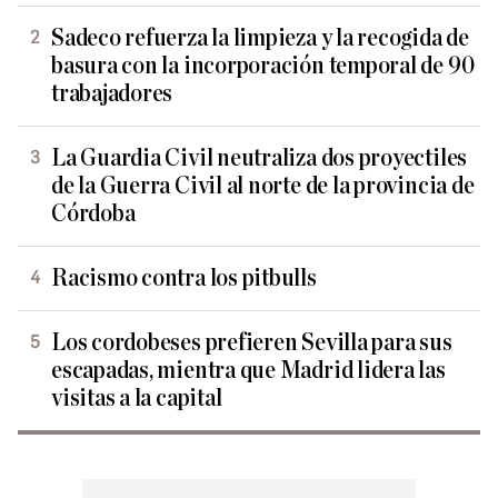
Sadeco refuerza la limpieza y la recogida de
basura con la incorporación temporal de 90
trabajadores
La Guardia Civil neutraliza dos proyectiles
de la Guerra Civil al norte de la provincia de
Córdoba
Racismo contra los pitbulls
Los cordobeses prefieren Sevilla para sus
escapadas, mientra que Madrid lidera las
visitas a la capital