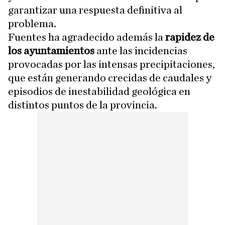
garantizar una respuesta definitiva al
problema.
Fuentes ha agradecido además la
rapidez de
los ayuntamientos
ante las incidencias
provocadas por las intensas precipitaciones,
que están generando crecidas de caudales y
episodios de inestabilidad geológica en
distintos puntos de la provincia.