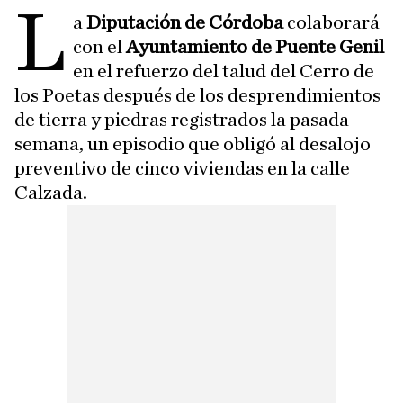
L
a
Diputación de Córdoba
colaborará
con el
Ayuntamiento de Puente Genil
en el refuerzo del talud del Cerro de
los Poetas después de los desprendimientos
de tierra y piedras registrados la pasada
semana, un episodio que obligó al desalojo
preventivo de cinco viviendas en la calle
Calzada.