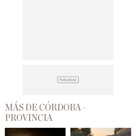
MÁS DE CÓRDOBA -
PROVINCIA