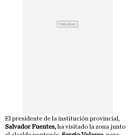
El presidente de la institución provincial,
Salvador Fuentes,
ha visitado la zona junto
al alcalde pontanés,
Sergio Velasco
, para