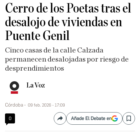
Cerro de los Poetas tras el
desalojo de viviendas en
Puente Genil
Cinco casas de la calle Calzada
permanecen desalojadas por riesgo de
desprendimientos
La Voz
Córdoba
09 feb. 2026 - 17:09
0
Añade El Debate en
Compartir
Save