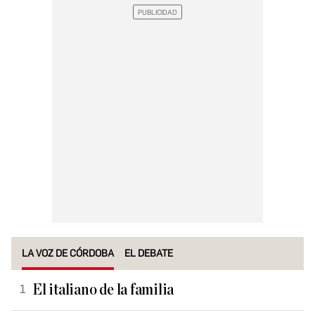
LA VOZ DE CÓRDOBA
EL DEBATE
El italiano de la familia