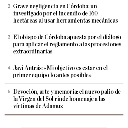
Grave negligencia en Córdoba: un
investigado por el incendio de 160
hectáreas al usar herramientas mecánicas
El obispo de Córdoba apuesta por el diálogo
para aplicar el reglamento a las procesiones
extraordinarias
Javi Antrás: «Mi objetivo es estar en el
primer equipo lo antes posible»
Devoción, arte y memoria: el nuevo palio de
la Virgen del Sol rinde homenaje a las
víctimas de Adamuz