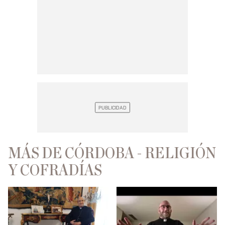
MÁS DE CÓRDOBA - RELIGIÓN
Y COFRADÍAS