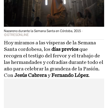
Nazareno durante la Semana Santa en Córdoba, 2015
©GTRESONLINE
Hoy miramos a las vísperas de la Semana
Santa cordobesa, los
días previos
que
recogen el testigo del fervor y el trabajo de
las hermandades y cofradías durante todo el
año para celebrar la grandeza de la Pasión.
Con
Jesús Cabrera
y
Fernando López
.