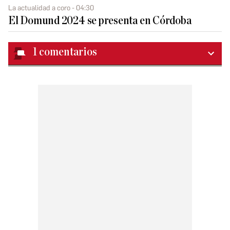
La actualidad a coro - 04:30
El Domund 2024 se presenta en Córdoba
1
comentarios