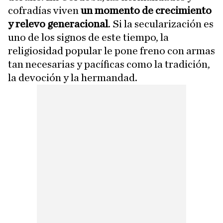
cofradías viven
un momento de crecimiento
y relevo generacional
. Si la secularización es
uno de los signos de este tiempo, la
religiosidad popular le pone freno con armas
tan necesarias y pacíficas como la tradición,
la devoción y la hermandad.