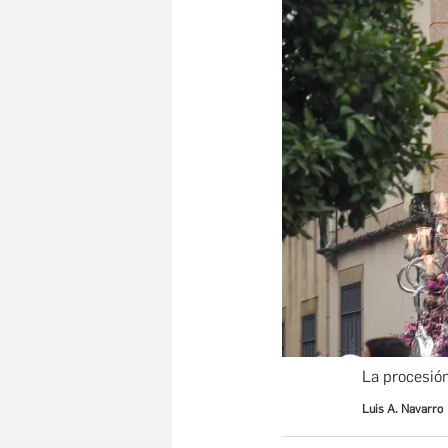
La procesión
Luis A. Navarro