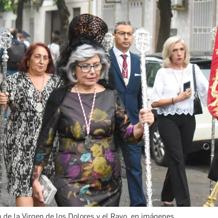
 de la Virgen de los Dolores y el Rayo, en imágenes