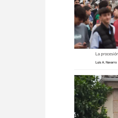
La procesión
Luis A. Navarro