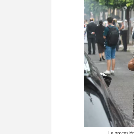
La procesión