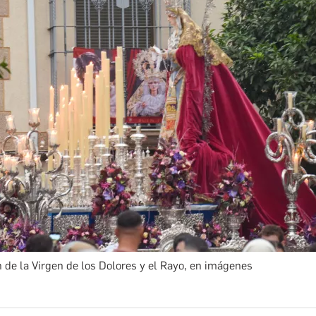
 de la Virgen de los Dolores y el Rayo, en imágenes