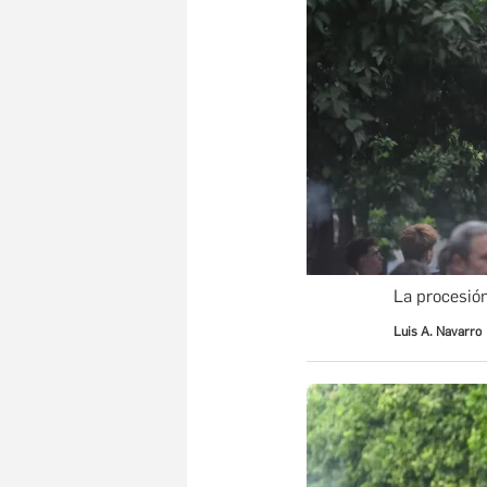
La procesión
Luis A. Navarro