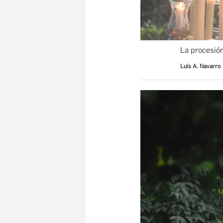
La procesión
Luis A. Navarro