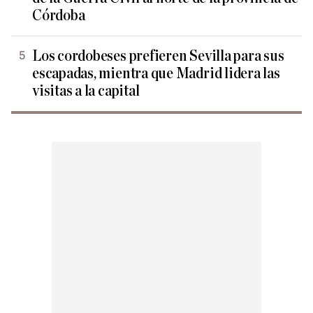
Córdoba
Los cordobeses prefieren Sevilla para sus
escapadas, mientra que Madrid lidera las
visitas a la capital