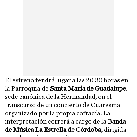
El estreno tendrá lugar a las 20.30 horas en
la Parroquia de
Santa María de Guadalupe
,
sede canónica de la Hermandad, en el
transcurso de un concierto de Cuaresma
organizado por la propia cofradía. La
interpretación correrá a cargo de la
Banda
de Música La Estrella de Córdoba,
dirigida