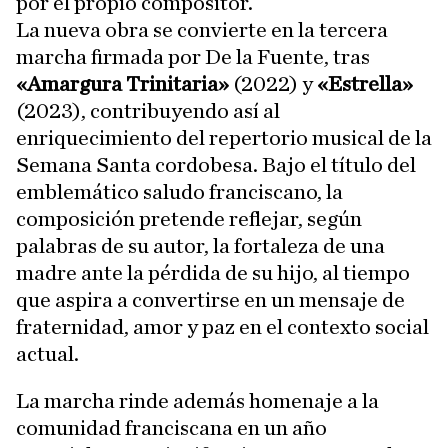
por el propio compositor.
La nueva obra se convierte en la tercera
marcha firmada por De la Fuente, tras
«Amargura Trinitaria»
(2022) y
«Estrella»
(2023), contribuyendo así al
enriquecimiento del repertorio musical de la
Semana Santa cordobesa. Bajo el título del
emblemático saludo franciscano, la
composición pretende reflejar, según
palabras de su autor, la fortaleza de una
madre ante la pérdida de su hijo, al tiempo
que aspira a convertirse en un mensaje de
fraternidad, amor y paz en el contexto social
actual.
La marcha rinde además homenaje a la
comunidad franciscana en un año