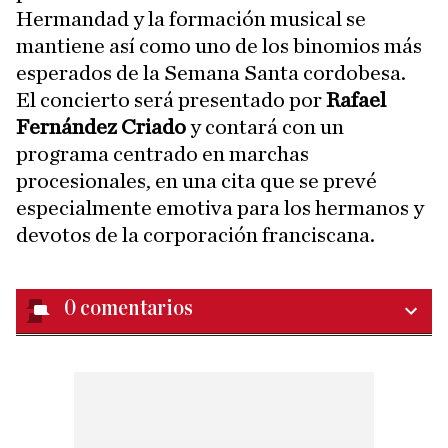
Hermandad y la formación musical se
mantiene así como uno de los binomios más
esperados de la Semana Santa cordobesa.
El concierto será presentado por
Rafael
Fernández Criado
y contará con un
programa centrado en marchas
procesionales, en una cita que se prevé
especialmente emotiva para los hermanos y
devotos de la corporación franciscana.
0
comentarios