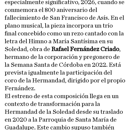
especialmente significativo, 2026, cuando se
conmemora el 800 aniversario del
fallecimiento de San Francisco de Asís. En el
plano musical, la pieza incorpora un trío
final concebido como un rezo cantado con la
letra del Himno a María Santísima en su
Soledad, obra de
Rafael Fernández Criado
,
hermano de la corporación y pregonero de
la Semana Santa de Córdoba en 2022. Está
prevista igualmente la participación del
coro de la Hermandad, dirigido por el propio
Fernández.
El estreno de esta composición llega en un
contexto de transformación para la
Hermandad de la Soledad desde su traslado
en 2020 a la Parroquia de Santa María de
Guadalupe. Este cambio supuso también