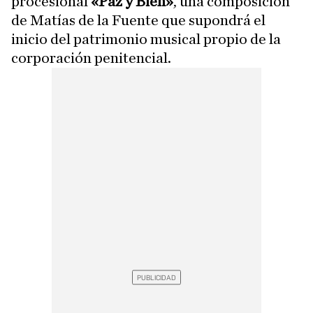
procesional
«Paz y Bien»
, una composición
de Matías de la Fuente que supondrá el
inicio del patrimonio musical propio de la
corporación penitencial.