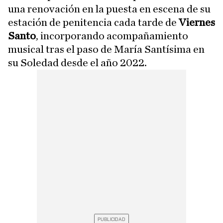
una renovación en la puesta en escena de su
estación de penitencia cada tarde de
Viernes
Santo
, incorporando acompañamiento
musical tras el paso de María Santísima en
su Soledad desde el año 2022.