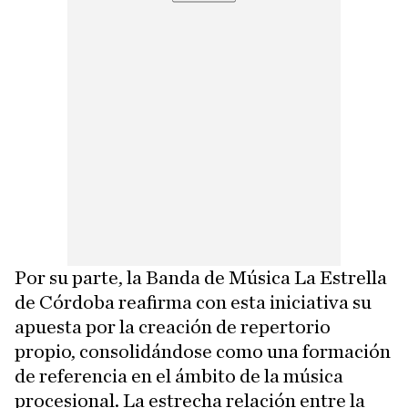
Por su parte, la Banda de Música La Estrella
de Córdoba reafirma con esta iniciativa su
apuesta por la creación de repertorio
propio, consolidándose como una formación
de referencia en el ámbito de la música
procesional. La estrecha relación entre la