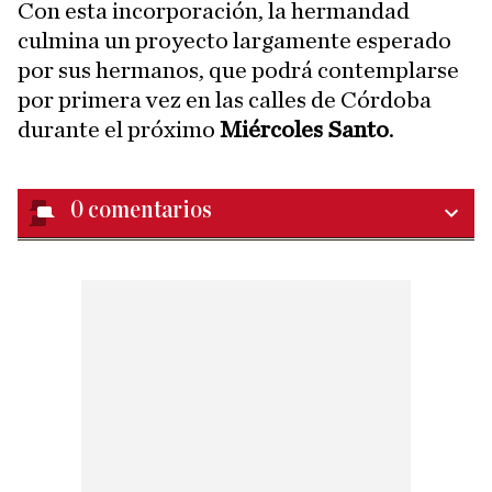
Con esta incorporación, la hermandad
culmina un proyecto largamente esperado
por sus hermanos, que podrá contemplarse
por primera vez en las calles de Córdoba
durante el próximo
Miércoles Santo
.
0
comentarios