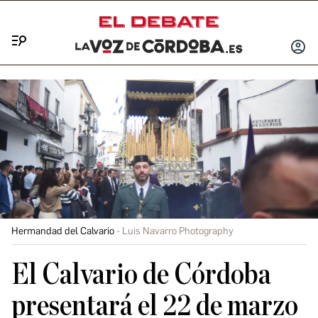
Menú
INICIA
SESIÓ
Hermandad del Calvario
Luis Navarro Photography
El Calvario de Córdoba
presentará el 22 de marzo