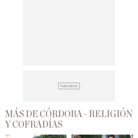
MÁS DE CÓRDOBA - RELIGIÓN
Y COFRADÍAS