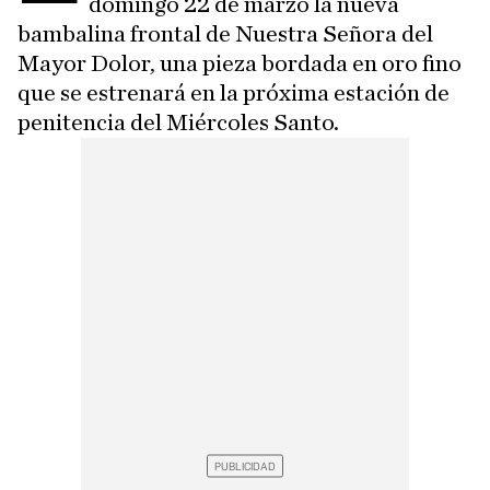
domingo 22 de marzo la nueva
bambalina frontal de Nuestra Señora del
Mayor Dolor, una pieza bordada en oro fino
que se estrenará en la próxima estación de
penitencia del Miércoles Santo.