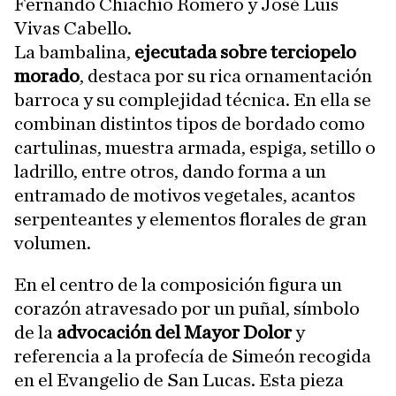
Fernando Chiachío Romero y José Luis
Vivas Cabello.
La bambalina,
ejecutada sobre terciopelo
morado
, destaca por su rica ornamentación
barroca y su complejidad técnica. En ella se
combinan distintos tipos de bordado como
cartulinas, muestra armada, espiga, setillo o
ladrillo, entre otros, dando forma a un
entramado de motivos vegetales, acantos
serpenteantes y elementos florales de gran
volumen.
En el centro de la composición figura un
corazón atravesado por un puñal, símbolo
de la
advocación del Mayor Dolor
y
referencia a la profecía de Simeón recogida
en el Evangelio de San Lucas. Esta pieza