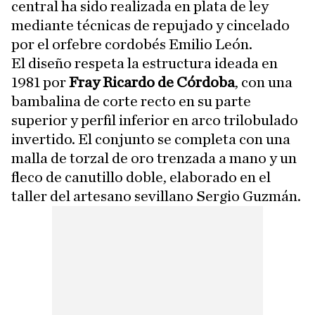
central ha sido realizada en plata de ley
mediante técnicas de repujado y cincelado
por el orfebre cordobés Emilio León.
El diseño respeta la estructura ideada en
1981 por
Fray Ricardo de Córdoba
, con una
bambalina de corte recto en su parte
superior y perfil inferior en arco trilobulado
invertido. El conjunto se completa con una
malla de torzal de oro trenzada a mano y un
fleco de canutillo doble, elaborado en el
taller del artesano sevillano Sergio Guzmán.