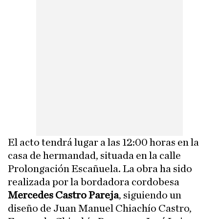
El acto tendrá lugar a las 12:00 horas en la
casa de hermandad, situada en la calle
Prolongación Escañuela. La obra ha sido
realizada por la bordadora cordobesa
Mercedes Castro Pareja
, siguiendo un
diseño de Juan Manuel Chiachío Castro,