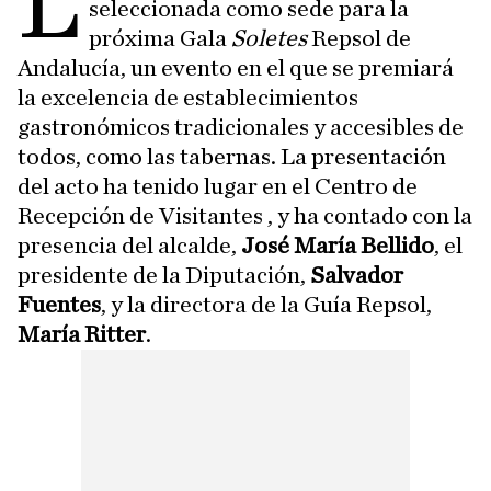
L
seleccionada como sede para la
próxima Gala
Soletes
Repsol de
Andalucía, un evento en el que se premiará
la excelencia de establecimientos
gastronómicos tradicionales y accesibles de
todos, como las tabernas. La presentación
del acto ha tenido lugar en el Centro de
Recepción de Visitantes , y ha contado con la
presencia del alcalde,
José María Bellido
, el
presidente de la Diputación,
Salvador
Fuentes
, y la directora de la Guía Repsol,
María Ritter
.