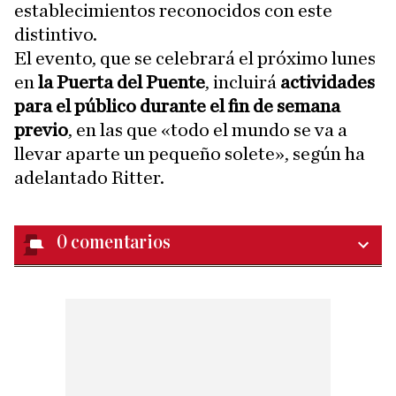
establecimientos reconocidos con este
distintivo.
El evento, que se celebrará el próximo lunes
en
la Puerta del Puente
, incluirá
actividades
para el público durante el fin de semana
previo
, en las que «todo el mundo se va a
llevar aparte un pequeño solete», según ha
adelantado Ritter.
0
comentarios