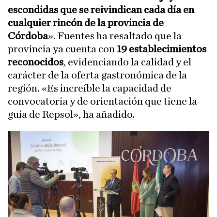
escondidas que se reivindican cada día en
cualquier rincón de la provincia de
Córdoba
». Fuentes ha resaltado que la
provincia ya cuenta con
19 establecimientos
reconocidos
, evidenciando la calidad y el
carácter de la oferta gastronómica de la
región. «Es increíble la capacidad de
convocatoria y de orientación que tiene la
guía de Repsol», ha añadido.