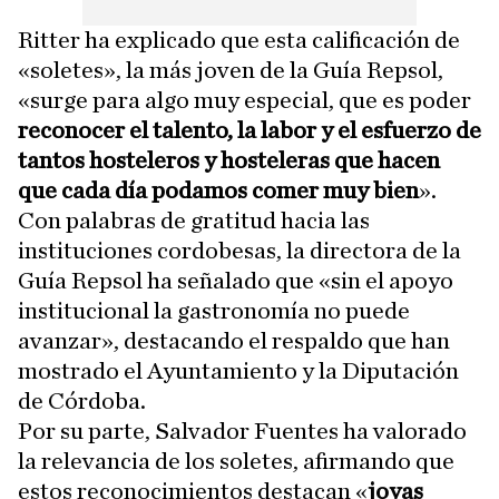
Ritter ha explicado que esta calificación de
«soletes», la más joven de la Guía Repsol,
«surge para algo muy especial, que es poder
reconocer el talento, la labor y el esfuerzo de
tantos hosteleros y hosteleras que hacen
que cada día podamos comer muy bien
».
Con palabras de gratitud hacia las
instituciones cordobesas, la directora de la
Guía Repsol ha señalado que «sin el apoyo
institucional la gastronomía no puede
avanzar», destacando el respaldo que han
mostrado el Ayuntamiento y la Diputación
de Córdoba.
Por su parte, Salvador Fuentes ha valorado
la relevancia de los soletes, afirmando que
estos reconocimientos destacan «
joyas