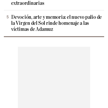
extraordinarias
Devoción, arte y memoria: el nuevo palio de
la Virgen del Sol rinde homenaje a las
víctimas de Adamuz