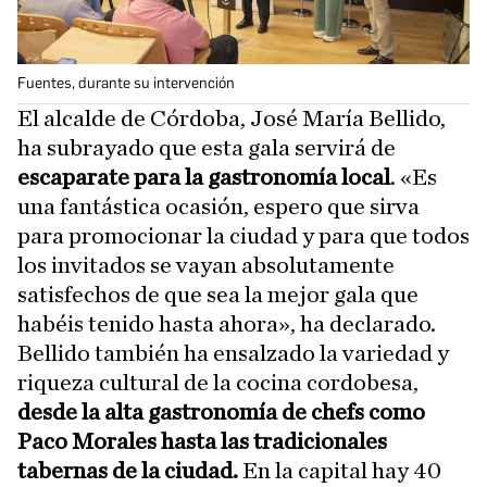
Fuentes, durante su intervención
El alcalde de Córdoba, José María Bellido,
ha subrayado que esta gala servirá de
escaparate para la gastronomía local
. «Es
una fantástica ocasión, espero que sirva
para promocionar la ciudad y para que todos
los invitados se vayan absolutamente
satisfechos de que sea la mejor gala que
habéis tenido hasta ahora», ha declarado.
Bellido también ha ensalzado la variedad y
riqueza cultural de la cocina cordobesa,
desde la alta gastronomía de chefs como
Paco Morales hasta las tradicionales
tabernas de la ciudad.
En la capital hay 40