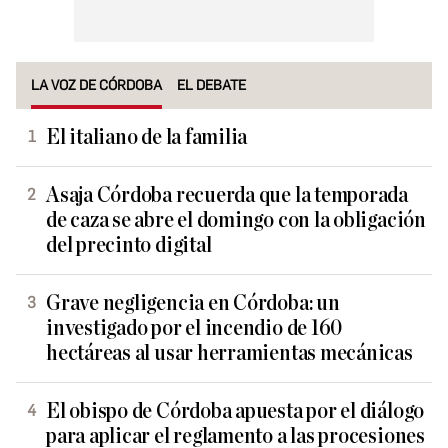
LA VOZ DE CÓRDOBA
EL DEBATE
El italiano de la familia
Asaja Córdoba recuerda que la temporada
de caza se abre el domingo con la obligación
del precinto digital
Grave negligencia en Córdoba: un
investigado por el incendio de 160
hectáreas al usar herramientas mecánicas
El obispo de Córdoba apuesta por el diálogo
para aplicar el reglamento a las procesiones