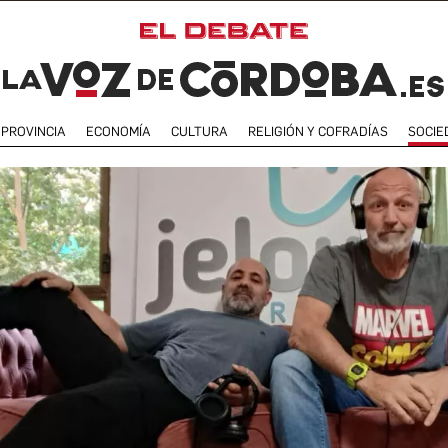
PROVINCIA
ECONOMÍA
CULTURA
RELIGIÓN Y COFRADÍAS
SOCIE