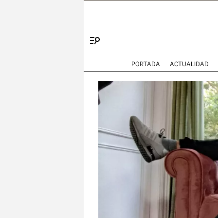
Menú
PORTADA
ACTUALIDAD