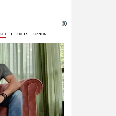
INICIAR
SESIÓN
DAD
DEPORTES
OPINIÓN