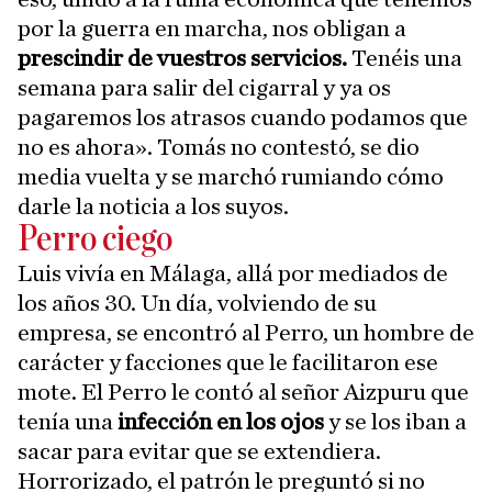
por la guerra en marcha, nos obligan a
prescindir de vuestros servicios.
Tenéis una
semana para salir del cigarral y ya os
pagaremos los atrasos cuando podamos que
no es ahora». Tomás no contestó, se dio
media vuelta y se marchó rumiando cómo
darle la noticia a los suyos.
Perro ciego
Luis vivía en Málaga, allá por mediados de
los años 30. Un día, volviendo de su
empresa, se encontró al Perro, un hombre de
carácter y facciones que le facilitaron ese
mote. El Perro le contó al señor Aizpuru que
tenía una
infección en los ojos
y se los iban a
sacar para evitar que se extendiera.
Horrorizado, el patrón le preguntó si no