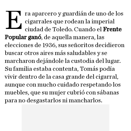
E
ra aparcero y guardián de uno de los
cigarrales que rodean la imperial
ciudad de Toledo. Cuando el
Frente
Popular ganó
, de aquella manera, las
elecciones de 1936, sus señoritos decidieron
buscar otros aires más saludables y se
marcharon dejándole la custodia del lugar.
Su familia estaba contenta, Tomás podía
vivir dentro de la casa grande del cigarral,
aunque con mucho cuidado respetando los
muebles, que su mujer cubrió con sábanas
para no desgastarlos ni mancharlos.