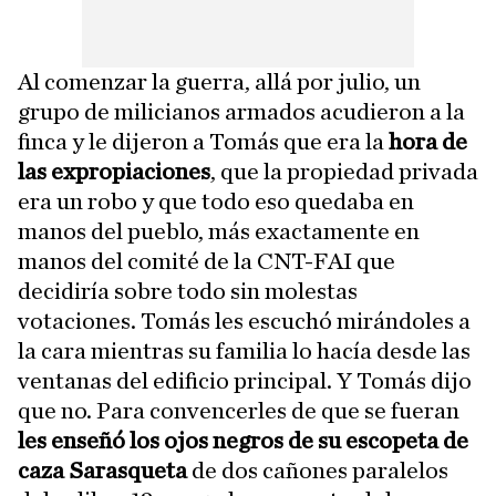
Al comenzar la guerra, allá por julio, un
grupo de milicianos armados acudieron a la
finca y le dijeron a Tomás que era la
hora de
las expropiaciones
, que la propiedad privada
era un robo y que todo eso quedaba en
manos del pueblo, más exactamente en
manos del comité de la CNT-FAI que
decidiría sobre todo sin molestas
votaciones. Tomás les escuchó mirándoles a
la cara mientras su familia lo hacía desde las
ventanas del edificio principal. Y Tomás dijo
que no. Para convencerles de que se fueran
les enseñó los ojos negros de su escopeta de
caza Sarasqueta
de dos cañones paralelos