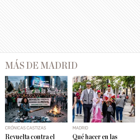
MÁS DE MADRID
CRÓNICAS CASTIZAS
MADRID
Revuelta contra el
Qué hacer en las