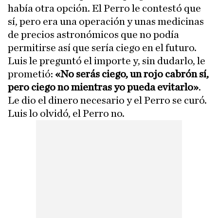
había otra opción. El Perro le contestó que
sí, pero era una operación y unas medicinas
de precios astronómicos que no podía
permitirse así que sería ciego en el futuro.
Luis le preguntó el importe y, sin dudarlo, le
prometió:
«No serás ciego, un rojo cabrón sí,
pero ciego no mientras yo pueda evitarlo»
.
Le dio el dinero necesario y el Perro se curó.
Luis lo olvidó, el Perro no.