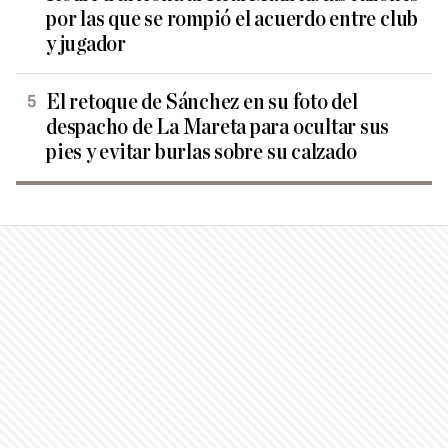
por las que se rompió el acuerdo entre club
y jugador
El retoque de Sánchez en su foto del
despacho de La Mareta para ocultar sus
pies y evitar burlas sobre su calzado