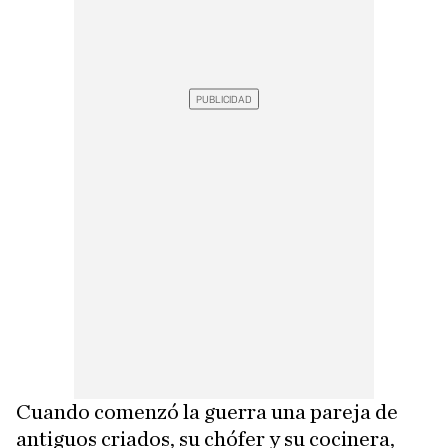
Cuando comenzó la guerra una pareja de
antiguos criados, su chófer y su cocinera,