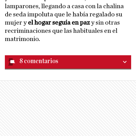
lamparones, llegando a casa con la chalina
de seda impoluta que le había regalado su
mujer y
el hogar seguía en paz
y sin otras
recriminaciones que las habituales en el
matrimonio.
8
comentarios