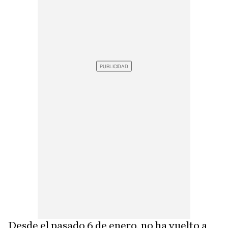
Desde el pasado 6 de enero, no ha vuelto a