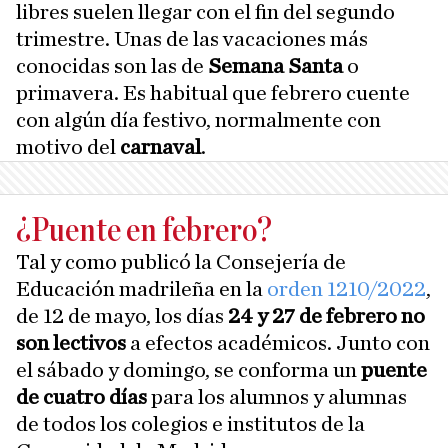
libres suelen llegar con el fin del segundo
trimestre. Unas de las vacaciones más
conocidas son las de
Semana Santa
o
primavera. Es habitual que febrero cuente
con algún día festivo, normalmente con
motivo del
carnaval
.
¿Puente en febrero?
Tal y como publicó la Consejería de
Educación madrileña en la
orden 1210/2022
,
de 12 de mayo, los días
24 y 27 de febrero no
son lectivos
a efectos académicos. Junto con
el sábado y domingo, se conforma un
puente
de cuatro días
para los alumnos y alumnas
de todos los colegios e institutos de la