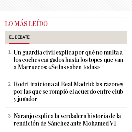
LO MÁS LEÍDO
EL DEBATE
Un guardia civil explica por qué no multa a
los coches cargados hasta los topes que van
a Marruecos: «Se las saben todas»
Rodri traiciona al Real Madrid: las razones
por las que se rompió el acuerdo entre club
y jugador
Naranjo explica la verdadera historia de la
rendición de Sánchez ante Mohamed VI