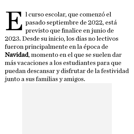
E
l curso escolar, que comenzó el
pasado septiembre de 2022, está
previsto que finalice en junio de
2023. Desde su inicio, los días no lectivos
fueron principalmente en la época de
Navidad
, momento en el que se suelen dar
más vacaciones a los estudiantes para que
puedan descansar y disfrutar de la festividad
junto a sus familias y amigos.