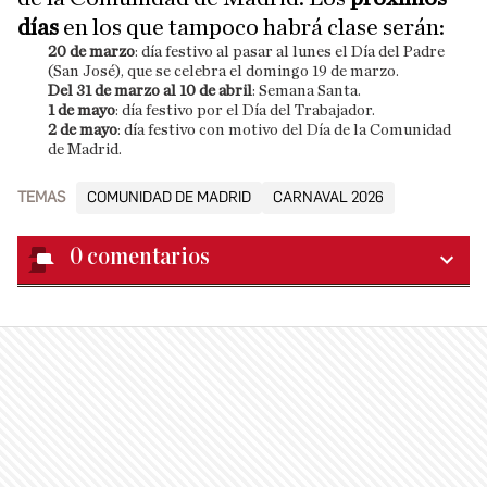
días
en los que tampoco habrá clase serán:
20 de marzo
: día festivo al pasar al lunes el Día del Padre
(San José), que se celebra el domingo 19 de marzo.
Del 31 de marzo al 10 de abril
: Semana Santa.
1 de mayo
: día festivo por el Día del Trabajador.
2 de mayo
: día festivo con motivo del Día de la Comunidad
de Madrid.
TEMAS
COMUNIDAD DE MADRID
CARNAVAL 2026
0
comentarios