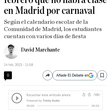
en Madrid por carnaval
Según el calendario escolar de la
Comunidad de Madrid, los estudiantes
cuentan con varios días de fiesta
David Marchante
14 feb. 2023 - 11:58
0
Añade El Debate en
Compartir
Save