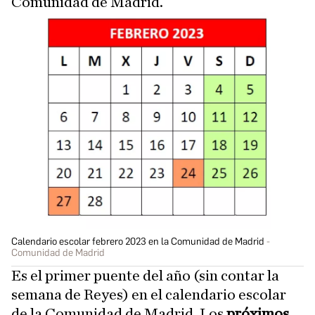
Comunidad de Madrid.
Calendario escolar febrero 2023 en la Comunidad de Madrid
Comunidad de Madrid
Es el primer puente del año (sin contar la
semana de Reyes) en el calendario escolar
de la Comunidad de Madrid. Los
próximos