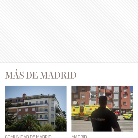
MÁS DE MADRID
COMUNIDAD DE MADRID
MADRID