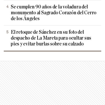
Se cumplen 90 años de la voladura del
monumento al Sagrado Corazón del Cerro
de los Ángeles
El retoque de Sánchez en su foto del
despacho de La Mareta para ocultar sus
pies y evitar burlas sobre su calzado