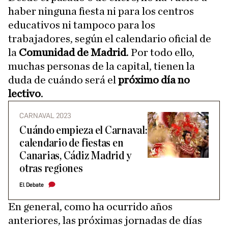
haber ninguna fiesta ni para los centros
educativos ni tampoco para los
trabajadores, según el calendario oficial de
la
Comunidad de Madrid
. Por todo ello,
muchas personas de la capital, tienen la
duda de cuándo será el
próximo día no
lectivo
.
CARNAVAL 2023
Cuándo empieza el Carnaval:
calendario de fiestas en
Canarias, Cádiz Madrid y
otras regiones
El Debate
En general, como ha ocurrido años
anteriores, las próximas jornadas de días