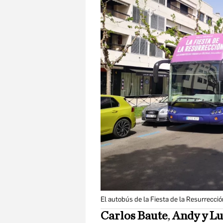
El autobús de la Fiesta de la Resurrecció
Carlos Baute
,
Andy y Lu