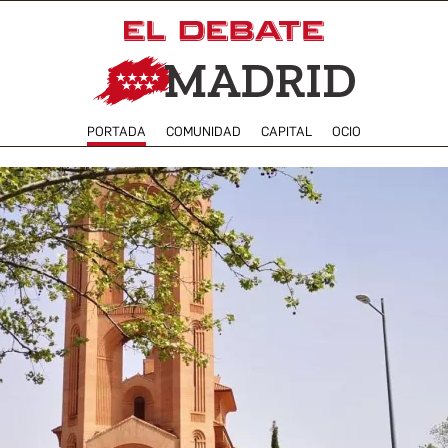
PORTADA
COMUNIDAD
CAPITAL
OCIO