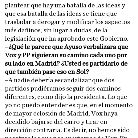
plantear que hay una batalla de las ideas y
que esa batalla de las ideas se tiene que
trasladar a derogar y modificar los aspectos
más dañinos, sin lugar a dudas, de la
legislación que ha aprobado este Gobierno.
–¿Qué le parece que Ayuso verbalizara que
Vox y PP siguieran su camino cada uno por
su lado en Madrid? ¿Usted es partidario de
que también pase eso en Sol?
–A nadie debería escandalizar que dos
partidos pudiéramos seguir dos caminos
diferentes, como dijo la presidenta. Lo que
yo no puedo entender es que, en el momento
de mayor eclosión de Madrid, Vox haya
decidido bajarse del carro y tirar en
dirección contraria. Es decir, no hemos sido