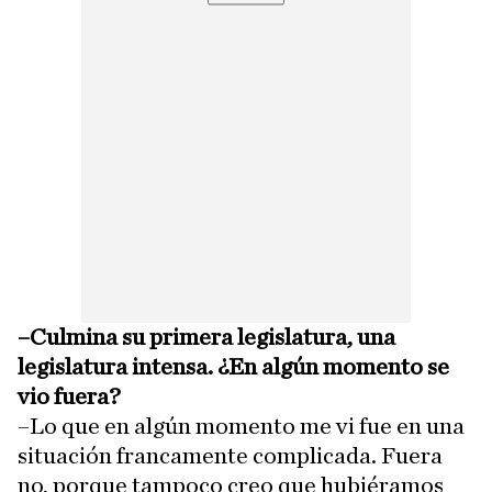
–Culmina su primera legislatura, una
legislatura intensa. ¿En algún momento se
vio fuera?
–Lo que en algún momento me vi fue en una
situación francamente complicada. Fuera
no, porque tampoco creo que hubiéramos