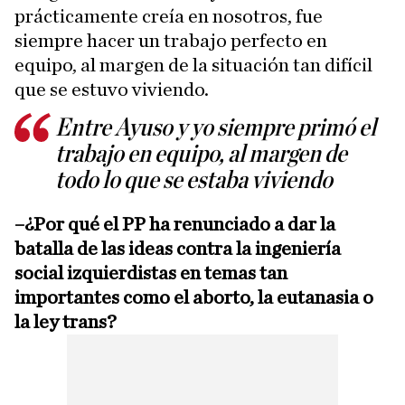
prácticamente creía en nosotros, fue
siempre hacer un trabajo perfecto en
equipo, al margen de la situación tan difícil
que se estuvo viviendo.
Entre Ayuso y yo siempre primó el
trabajo en equipo, al margen de
todo lo que se estaba viviendo
–¿Por qué el PP ha renunciado a dar la
batalla de las ideas contra la ingeniería
social izquierdistas en temas tan
importantes como el aborto, la eutanasia o
la ley trans?