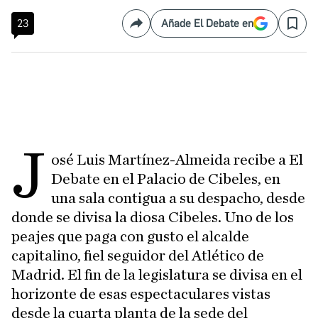
23
Añade El Debate en
Compartir
Save
J
osé Luis Martínez-Almeida recibe a El
Debate en el Palacio de Cibeles, en
una sala contigua a su despacho, desde
donde se divisa la diosa Cibeles. Uno de los
peajes que paga con gusto el alcalde
capitalino, fiel seguidor del Atlético de
Madrid. El fin de la legislatura se divisa en el
horizonte de esas espectaculares vistas
desde la cuarta planta de la sede del