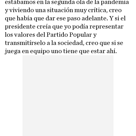
estábamos en la segunda ola de la pandemia
y viviendo una situación muy crítica, creo
que había que dar ese paso adelante. Y si el
presidente creía que yo podía representar
los valores del Partido Popular y
transmitírselo a la sociedad, creo que si se
juega en equipo uno tiene que estar ahí.