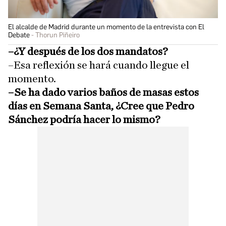
El alcalde de Madrid durante un momento de la entrevista con El
Debate
Thorun Piñeiro
–¿Y después de los dos mandatos?
–Esa reflexión se hará cuando llegue el
momento.
–Se ha dado varios baños de masas estos
días en Semana Santa, ¿Cree que Pedro
Sánchez podría hacer lo mismo?