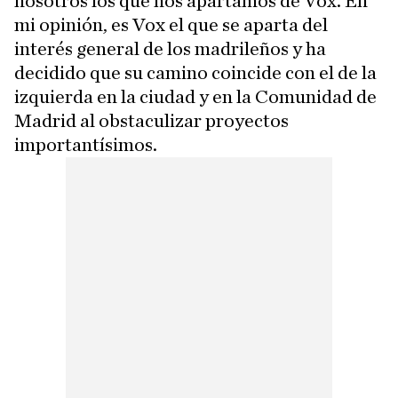
nosotros los que nos apartamos de Vox. En
mi opinión, es Vox el que se aparta del
interés general de los madrileños y ha
decidido que su camino coincide con el de la
izquierda en la ciudad y en la Comunidad de
Madrid al obstaculizar proyectos
importantísimos.