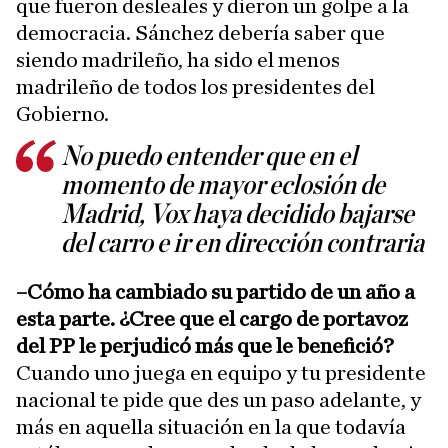
que fueron desleales y dieron un golpe a la
democracia. Sánchez debería saber que
siendo madrileño, ha sido el menos
madrileño de todos los presidentes del
Gobierno.
No puedo entender que en el
momento de mayor eclosión de
Madrid, Vox haya decidido bajarse
del carro e ir en dirección contraria
–Cómo ha cambiado su partido de un año a
esta parte. ¿Cree que el cargo de portavoz
del PP le perjudicó más que le benefició?
Cuando uno juega en equipo y tu presidente
nacional te pide que des un paso adelante, y
más en aquella situación en la que todavía