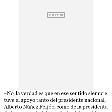
–No, la verdad es que en ese sentido siempre
tuve el apoyo tanto del presidente nacional,
Alberto Núñez Feijóo, como de la presidenta