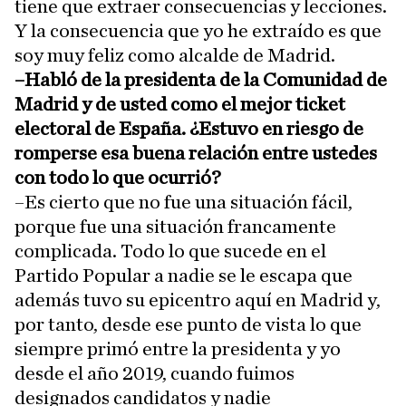
tiene que extraer consecuencias y lecciones.
Y la consecuencia que yo he extraído es que
soy muy feliz como alcalde de Madrid.
–Habló de la presidenta de la Comunidad de
Madrid y de usted como el mejor ticket
electoral de España. ¿Estuvo en riesgo de
romperse esa buena relación entre ustedes
con todo lo que ocurrió?
–Es cierto que no fue una situación fácil,
porque fue una situación francamente
complicada. Todo lo que sucede en el
Partido Popular a nadie se le escapa que
además tuvo su epicentro aquí en Madrid y,
por tanto, desde ese punto de vista lo que
siempre primó entre la presidenta y yo
desde el año 2019, cuando fuimos
designados candidatos y nadie