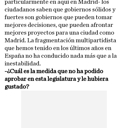
particularmente en aquí en Madrid- los
ciudadanos saben que gobiernos sólidos y
fuertes son gobiernos que pueden tomar
mejores decisiones, que pueden afrontar
mejores proyectos para una ciudad como
Madrid. La fragmentación multipartidista
que hemos tenido en los últimos años en
España no ha conducido nada más que a la
inestabilidad.
-¿Cuál es la medida que no ha podido
aprobar en esta legislatura y le hubiera
gustado?