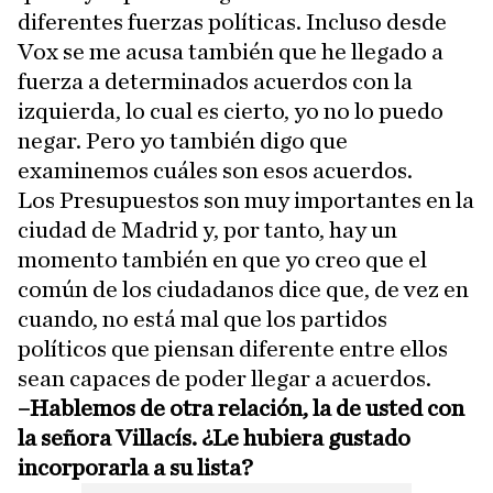
diferentes fuerzas políticas. Incluso desde
Vox se me acusa también que he llegado a
fuerza a determinados acuerdos con la
izquierda, lo cual es cierto, yo no lo puedo
negar. Pero yo también digo que
examinemos cuáles son esos acuerdos.
Los Presupuestos son muy importantes en la
ciudad de Madrid y, por tanto, hay un
momento también en que yo creo que el
común de los ciudadanos dice que, de vez en
cuando, no está mal que los partidos
políticos que piensan diferente entre ellos
sean capaces de poder llegar a acuerdos.
–Hablemos de otra relación, la de usted con
la señora Villacís. ¿Le hubiera gustado
incorporarla a su lista?