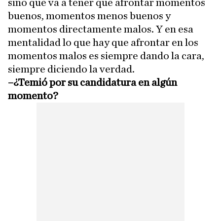
sino que va a tener que afrontar momentos
buenos, momentos menos buenos y
momentos directamente malos. Y en esa
mentalidad lo que hay que afrontar en los
momentos malos es siempre dando la cara,
siempre diciendo la verdad.
–¿Temió por su candidatura en algún
momento?