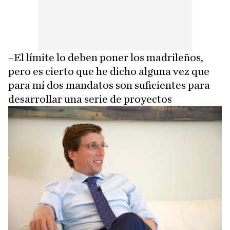
–El límite lo deben poner los madrileños,
pero es cierto que he dicho alguna vez que
para mí dos mandatos son suficientes para
desarrollar una serie de proyectos