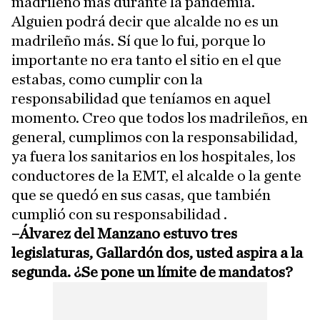
madrileño más durante la pandemia.
Alguien podrá decir que alcalde no es un
madrileño más. Sí que lo fui, porque lo
importante no era tanto el sitio en el que
estabas, como cumplir con la
responsabilidad que teníamos en aquel
momento. Creo que todos los madrileños, en
general, cumplimos con la responsabilidad,
ya fuera los sanitarios en los hospitales, los
conductores de la EMT, el alcalde o la gente
que se quedó en sus casas, que también
cumplió con su responsabilidad .
–Álvarez del Manzano estuvo tres
legislaturas, Gallardón dos, usted aspira a la
segunda. ¿Se pone un límite de mandatos?