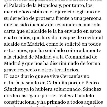
el Palacio de la Moncloa y, por tanto, los
madrileños están en el ejercicio legítimo de
su derecho de protesta frente a una persona
que ha sido incapaz de responder a una sola
carta que el alcalde le la ha enviado en estos
cuatro años, que ha sido incapaz de recibir al
alcalde de Madrid, como le solicité en todos
estos años, que ha señalado reiteradamente
a la ciudad de Madrid y a la Comunidad de
Madrid y que nos ha discriminado de forma
grave respecto a otros territorios.
El caos diario que se vive Cercanías no
estaría pasando en Cataluña porque Pedro
Sánchez ya lo hubiera solucionado. Sánchez
nos ha castigado por ser leales al modelo
constitucional y ha primado a todos aquellos