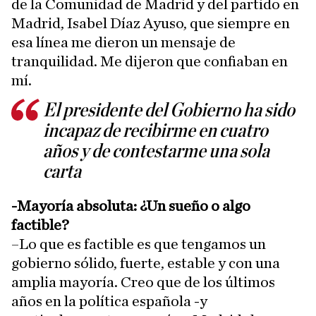
de la Comunidad de Madrid y del partido en
Madrid, Isabel Díaz Ayuso, que siempre en
esa línea me dieron un mensaje de
tranquilidad. Me dijeron que confiaban en
mí.
El presidente del Gobierno ha sido
incapaz de recibirme en cuatro
años y de contestarme una sola
carta
-Mayoría absoluta: ¿Un sueño o algo
factible?
–Lo que es factible es que tengamos un
gobierno sólido, fuerte, estable y con una
amplia mayoría. Creo que de los últimos
años en la política española -y