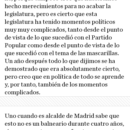
hecho merecimientos para no acabar la
legislatura, pero es cierto que esta
legislatura ha tenido momentos políticos
muy muy complicados, tanto desde el punto
de vista de lo que sucedió con el Partido
Popular como desde el punto de vista de lo
que sucedió con el tema de las mascarillas.
Un año después todo lo que dijimos se ha
demostrado que era absolutamente cierto,
pero creo que en política de todo se aprende
y, por tanto, también de los momentos
complicados.
Uno cuando es alcalde de Madrid sabe que
esto no es un balneario durante cuatro años,