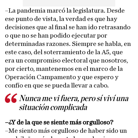
–La pandemia marcó la legislatura. Desde
ese punto de vista, la verdad es que hay
decisiones que al final se han ido retrasando
o que no se han podido ejecutar por
determinadas razones. Siempre se habla, en
este caso, del soterramiento de la A5, que
era un compromiso electoral que nosotros,
por cierto, mantenemos en el marco de la
Operación Campamento y que espero y
confío en que se pueda llevar a cabo.
Nunca me vi fuera, pero sí viví una
situación complicada
–¿Y de la que se siente más orgulloso?
–Me siento más orgulloso de haber sido un