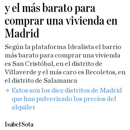
y el más barato para
comprar una vivienda en
Madrid
Según la plataforma Idealista el barrio
más barato para comprar una vivienda
es San Cristóbal, en el distrito de
Villaverde y el más caro es Recoletos, en
el distrito de Salamanca
​Estos son los diez distritos de Madrid
que han pulverizado los precios del
alquiler
Isabel Sota