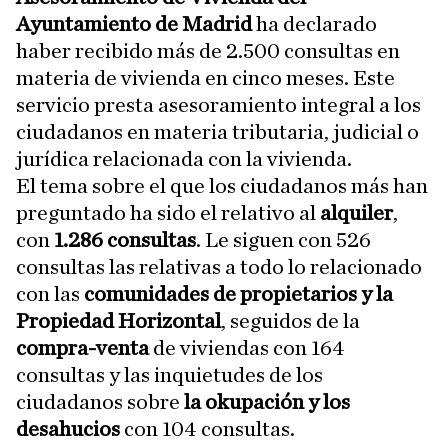
Ayuntamiento de Madrid
ha declarado
haber recibido más de 2.500 consultas en
materia de vivienda en cinco meses. Este
servicio presta asesoramiento integral a los
ciudadanos en materia tributaria, judicial o
jurídica relacionada con la vivienda.
El tema sobre el que los ciudadanos más han
preguntado ha sido el relativo al
alquiler
,
con
1.286 consultas
. Le siguen con 526
consultas las relativas a todo lo relacionado
con las
comunidades de propietarios y la
Propiedad Horizontal
, seguidos de la
compra-venta
de viviendas con 164
consultas y las inquietudes de los
ciudadanos sobre
la okupación y los
desahucios
con 104 consultas.