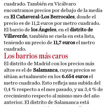
cuadrado. También en Vicálvaro
encontramos precios por debajo de la media
en
El Cañaveral-Los Berrocales
, donde el
precio es de 11,2 euros por metro cuadrado.
El barrio de
los Ángeles
, en el
distrito de
Villaverde
, también se cuela en esta lista,
teniendo un precio de
11,7 euros
el metro
cuadrado.
Los barrios más caros
El distrito de Madrid con los precios más
altos es el de
Salamanca
, cuyos precios se
sitúan actualmente en los
6.654 euros
el
metro cuadrado. Esto refleja una subida del
0,4 % respecto a el mes pasado, y un 3,4 % de
crecimiento respecto al mismo mes del año
anterior. El distrito de Salamanca está