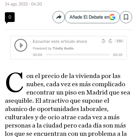
24 ago. 2023 - 04:30
0
Añade El Debate en
Compartir
Save
C
on el precio de la vivienda por las
nubes, cada vez es más complicado
encontrar un piso en Madrid que sea
asequible. El atractivo que supone el
abanico de oportunidades laborales,
culturales y de ocio atrae cada vez a más
personas a la ciudad pero cada día son más
los que se encuentran con un problema a la