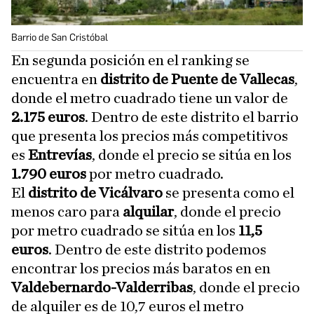
Barrio de San Cristóbal
En segunda posición en el ranking se
encuentra en
distrito de Puente de Vallecas
,
donde el metro cuadrado tiene un valor de
2.175 euros
. Dentro de este distrito el barrio
que presenta los precios más competitivos
es
Entrevías
, donde el precio se sitúa en los
1.790 euros
por metro cuadrado.
El
distrito de Vicálvaro
se presenta como el
menos caro para
alquilar
, donde el precio
por metro cuadrado se sitúa en los
11,5
euros
. Dentro de este distrito podemos
encontrar los precios más baratos en en
Valdebernardo-Valderribas
, donde el precio
de alquiler es de 10,7 euros el metro