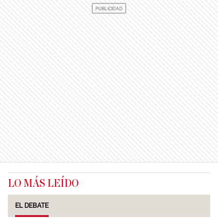
LO MÁS LEÍDO
EL DEBATE