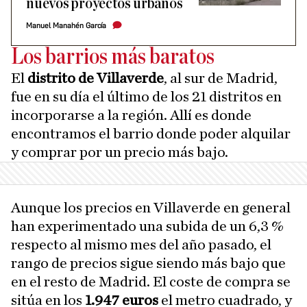
nuevos proyectos urbanos
Manuel Manahén García
Los barrios más baratos
El
distrito de Villaverde
, al sur de Madrid,
fue en su día el último de los 21 distritos en
incorporarse a la región. Allí es donde
encontramos el barrio donde poder alquilar
y comprar por un precio más bajo.
Aunque los precios en Villaverde en general
han experimentado una subida de un 6,3 %
respecto al mismo mes del año pasado, el
rango de precios sigue siendo más bajo que
en el resto de Madrid. El coste de compra se
sitúa en los
1.947 euros
el metro cuadrado, y