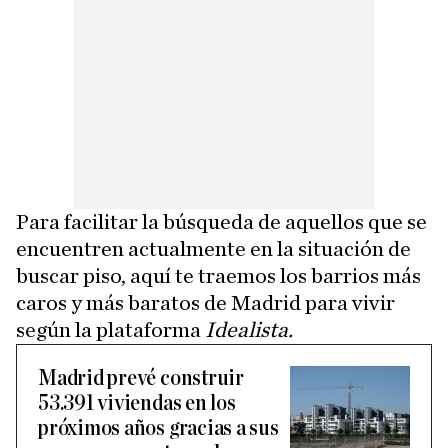
Para facilitar la búsqueda de aquellos que se
encuentren actualmente en la situación de
buscar piso, aquí te traemos los barrios más
caros y más baratos de Madrid para vivir
según la plataforma
Idealista.
Madrid prevé construir
53.391 viviendas en los
próximos años gracias a sus