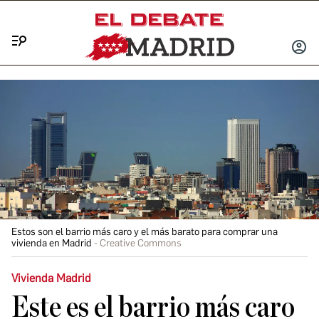
Menú
INICIA
SESIÓ
Estos son el barrio más caro y el más barato para comprar una
vivienda en Madrid
Creative Commons
Vivienda Madrid
Este es el barrio más caro