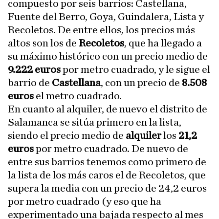
compuesto por seis barrios: Castellana,
Fuente del Berro, Goya, Guindalera, Lista y
Recoletos. De entre ellos, los precios más
altos son los de
Recoletos
, que ha llegado a
su máximo histórico con un precio medio de
9.222 euros
por metro cuadrado, y le sigue el
barrio de
Castellana
, con un precio de
8.508
euros
el metro cuadrado.
En cuanto al alquiler, de nuevo el distrito de
Salamanca se sitúa primero en la lista,
siendo el precio medio de
alquiler
los
21,2
euros
por metro cuadrado. De nuevo de
entre sus barrios tenemos como primero de
la lista de los más caros el de Recoletos, que
supera la media con un precio de 24,2 euros
por metro cuadrado (y eso que ha
experimentado una bajada respecto al mes