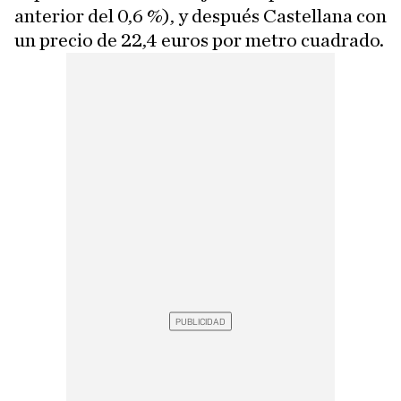
anterior del 0,6 %), y después Castellana con
un precio de 22,4 euros por metro cuadrado.