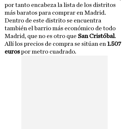
por tanto encabeza la lista de los distritos
más baratos para comprar en Madrid.
Dentro de este distrito se encuentra
también el barrio más económico de todo
Madrid, que no es otro que
San Cristóbal
.
Allí los precios de compra se sitúan en
1.507
euros
por metro cuadrado.