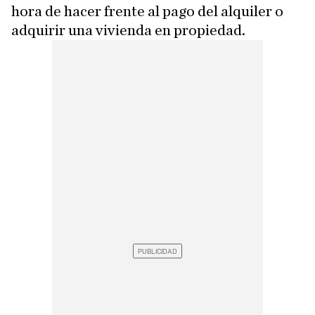
hora de hacer frente al pago del alquiler o
adquirir una vivienda en propiedad.