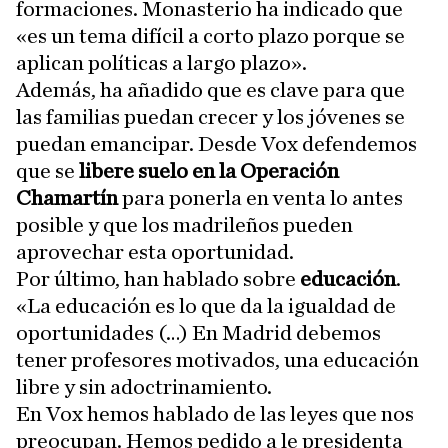
formaciones. Monasterio ha indicado que
«es un tema difícil a corto plazo porque se
aplican políticas a largo plazo».
Además, ha añadido que es clave para que
las familias puedan crecer y los jóvenes se
puedan emancipar. Desde Vox defendemos
que se
libere suelo en la Operación
Chamartín
para ponerla en venta lo antes
posible y que los madrileños pueden
aprovechar esta oportunidad.
Por último, han hablado sobre
educación
.
«La educación es lo que da la igualdad de
oportunidades (…) En Madrid debemos
tener profesores motivados, una educación
libre y sin adoctrinamiento.
En Vox hemos hablado de las leyes que nos
preocupan. Hemos pedido a le presidenta