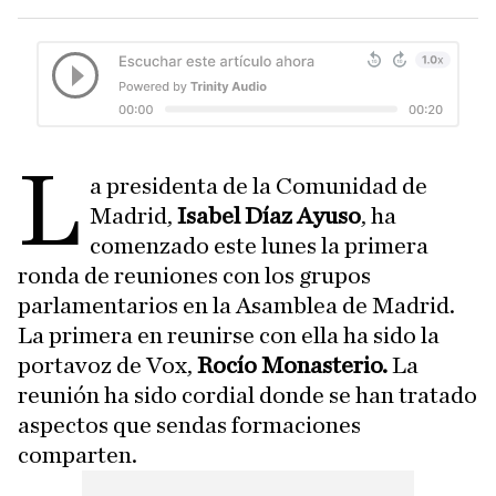
L
a presidenta de la Comunidad de
Madrid,
Isabel Díaz Ayuso
, ha
comenzado este lunes la primera
ronda de reuniones con los grupos
parlamentarios en la Asamblea de Madrid.
La primera en reunirse con ella ha sido la
portavoz de Vox,
Rocío Monasterio.
La
reunión ha sido cordial donde se han tratado
aspectos que sendas formaciones
comparten.