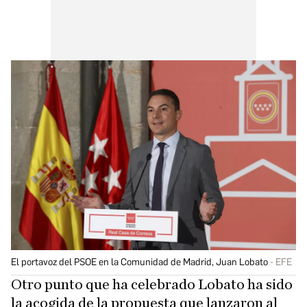
El portavoz del PSOE en la Comunidad de Madrid, Juan Lobato
EFE
Otro punto que ha celebrado Lobato ha sido
la acogida de la propuesta que lanzaron al