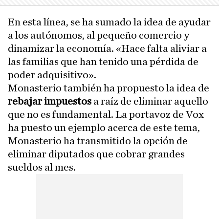
En esta línea, se ha sumado la idea de ayudar
a los autónomos, al pequeño comercio y
dinamizar la economía. «Hace falta aliviar a
las familias que han tenido una pérdida de
poder adquisitivo».
Monasterio también ha propuesto la idea de
rebajar impuestos
a raíz de eliminar aquello
que no es fundamental. La portavoz de Vox
ha puesto un ejemplo acerca de este tema,
Monasterio ha transmitido la opción de
eliminar diputados que cobrar grandes
sueldos al mes.