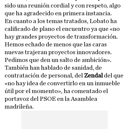
sido una reunión cordial y con respeto, algo
que ha agradecido en primera instancia.
En cuanto a los temas tratados, Lobato ha
calificado de plano el encuentro ya que «no
hay grandes proyectos de transformación.
Hemos echado de menos que las caras
nuevas trajeran proyectos innovadores.
Pedimos que den un salto de ambición».
También han hablado de sanidad, de
contratación de personal, del
Zendal
del que
«no hay idea de convertirlo en un inmueble
útil por el momento», ha comentado el
portavoz del PSOE en la Asamblea
madrileña.