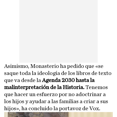
Asimismo, Monasterio ha pedido que «se
saque toda la ideología de los libros de texto
que va desde la
Agenda 2030 hasta la
malinterpretación de la Historia.
Tenemos
que hacer un esfuerzo por no adoctrinar a
los hijos y ayudar a las familias a criar a sus
hijos», ha concluido la portavoz de Vox.