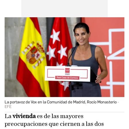
La portavoz de Vox en la Comunidad de Madrid, Rocío Monasterio
EFE
La
vivienda
es de las mayores
preocupaciones que ciernen a las dos