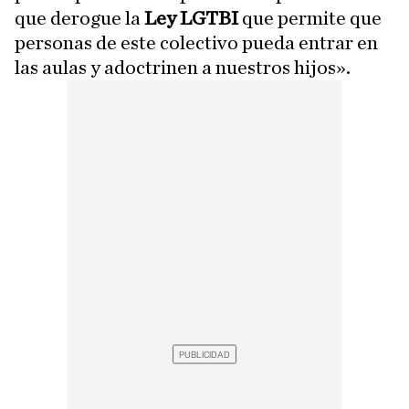
que derogue la
Ley LGTBI
que permite que
personas de este colectivo pueda entrar en
las aulas y adoctrinen a nuestros hijos».