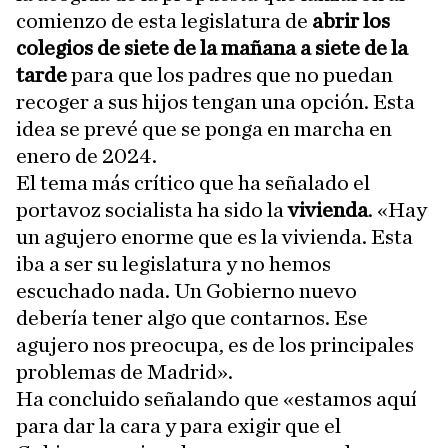
comienzo de esta legislatura de
abrir los
colegios de siete de la mañana a siete de la
tarde
para que los padres que no puedan
recoger a sus hijos tengan una opción. Esta
idea se prevé que se ponga en marcha en
enero de 2024.
El tema más crítico que ha señalado el
portavoz socialista ha sido la
vivienda
. «Hay
un agujero enorme que es la vivienda. Esta
iba a ser su legislatura y no hemos
escuchado nada. Un Gobierno nuevo
debería tener algo que contarnos. Ese
agujero nos preocupa, es de los principales
problemas de Madrid».
Ha concluido señalando que «estamos aquí
para dar la cara y para exigir que el