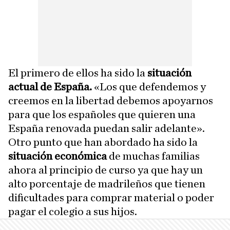
El primero de ellos ha sido la
situación
actual de España.
«Los que defendemos y
creemos en la libertad debemos apoyarnos
para que los españoles que quieren una
España renovada puedan salir adelante».
Otro punto que han abordado ha sido la
situación económica
de muchas familias
ahora al principio de curso ya que hay un
alto porcentaje de madrileños que tienen
dificultades para comprar material o poder
pagar el colegio a sus hijos.