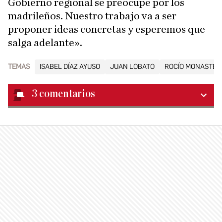
Gobierno regional se preocupe por los
madrileños. Nuestro trabajo va a ser
proponer ideas concretas y esperemos que
salga adelante».
TEMAS
ISABEL DÍAZ AYUSO
JUAN LOBATO
ROCÍO MONASTER
3
comentarios