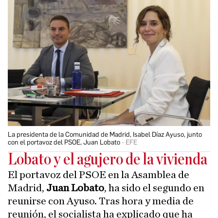
La presidenta de la Comunidad de Madrid, Isabel Díaz Ayuso, junto
con el portavoz del PSOE, Juan Lobato
EFE
Lobato y el agujero de la vivienda
El portavoz del PSOE en la Asamblea de
Madrid,
Juan Lobato
, ha sido el segundo en
reunirse con Ayuso. Tras hora y media de
reunión, el socialista ha explicado que ha