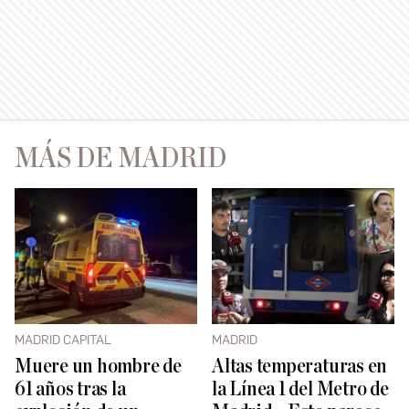
MÁS DE MADRID
MADRID CAPITAL
MADRID
Muere un hombre de
Altas temperaturas en
61 años tras la
la Línea 1 del Metro de