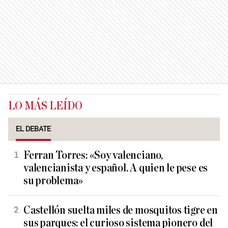
LO MÁS LEÍDO
EL DEBATE
Ferran Torres: «Soy valenciano,
valencianista y español. A quien le pese es
su problema»
Castellón suelta miles de mosquitos tigre en
sus parques: el curioso sistema pionero del