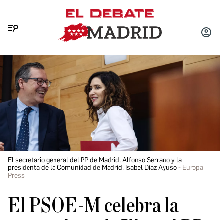
Menú
INICIA
SESIÓ
El secretario general del PP de Madrid, Alfonso Serrano y la
presidenta de la Comunidad de Madrid, Isabel Díaz Ayuso
Europa
Press
El PSOE-M celebra la