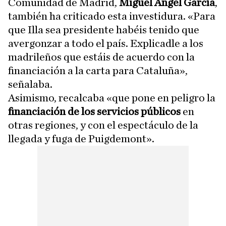
Comunidad de Madrid,
Miguel Ángel García
,
también ha criticado esta investidura. «Para
que Illa sea presidente habéis tenido que
avergonzar a todo el país. Explicadle a los
madrileños que estáis de acuerdo con la
financiación a la carta para Cataluña»,
señalaba.
Asimismo, recalcaba «que pone en peligro la
financiación de los servicios públicos
en
otras regiones, y con el espectáculo de la
llegada y fuga de Puigdemont».