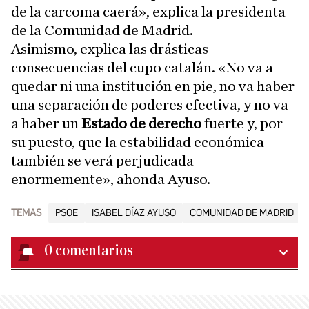
de la carcoma caerá», explica la presidenta
de la Comunidad de Madrid.
Asimismo, explica las drásticas
consecuencias del cupo catalán. «No va a
quedar ni una institución en pie, no va haber
una separación de poderes efectiva, y no va
a haber un
Estado de derecho
fuerte y, por
su puesto, que la estabilidad económica
también se verá perjudicada
enormemente», ahonda Ayuso.
TEMAS
PSOE
ISABEL DÍAZ AYUSO
COMUNIDAD DE MADRID
0
comentarios