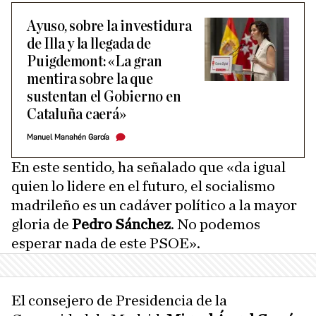
Ayuso, sobre la investidura
de Illa y la llegada de
Puigdemont: «La gran
mentira sobre la que
sustentan el Gobierno en
Cataluña caerá»
Manuel Manahén García
En este sentido, ha señalado que «da igual
quien lo lidere en el futuro, el socialismo
madrileño es un cadáver político a la mayor
gloria de
Pedro Sánchez
. No podemos
esperar nada de este PSOE».
El consejero de Presidencia de la