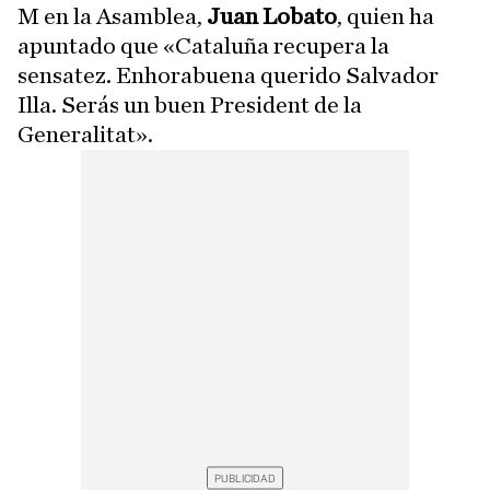
M en la Asamblea,
Juan Lobato
, quien ha
apuntado que «Cataluña recupera la
sensatez. Enhorabuena querido Salvador
Illa. Serás un buen President de la
Generalitat».