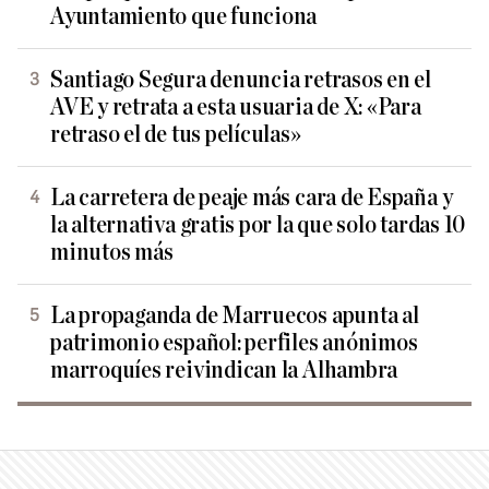
Ayuntamiento que funciona
Santiago Segura denuncia retrasos en el
AVE y retrata a esta usuaria de X: «Para
retraso el de tus películas»
La carretera de peaje más cara de España y
la alternativa gratis por la que solo tardas 10
minutos más
La propaganda de Marruecos apunta al
patrimonio español: perfiles anónimos
marroquíes reivindican la Alhambra