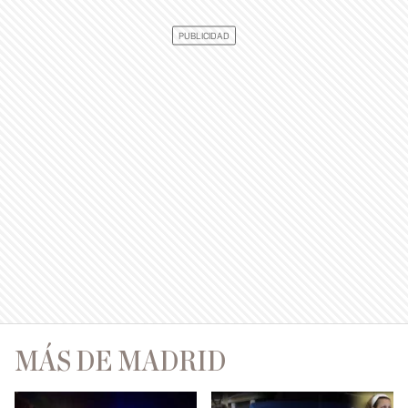
MÁS DE MADRID