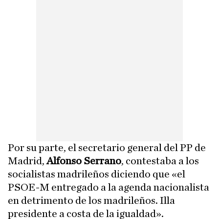
Por su parte, el secretario general del PP de
Madrid,
Alfonso Serrano
, contestaba a los
socialistas madrileños diciendo que «el
PSOE-M entregado a la agenda nacionalista
en detrimento de los madrileños. Illa
presidente a costa de la igualdad».