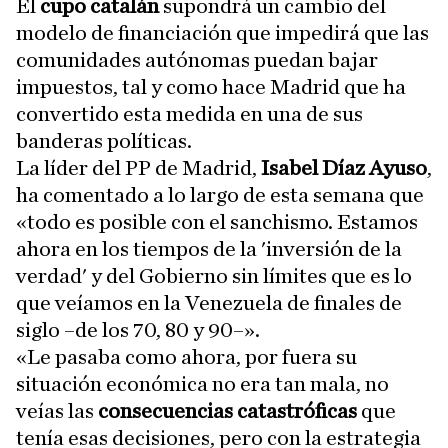
El
cupo catalán
supondrá un cambio del
modelo de financiación que impedirá que las
comunidades autónomas puedan bajar
impuestos, tal y como hace Madrid que ha
convertido esta medida en una de sus
banderas políticas.
La líder del PP de Madrid,
Isabel Díaz Ayuso
,
ha comentado a lo largo de esta semana que
«todo es posible con el sanchismo. Estamos
ahora en los tiempos de la 'inversión de la
verdad' y del Gobierno sin límites que es lo
que veíamos en la Venezuela de finales de
siglo –de los 70, 80 y 90–».
«Le pasaba como ahora, por fuera su
situación económica no era tan mala, no
veías las
consecuencias catastróficas
que
tenía esas decisiones, pero con la estrategia