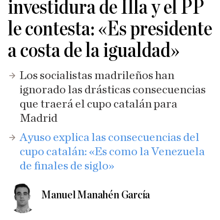
investidura de Illa y el PP
le contesta: «Es presidente
a costa de la igualdad»
Los socialistas madrileños han
ignorado las drásticas consecuencias
que traerá el cupo catalán para
Madrid
​Ayuso explica las consecuencias del
cupo catalán: «Es como la Venezuela
de finales de siglo»
Manuel Manahén García