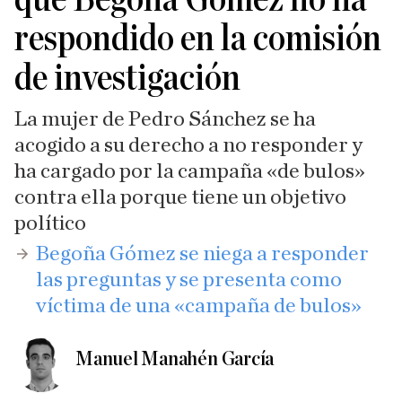
respondido en la comisión
de investigación
La mujer de Pedro Sánchez se ha
acogido a su derecho a no responder y
ha cargado por la campaña «de bulos»
contra ella porque tiene un objetivo
político
​Begoña Gómez se niega a responder
las preguntas y se presenta como
víctima de una «campaña de bulos»
Manuel Manahén García