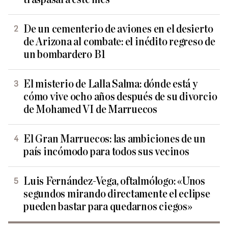
De un cementerio de aviones en el desierto
de Arizona al combate: el inédito regreso de
un bombardero B1
El misterio de Lalla Salma: dónde está y
cómo vive ocho años después de su divorcio
de Mohamed VI de Marruecos
El Gran Marruecos: las ambiciones de un
país incómodo para todos sus vecinos
Luis Fernández-Vega, oftalmólogo: «Unos
segundos mirando directamente el eclipse
pueden bastar para quedarnos ciegos»