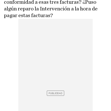
conformidad a esas tres facturas? ¿Puso
algún reparo la Intervención a la hora de
pagar estas facturas?