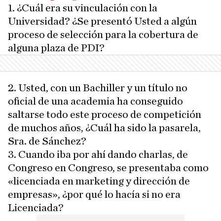
1. ¿Cuál era su vinculación con la
Universidad? ¿Se presentó Usted a algún
proceso de selección para la cobertura de
alguna plaza de PDI?
2. Usted, con un Bachiller y un título no
oficial de una academia ha conseguido
saltarse todo este proceso de competición
de muchos años, ¿Cuál ha sido la pasarela,
Sra. de Sánchez?
3. Cuando iba por ahí dando charlas, de
Congreso en Congreso, se presentaba como
«licenciada en marketing y dirección de
empresas», ¿por qué lo hacía si no era
Licenciada?