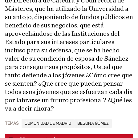
de Directora de Cátedra y Codirectora de
Másteres, que ha utilizado la Universidad a
su antojo, disponiendo de fondos públicos en
beneficio de sus negocios, que está
aprovechándose de las Instituciones del
Estado para sus intereses particulares
incluso para su defensa, que se ha hecho
valer de su condición de esposa de Sánchez
para conseguir sus propósitos, Usted que
tanto defiende a los jóvenes ¿Cómo cree que
se sienten? ¿Qué cree que pueden pensar
todos esos jóvenes que se esfuerzan cada día
por labrarse un futuro profesional? ¿Qué les
va a decir ahora?
TEMAS
COMUNIDAD DE MADRID
BEGOÑA GÓMEZ