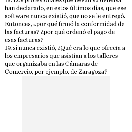
han declarado, en estos últimos días, que ese
software nunca existió, que no se le entregó.
Entonces, ¿por qué firmó la conformidad de
las facturas? ¿por qué ordenó el pago de
esas facturas?
19. si nunca existió, ¿Qué era lo que ofrecía a
los empresarios que asistían a los talleres
que organizaba en las Cámaras de
Comercio, por ejemplo, de Zaragoza?