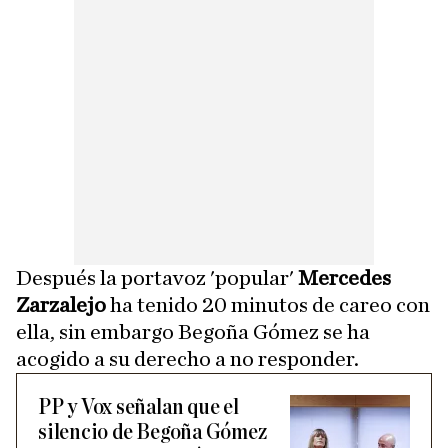
Después la portavoz 'popular'
Mercedes
Zarzalejo
ha tenido 20 minutos de careo con
ella, sin embargo Begoña Gómez se ha
acogido a su derecho a no responder.
PP y Vox señalan que el
silencio de Begoña Gómez