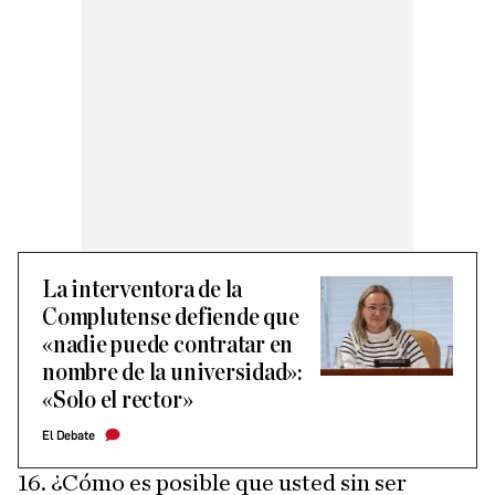
La interventora de la
Complutense defiende que
«nadie puede contratar en
nombre de la universidad»:
«Solo el rector»
El Debate
16. ¿Cómo es posible que usted sin ser