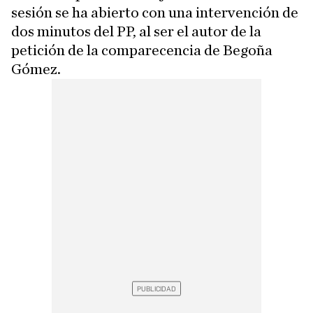
sesión se ha abierto con una intervención de
dos minutos del PP, al ser el autor de la
petición de la comparecencia de Begoña
Gómez.