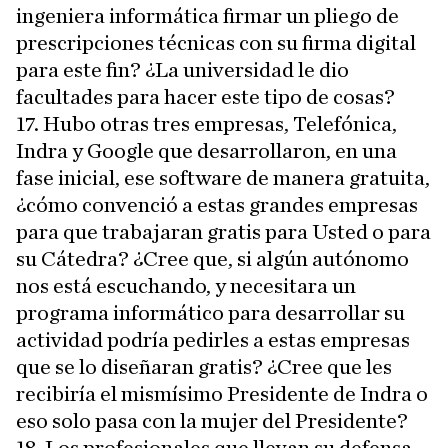
ingeniera informática firmar un pliego de
prescripciones técnicas con su firma digital
para este fin? ¿La universidad le dio
facultades para hacer este tipo de cosas?
17. Hubo otras tres empresas, Telefónica,
Indra y Google que desarrollaron, en una
fase inicial, ese software de manera gratuita,
¿cómo convenció a estas grandes empresas
para que trabajaran gratis para Usted o para
su Cátedra? ¿Cree que, si algún autónomo
nos está escuchando, y necesitara un
programa informático para desarrollar su
actividad podría pedirles a estas empresas
que se lo diseñaran gratis? ¿Cree que les
recibiría el mismísimo Presidente de Indra o
eso solo pasa con la mujer del Presidente?
18. Los profesionales que llevan su defensa