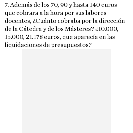
7. Además de los 70, 90 y hasta 140 euros
que cobrara a la hora por sus labores
docentes, ¿Cuánto cobraba por la dirección
de la Cátedra y de los Másteres? ¿10.000,
15.000, 21.178 euros, que aparecía en las
liquidaciones de presupuestos?