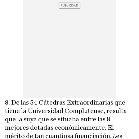
8. De las 54 Cátedras Extraordinarias que
tiene la Universidad Complutense, resulta
que la suya que se situaba entre las 8
mejores dotadas económicamente. El
mérito de tan cuantiosa financiación, ¿es