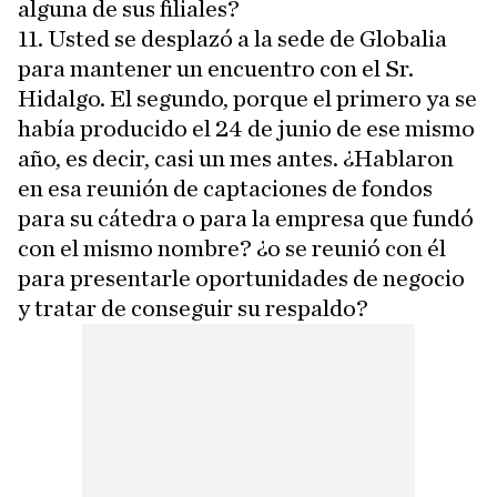
alguna de sus filiales?
11. Usted se desplazó a la sede de Globalia
para mantener un encuentro con el Sr.
Hidalgo. El segundo, porque el primero ya se
había producido el 24 de junio de ese mismo
año, es decir, casi un mes antes. ¿Hablaron
en esa reunión de captaciones de fondos
para su cátedra o para la empresa que fundó
con el mismo nombre? ¿o se reunió con él
para presentarle oportunidades de negocio
y tratar de conseguir su respaldo?