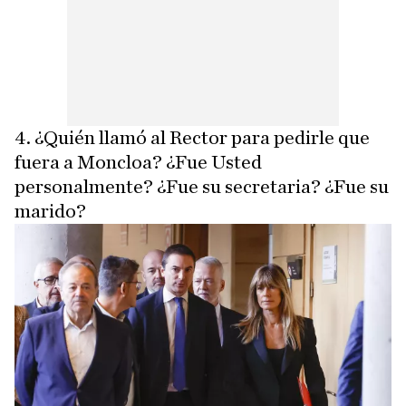
4. ¿Quién llamó al Rector para pedirle que
fuera a Moncloa? ¿Fue Usted
personalmente? ¿Fue su secretaria? ¿Fue su
marido?