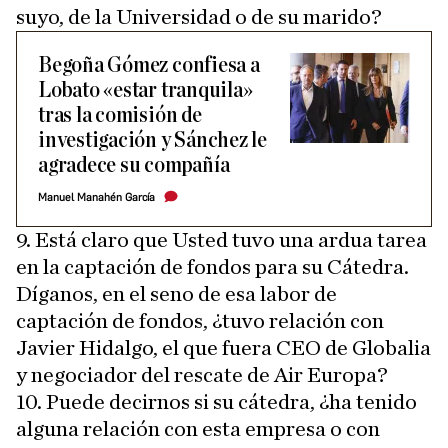
suyo, de la Universidad o de su marido?
Begoña Gómez confiesa a
Lobato «estar tranquila»
tras la comisión de
investigación y Sánchez le
agradece su compañía
Manuel Manahén García
9. Está claro que Usted tuvo una ardua tarea
en la captación de fondos para su Cátedra.
Díganos, en el seno de esa labor de
captación de fondos, ¿tuvo relación con
Javier Hidalgo, el que fuera CEO de Globalia
y negociador del rescate de Air Europa?
10. Puede decirnos si su cátedra, ¿ha tenido
alguna relación con esta empresa o con