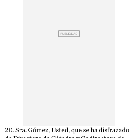
20. Sra. Gómez, Usted, que se ha disfrazado