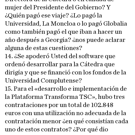
mujer del Presidente del Gobierno? Y
¿Quién pagó ese viaje? ¿Lo pagó la
Universidad, La Moncloa o lo pagó Globalia
como también pagó el que iban a hacer un
año después a Georgia? ¿nos puede aclarar
alguna de estas cuestiones?
14. ¿Se apoderó Usted del software que
ordenó desarrollar para la Cátedra que
dirigía y que se financió con los fondos de la
Universidad Complutense?
15. Para el «desarrollo e implementación de
la Plataforma Transforma TSC», hubo tres
contrataciones por un total de 102.848
euros con una utilización no adecuada de la
contratación menor ¿en qué consistían cada
uno de estos contratos? ¿Por qué dio