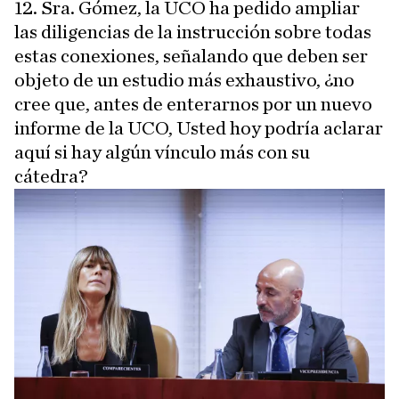
12. Sra. Gómez, la UCO ha pedido ampliar
las diligencias de la instrucción sobre todas
estas conexiones, señalando que deben ser
objeto de un estudio más exhaustivo, ¿no
cree que, antes de enterarnos por un nuevo
informe de la UCO, Usted hoy podría aclarar
aquí si hay algún vínculo más con su
cátedra?