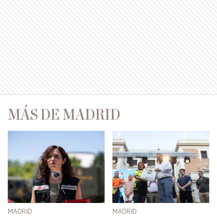
MÁS DE MADRID
MADRID
MADRID