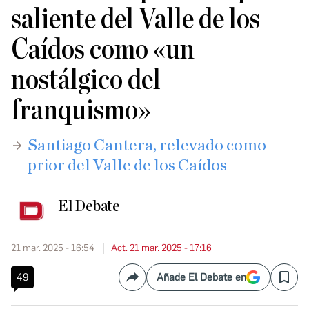
saliente del Valle de los
Caídos como «un
nostálgico del
franquismo»
Santiago Cantera, relevado como
prior del Valle de los Caídos
El Debate
21 mar. 2025 - 16:54
Act. 21 mar. 2025 - 17:16
49
Añade El Debate en
Compartir
Save