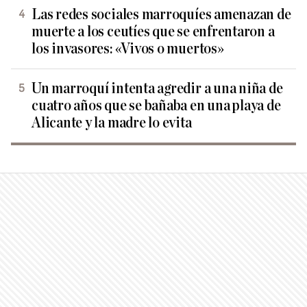
Las redes sociales marroquíes amenazan de
muerte a los ceutíes que se enfrentaron a
los invasores: «Vivos o muertos»
Un marroquí intenta agredir a una niña de
cuatro años que se bañaba en una playa de
Alicante y la madre lo evita