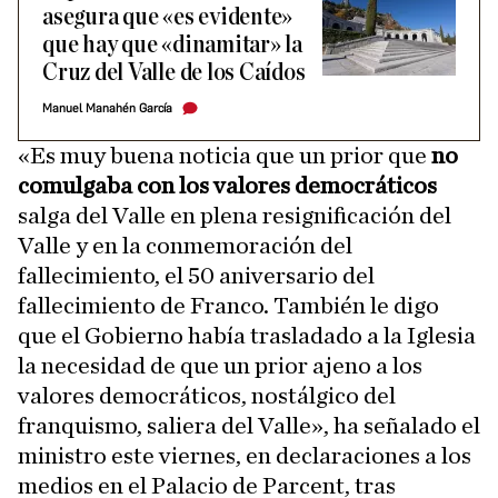
asegura que «es evidente»
que hay que «dinamitar» la
Cruz del Valle de los Caídos
Manuel Manahén García
«Es muy buena noticia que un prior que
no
comulgaba con los valores democráticos
salga del Valle en plena resignificación del
Valle y en la conmemoración del
fallecimiento, el 50 aniversario del
fallecimiento de Franco. También le digo
que el Gobierno había trasladado a la Iglesia
la necesidad de que un prior ajeno a los
valores democráticos, nostálgico del
franquismo, saliera del Valle», ha señalado el
ministro este viernes, en declaraciones a los
medios en el Palacio de Parcent, tras