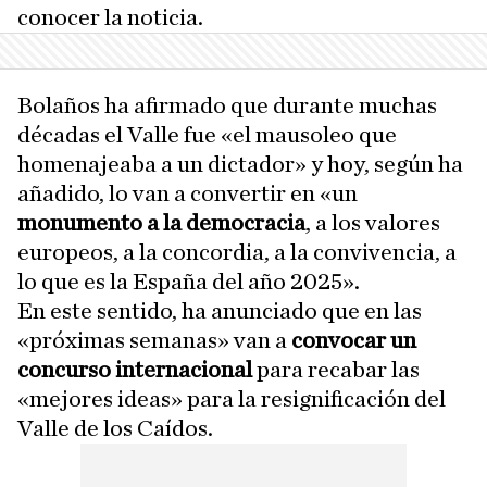
conocer la noticia.
Bolaños ha afirmado que durante muchas
décadas el Valle fue «el mausoleo que
homenajeaba a un dictador» y hoy, según ha
añadido, lo van a convertir en «un
monumento a la democracia
, a los valores
europeos, a la concordia, a la convivencia, a
lo que es la España del año 2025».
En este sentido, ha anunciado que en las
«próximas semanas» van a
convocar un
concurso internacional
para recabar las
«mejores ideas» para la resignificación del
Valle de los Caídos.