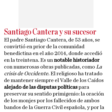
Santiago Cantera y su sucesor
El padre Santiago Cantera, de 53 años, se
convirtió en prior de la comunidad
benedictina en el año 2014, donde accedió
en la treintena. Es un
notable historiador
con numerosas obras publicadas, como
La
crisis de Occidente
. El religioso ha tratado
de mantener siempre el Valle de los Caídos
alejado de las disputas políticas
para
preservar su sentido primigenio: la oración
de los monjes por los fallecidos de ambos
bandos de la Guerra Civil española, y por la