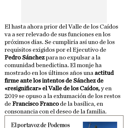
El hasta ahora prior del Valle de los Caídos
va a ser relevado de sus funciones en los
próximos días. Se cumpliría así uno de los
requisitos exigidos por el Ejecutivo de
Pedro Sánchez
para no expulsar a la
comunidad benedictina. El monje ha
mostrado en los últimos años una
actitud
firme ante los intentos de Sánchez de
«resignificar» el Valle de los Caídos,
y en
2019 se opuso a la exhumación de los restos
de
Francisco Franco
de la basílica, en
consonancia con el deseo de la familia.
El portavoz de Podemos