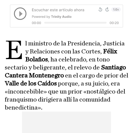
E
l ministro de la Presidencia, Justicia
y Relaciones con las Cortes,
Félix
Bolaños
, ha celebrado, en tono
sectario y beligerante, el relevo de
Santiago
Cantera Montenegro
en el cargo de prior del
Valle de los Caídos
porque, a su juicio, era
«inconcebible» que un prior «nostálgico del
franquismo dirigiera allí la comunidad
benedictina».