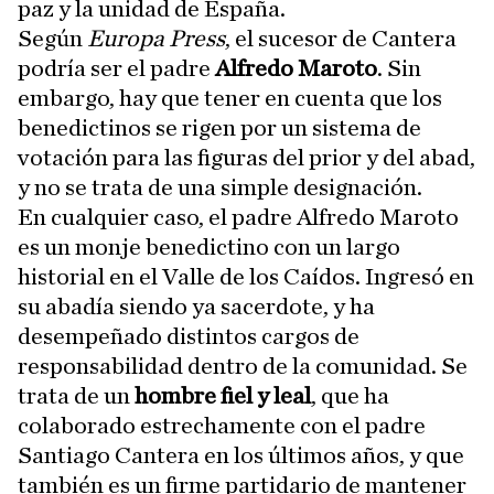
paz y la unidad de España.
Según
Europa Press
, el sucesor de Cantera
podría ser el padre
Alfredo Maroto
. Sin
embargo, hay que tener en cuenta que los
benedictinos se rigen por un sistema de
votación para las figuras del prior y del abad,
y no se trata de una simple designación.
En cualquier caso, el padre Alfredo Maroto
es un monje benedictino con un largo
historial en el Valle de los Caídos. Ingresó en
su abadía siendo ya sacerdote, y ha
desempeñado distintos cargos de
responsabilidad dentro de la comunidad. Se
trata de un
hombre fiel y leal
, que ha
colaborado estrechamente con el padre
Santiago Cantera en los últimos años, y que
también es un firme partidario de mantener