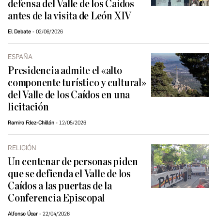
defensa del Valle de los Caídos
antes de la visita de León XIV
El Debate
02/06/2026
ESPAÑA
Presidencia admite el «alto
componente turístico y cultural»
del Valle de los Caídos en una
licitación
Ramiro Fdez-Chillón
12/05/2026
RELIGIÓN
Un centenar de personas piden
que se defienda el Valle de los
Caídos a las puertas de la
Conferencia Episcopal
Alfonso Úcar
22/04/2026