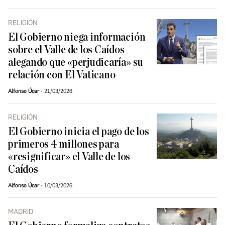
RELIGIÓN
El Gobierno niega información
sobre el Valle de los Caídos
alegando que «perjudicaría» su
relación con El Vaticano
Alfonso Úcar
21/03/2026
RELIGIÓN
El Gobierno inicia el pago de los
primeros 4 millones para
«resignificar» el Valle de los
Caídos
Alfonso Úcar
10/03/2026
MADRID