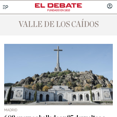
FUNDADO EN 1910
Menú
INICIA
SESIÓ
VALLE DE LOS CAÍDOS
MADRID