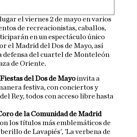
 lugar el viernes 2 de mayo en varios
ientos de recreacionistas, caballos,
ticiparán en un espectáculo único
por el Madrid del Dos de Mayo, así
a defensa del cuartel de Monteleón
laza de Oriente.
Fiestas del Dos de Mayo
invita a
 manera festiva, con conciertos y
del Rey, todos con acceso libre hasta
oro de la Comunidad de Madrid
on los títulos más emblemáticos de
berillo de Lavapiés', 'La verbena de