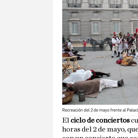
Recreación del 2 de mayo frente al Palac
El
ciclo de conciertos
cu
horas del 2 de mayo, que