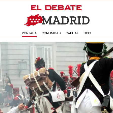
PORTADA
COMUNIDAD
CAPITAL
OCIO