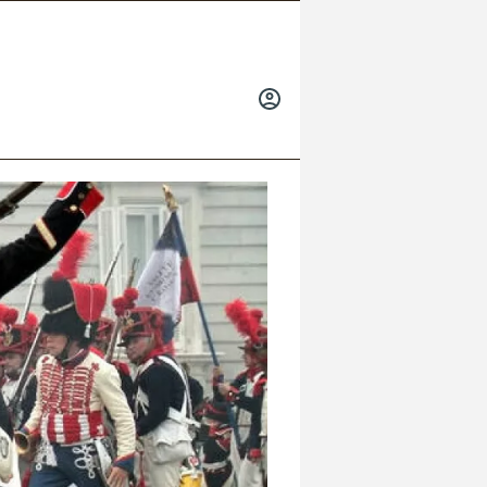
INICIAR
SESIÓN