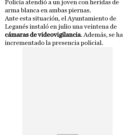
Policía atendió a un joven con heridas de
arma blanca en ambas piernas.
Ante esta situación, el Ayuntamiento de
Leganés instaló en julio una veintena de
cámaras de videovigilancia
. Además, se ha
incrementado la presencia policial.