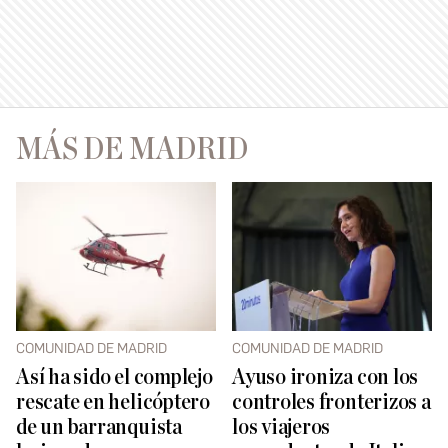
MÁS DE MADRID
COMUNIDAD DE MADRID
COMUNIDAD DE MADRID
Así ha sido el complejo
Ayuso ironiza con los
rescate en helicóptero
controles fronterizos a
de un barranquista
los viajeros