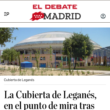
Menú
INICIA
SESIÓ
Cubierta de Leganés
La Cubierta de Leganés,
en el punto de mira tras