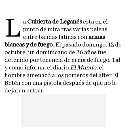
L
a
Cubierta de Leganés
está en el
punto de mira tras varias peleas
entre bandas latinas con
armas
blancas y de fuego
. El pasado domingo, 12 de
octubre, un dominicano de 36 años fue
detenido por tenencia de arma de fuego. Tal
y como informa el diario
El Mundo
, el
hombre amenazó a los porteros del after El
Retén con una pistola después de que no le
dejaran entrar.