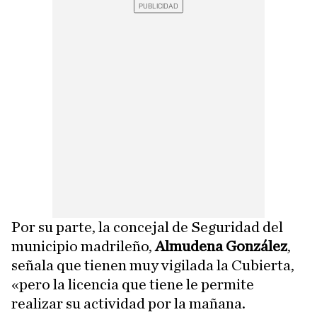
Por su parte, la concejal de Seguridad del
municipio madrileño,
Almudena González
,
señala que tienen muy vigilada la Cubierta,
«pero la licencia que tiene le permite
realizar su actividad por la mañana.