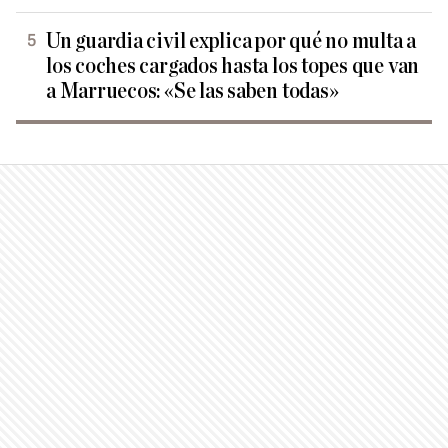
Un guardia civil explica por qué no multa a
los coches cargados hasta los topes que van
a Marruecos: «Se las saben todas»