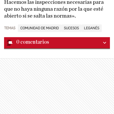
Hacemos las inspecciones necesarias para
que no haya ninguna razón por la que esté
abierto si se salta las normas».
TEMAS
COMUNIDAD DE MADRID
SUCESOS
LEGANÉS
0
comentarios