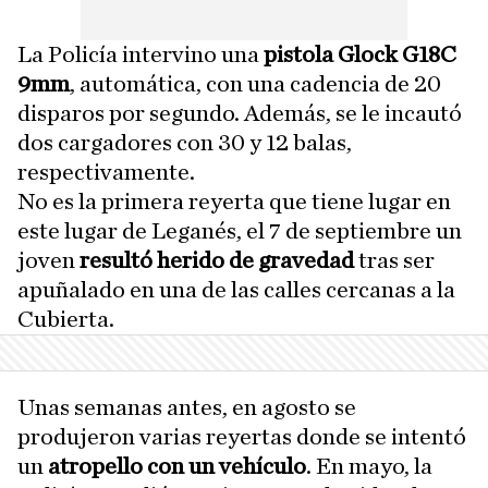
La Policía intervino una
pistola Glock G18C
9mm
, automática, con una cadencia de 20
disparos por segundo. Además, se le incautó
dos cargadores con 30 y 12 balas,
respectivamente.
No es la primera reyerta que tiene lugar en
este lugar de Leganés, el 7 de septiembre un
joven
resultó herido de gravedad
tras ser
apuñalado en una de las calles cercanas a la
Cubierta.
Unas semanas antes, en agosto se
produjeron varias reyertas donde se intentó
un
atropello con un vehículo
. En mayo, la